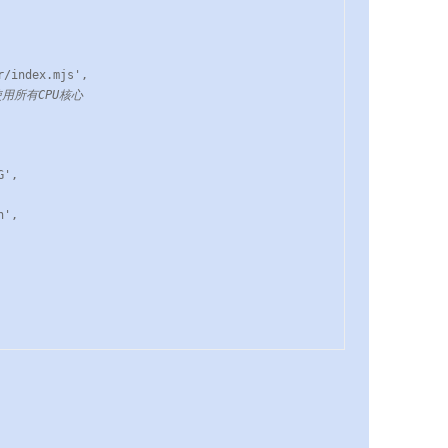
使用所有CPU核心