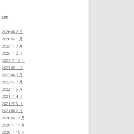
归档
2026 年 2 月
2026 年 1 月
2025 年 7 月
2025 年 2 月
2024 年 12 月
2023 年 1 月
2022 年 9 月
2022 年 7 月
2022 年 5 月
2021 年 4 月
2021 年 3 月
2021 年 2 月
2020 年 12 月
2020 年 11 月
2020 年 10 月