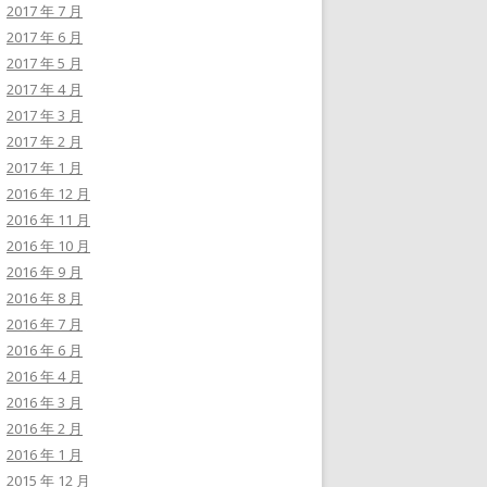
2017 年 7 月
2017 年 6 月
2017 年 5 月
2017 年 4 月
2017 年 3 月
2017 年 2 月
2017 年 1 月
2016 年 12 月
2016 年 11 月
2016 年 10 月
2016 年 9 月
2016 年 8 月
2016 年 7 月
2016 年 6 月
2016 年 4 月
2016 年 3 月
2016 年 2 月
2016 年 1 月
2015 年 12 月