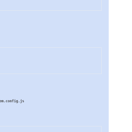
em.config.js