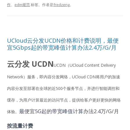
作
、
edm规范
标签。
作者是
fredzeng
。
UCloud云分发UCDN价格和计费说明，最便
宜5Gbps起的带宽峰值计算办法2.4万/G/月
云分发 UCDN
UCDN（UCloud Content Delivery
Network）服务，即内容分发网络，UCloud CDN将用户的加速
内容分发至部署在全球的近500个服务节点，并进行智能调控和
缓存，为用户计算最近的访问节点，提供给客户更好更快的网络
最便宜5G起的带宽峰值计算办法2.4万/G/月
体验。
按流量计费