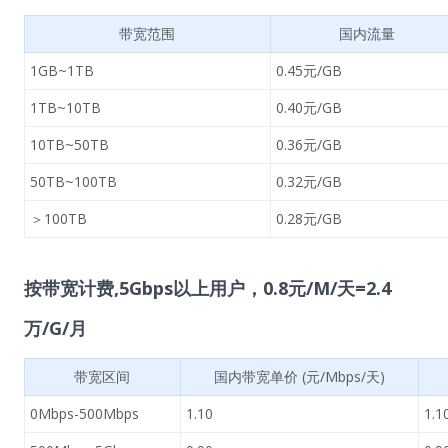
带宽范围
国内流量
1GB~1TB
0.45元/GB
1TB~10TB
0.40元/GB
10TB~50TB
0.36元/GB
50TB~100TB
0.32元/GB
＞100TB
0.28元/GB
按带宽计费,5Gbps以上用户，0.8元/M/天=2.4
万/G/月
带宽区间
国内带宽单价 (元/Mbps/天)
0Mbps-500Mbps
1.10
1.1