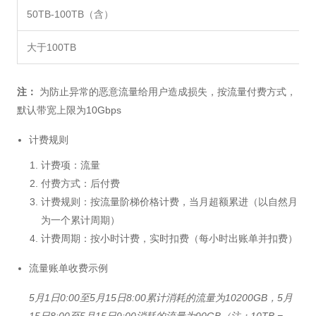
50TB-100TB（含）
大于100TB
注：
为防止异常的恶意流量给用户造成损失，按流量付费方式，
默认带宽上限为10Gbps
计费规则
计费项：流量
付费方式：后付费
计费规则：按流量阶梯价格计费，当月超额累进（以自然月
为一个累计周期）
计费周期：按小时计费，实时扣费（每小时出账单并扣费）
流量账单收费示例
5月1日0:00至5月15日8:00累计消耗的流量为10200GB，5月