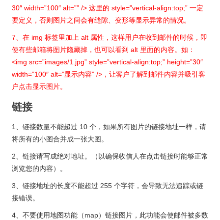
30″ width=”100″ alt=”” /> 这里的 style=”vertical-align:top;” 一定
要定义，否则图片之间会有缝隙、变形等显示异常的情况。
7、在 img 标签里加上 alt 属性，这样用户在收到邮件的时候，即
使有些邮箱将图片隐藏掉，也可以看到 alt 里面的内容。如：
<img src=”images/1.jpg” style=”vertical-align:top;” height=”30″
width=”100″ alt=”显示内容” />，让客户了解到邮件内容并吸引客
户点击显示图片。
链接
1、链接数量不能超过 10 个，如果所有图片的链接地址一样，请
将所有的小图合并成一张大图。
2、链接请写成绝对地址。（以确保收信人在点击链接时能够正常
浏览您的内容）。
3、链接地址的长度不能超过 255 个字符，会导致无法追踪或链
接错误。
4、不要使用地图功能（map）链接图片，此功能会使邮件被多数