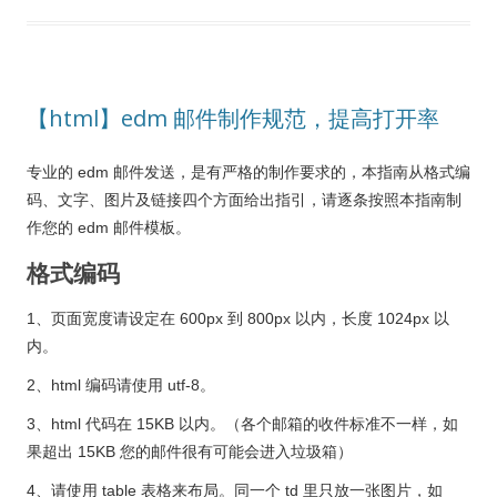
【html】edm 邮件制作规范，提高打开率
专业的 edm 邮件发送，是有严格的制作要求的，本指南从格式编
码、文字、图片及链接四个方面给出指引，请逐条按照本指南制
作您的 edm 邮件模板。
格式编码
1、页面宽度请设定在 600px 到 800px 以内，长度 1024px 以
内。
2、html 编码请使用 utf-8。
3、html 代码在 15KB 以内。（各个邮箱的收件标准不一样，如
果超出 15KB 您的邮件很有可能会进入垃圾箱）
4、请使用 table 表格来布局。同一个 td 里只放一张图片，如