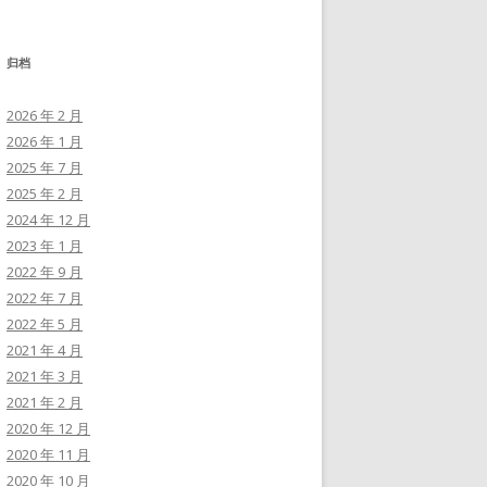
归档
2026 年 2 月
2026 年 1 月
2025 年 7 月
2025 年 2 月
2024 年 12 月
2023 年 1 月
2022 年 9 月
2022 年 7 月
2022 年 5 月
2021 年 4 月
2021 年 3 月
2021 年 2 月
2020 年 12 月
2020 年 11 月
2020 年 10 月