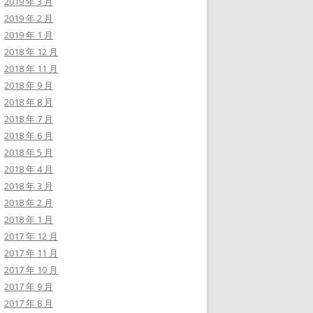
2019 年 3 月
2019 年 2 月
2019 年 1 月
2018 年 12 月
2018 年 11 月
2018 年 9 月
2018 年 8 月
2018 年 7 月
2018 年 6 月
2018 年 5 月
2018 年 4 月
2018 年 3 月
2018 年 2 月
2018 年 1 月
2017 年 12 月
2017 年 11 月
2017 年 10 月
2017 年 9 月
2017 年 8 月