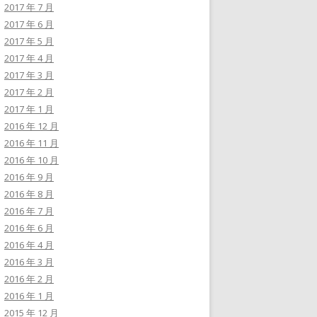
2017 年 7 月
2017 年 6 月
2017 年 5 月
2017 年 4 月
2017 年 3 月
2017 年 2 月
2017 年 1 月
2016 年 12 月
2016 年 11 月
2016 年 10 月
2016 年 9 月
2016 年 8 月
2016 年 7 月
2016 年 6 月
2016 年 4 月
2016 年 3 月
2016 年 2 月
2016 年 1 月
2015 年 12 月