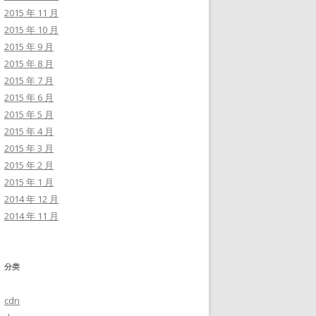
2015 年 11 月
2015 年 10 月
2015 年 9 月
2015 年 8 月
2015 年 7 月
2015 年 6 月
2015 年 5 月
2015 年 4 月
2015 年 3 月
2015 年 2 月
2015 年 1 月
2014 年 12 月
2014 年 11 月
分类
cdn