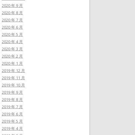
2020 年 9 月
2020 年 8 月
2020 年 7 月
2020 年 6 月
2020 年 5 月
2020 年 4 月
2020 年 3 月
2020 年 2 月
2020 年 1 月
2019 年 12 月
2019 年 11 月
2019 年 10 月
2019 年 9 月
2019 年 8 月
2019 年 7 月
2019 年 6 月
2019 年 5 月
2019 年 4 月