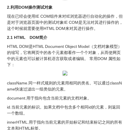
2.利用DOM操作测试对象
现在已经会使用IE COM组件来对IE浏览器进行自动化的操作，但
是对于浏览器页面中的测试对象IE COM是无法对其进行操作的，
这个时候就需要使用HTML DOM来对其进行操作。
2.1 HTML DOM简介
HTML DOM是HTML Document Object Model（文档对象模型）
的缩写，它将网页中的各个元素都看作一个个对象，从而使网页
中的元素也可以被计算机语言获取或者编辑。 常用DOM 属性如
下：
className.同一样式规则的元素用相同的类名。可以通过classN
ame快速过滤出一组类似的元素。
document.用于指向包含当前元素的文档对象。
id.当前元素的标识。如果文档中包含多个相同id的元素，则返回
一个数组。
innerHTML.用于指向当前元素的开始标记和结束标记之间的所有
文本和HTML标签。