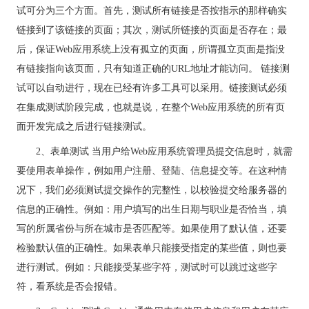
试可分为三个方面。首先，测试所有链接是否按指示的那样确实
链接到了该链接的页面；其次，测试所链接的页面是否存在；最
后，保证Web应用系统上没有孤立的页面，所谓孤立页面是指没
有链接指向该页面，只有知道正确的URL地址才能访问。 链接测
试可以自动进行，现在已经有许多工具可以采用。链接测试必须
在集成测试阶段完成，也就是说，在整个Web应用系统的所有页
面开发完成之后进行链接测试。
2、表单测试 当用户给Web应用系统管理员提交信息时，就需
要使用表单操作，例如用户注册、登陆、信息提交等。在这种情
况下，我们必须测试提交操作的完整性，以校验提交给服务器的
信息的正确性。例如：用户填写的出生日期与职业是否恰当，填
写的所属省份与所在城市是否匹配等。如果使用了默认值，还要
检验默认值的正确性。如果表单只能接受指定的某些值，则也要
进行测试。例如：只能接受某些字符，测试时可以跳过这些字
符，看系统是否会报错。