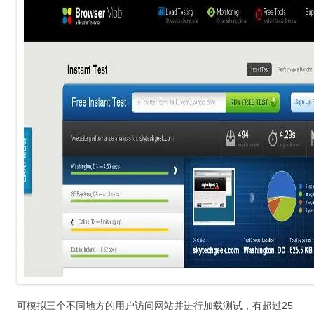
可模拟三个不同地方的用户访问网站并进行加载测试，有超过25