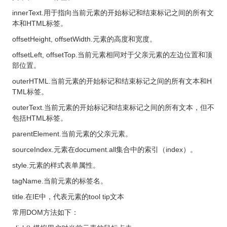
innerText.用于指向当前元素的开始标记和结束标记之间的所有文
本和HTML标签。
offsetHeight, offsetWidth.元素的高度和宽度。
offsetLeft, offsetTop.当前元素相同对于父亲元素的左边位置和顶
部位置。
outerHTML.当前元素的开始标记和结束标记之间的所有文本和H
TML标签。
outerText.当前元素的开始标记和结束标记之间的所有文本，但不
包括HTML标签。
parentElement.当前元素的父亲元素。
sourceIndex.元素在document.all集合中的索引（index）。
style.元素的样式表单属性。
tagName.当前元素的标签名。
title.在IE中，代表元素的tool tip文本
常用DOM方法如下：