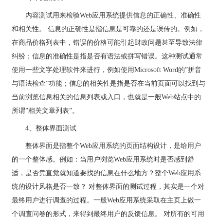
内容测试用来检验Web应用系统提供信息的正确性、准确性
和相关性。 信息的正确性是指信息是可靠的还是误传的。例如，
在商品价格列表中，错误的价格可能引起财政问题甚至导致法律
纠纷；信息的准确性是指是否有语法或拼写错误。这种测试通常
使用一些文字处理软件来进行，例如使用Microsoft Word的”拼音
与语法检查”功能；信息的相关性是指是否在当前页面可以找到与
当前浏览信息相关的信息列表或入口，也就是一般Web站点中的
所谓”相关文章列表”。
4、整体界面测试
整体界面是指整个Web应用系统的页面结构设计，是给用户
的一个整体感。例如：当用户浏览Web应用系统时是否感到舒
适，是否凭直觉就知道要找的信息在什么地方？整个Web应用系
统的设计风格是否一致？ 对整体界面的测试过程，其实是一个对
最终用户进行调查的过程。一般Web应用系统采取在主页上做一
个调查问卷的形式，来得到最终用户的反馈信息。 对所有的可用