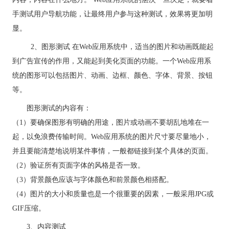
手测试用户导航功能，让最终用户参与这种测试，效果将更加明
显。
2、图形测试 在Web应用系统中，适当的图片和动画既能起
到广告宣传的作用，又能起到美化页面的功能。一个Web应用系
统的图形可以包括图片、动画、边框、颜色、字体、背景、按钮
等。
图形测试的内容有：
（1）要确保图形有明确的用途，图片或动画不要胡乱地堆在一
起，以免浪费传输时间。Web应用系统的图片尺寸要尽量地小，
并且要能清楚地说明某件事情，一般都链接到某个具体的页面。
（2）验证所有页面字体的风格是否一致。
（3）背景颜色应该与字体颜色和前景颜色相搭配。
（4）图片的大小和质量也是一个很重要的因素，一般采用JPG或
GIF压缩。
3、内容测试