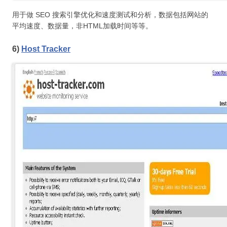
用于做 SEO 搜索引擎优化和速度测试和分析，数据包括网站的
平均速度、数据量，非HTML加载时间等等。
6)
Host Tracker