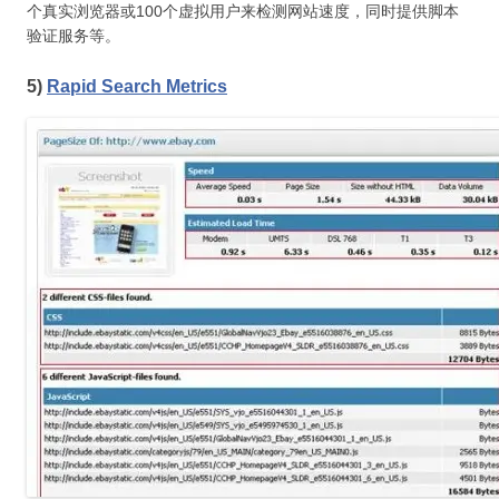
个真实浏览器或100个虚拟用户来检测网站速度，同时提供脚本
验证服务等。
5)
Rapid Search Metrics