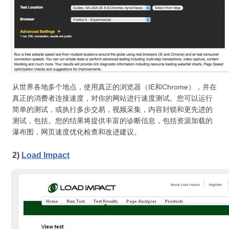
从世界各地多个地点，使用真正的浏览器（IE和Chrome），并在
真正的消费者连接速度，对你的网站进行速度测试。您可以运行
简单的测试，或执行多步交易，视频采集，内容封锁和更先进的
测试，包括。您的结果将提供丰富的诊断信息，包括资源加载的
瀑布图，网页速度优化检查和改进建议。
2)
Load Impact