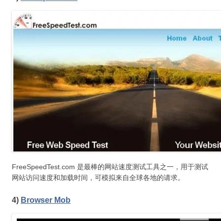
FreeSpeedTest.com 是最棒的网站速度测试工具之一，用于测试
网站访问速度和加载时间，可模拟来自全球各地的请求。
4)
Browser Mob