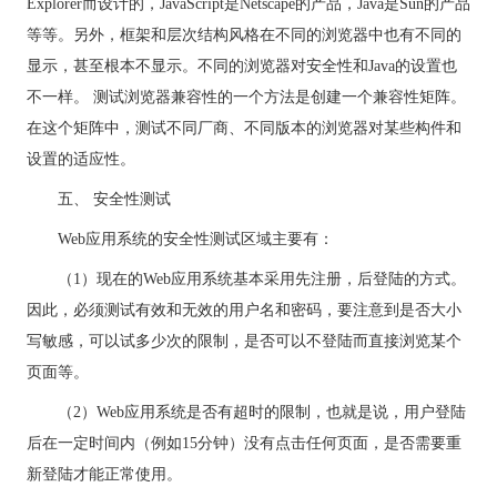
Explorer而设计的，JavaScript是Netscape的产品，Java是Sun的产品
等等。另外，框架和层次结构风格在不同的浏览器中也有不同的
显示，甚至根本不显示。不同的浏览器对安全性和Java的设置也
不一样。 测试浏览器兼容性的一个方法是创建一个兼容性矩阵。
在这个矩阵中，测试不同厂商、不同版本的浏览器对某些构件和
设置的适应性。
五、 安全性测试
Web应用
系统
的安全性测试区域主要有：
（1）现在的Web应用系统基本采用先注册，后登陆的方式。
因此，必须测试有效和无效的用户名和密码，要注意到是否大小
写敏感，可以试多少次的限制，是否可以不登陆而直接浏览某个
页面等。
（2）Web应用系统是否有超时的限制，也就是说，用户登陆
后在一定时间内（例如15分钟）没有点击任何页面，是否需要重
新登陆才能正常使用。