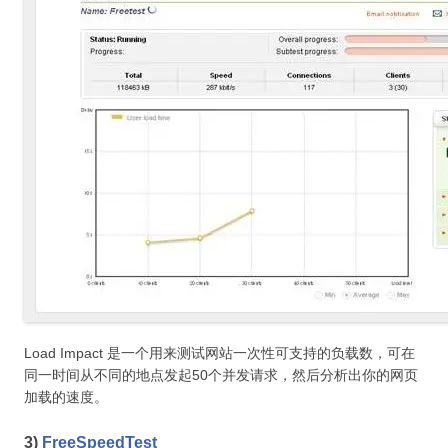
Load Impact 是一个用来测试网站一次性可支持的负载数，可在
同一时间从不同的地点发起50个并发请求，然后分析出你的网页
加载的速度。
3)
FreeSpeedTest