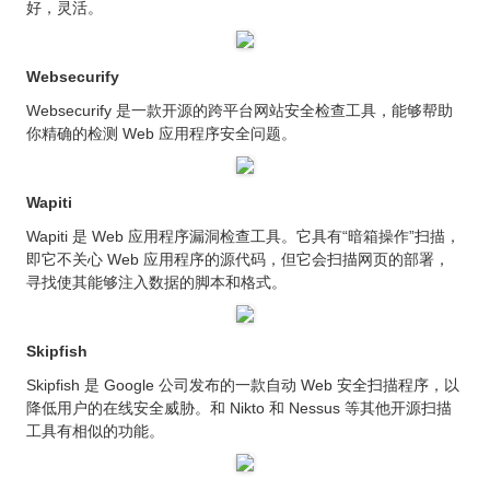
好，灵活。
Websecurify
Websecurify 是一款开源的跨平台网站安全检查工具，能够帮助
你精确的检测 Web 应用程序安全问题。
Wapiti
Wapiti 是 Web 应用程序漏洞检查工具。它具有“暗箱操作”扫描，
即它不关心 Web 应用程序的源代码，但它会扫描网页的部署，
寻找使其能够注入数据的脚本和格式。
Skipfish
Skipfish 是 Google 公司发布的一款自动 Web 安全扫描程序，以
降低用户的在线安全威胁。和 Nikto 和 Nessus 等其他开源扫描
工具有相似的功能。