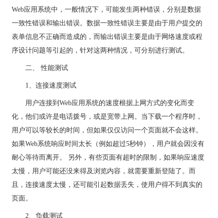
Web应用系统中，一般情况下，可能发生两种错误，分别是数据
一致性错误和输出错误。数据一致性错误主要是由于用户提交的
表单信息不正确而造成的，而输出错误主要是由于网络速度或程
序设计问题等引起的，针对这两种情况，可分别进行测试。
二、 性能测试
1、连接速度测试
用户连接到Web应用系统的速度根据上网方式的变化而变
化，他们或许是电话拨号，或是宽带上网。当下载一个程序时，
用户可以等较长的时间，但如果仅仅访问一个页面就不会这样。
如果Web系统响应时间太长（例如超过5秒钟），用户就会因没有
耐心等待而离开。 另外，有些页面有超时的限制，如果响应速度
太慢，用户可能还没来得及浏览内容，就需要重新登陆了。而
且，连接速度太慢，还可能引起数据丢失，使用户得不到真实的
页面。
2、负载测试