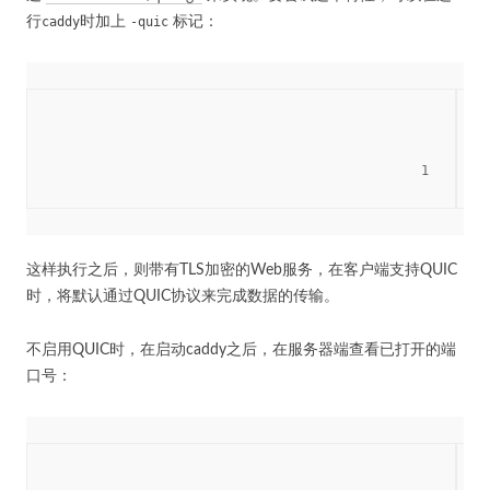
行
caddy
时加上
-quic
标记：
						1

这样执行之后，则带有TLS加密的Web服务，在客户端支持QUIC
时，将默认通过QUIC协议来完成数据的传输。
不启用QUIC时，在启动caddy之后，在服务器端查看已打开的端
口号：