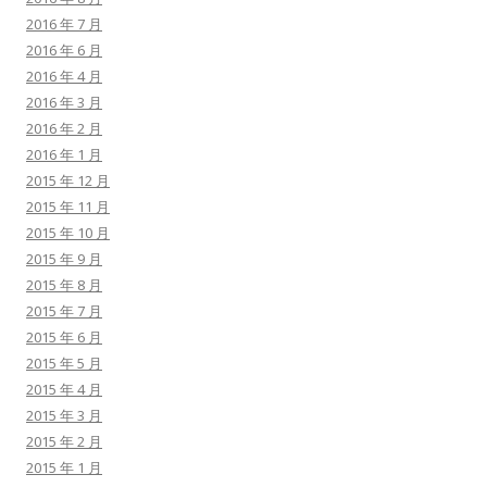
2016 年 7 月
2016 年 6 月
2016 年 4 月
2016 年 3 月
2016 年 2 月
2016 年 1 月
2015 年 12 月
2015 年 11 月
2015 年 10 月
2015 年 9 月
2015 年 8 月
2015 年 7 月
2015 年 6 月
2015 年 5 月
2015 年 4 月
2015 年 3 月
2015 年 2 月
2015 年 1 月