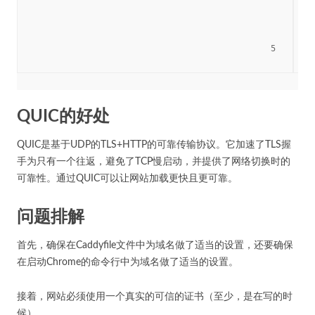
						5

QUIC的好处
QUIC是基于UDP的TLS+HTTP的可靠传输协议。它加速了TLS握
手为只有一个往返，避免了TCP慢启动，并提供了网络切换时的
可靠性。通过QUIC可以让网站加载更快且更可靠。
问题排解
首先，确保在Caddyfile文件中为域名做了适当的设置，还要确保
在启动Chrome的命令行中为域名做了适当的设置。
接着，网站必须使用一个真实的可信的证书（至少，是在写的时
候）。