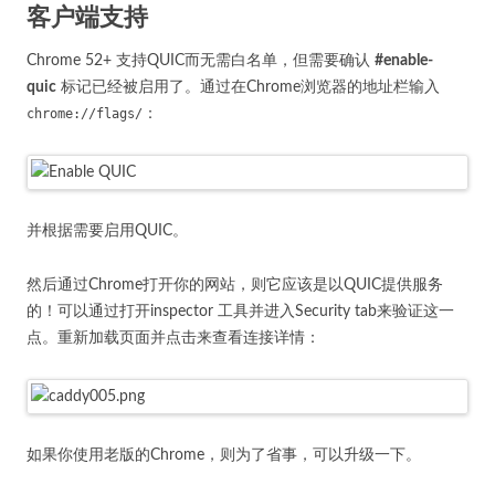
客户端支持
Chrome 52+ 支持QUIC而无需白名单，但需要确认
#enable-
quic
标记已经被启用了。通过在Chrome浏览器的地址栏输入
chrome://flags/
：
并根据需要启用QUIC。
然后通过Chrome打开你的网站，则它应该是以QUIC提供服务
的！可以通过打开inspector 工具并进入Security tab来验证这一
点。重新加载页面并点击来查看连接详情：
如果你使用老版的Chrome，则为了省事，可以升级一下。