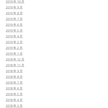
2019 年 10 月
2019 年 9 月
2019 年 8 月
2019 年 7 月
2019 年 6 月
2019 年 5 月
2019 年 4 月
2019 年 3 月
2019 年 2 月
2019 年 1 月
2018 年 12 月
2018 年 11 月
2018 年 9 月
2018 年 8 月
2018 年 7 月
2018 年 6 月
2018 年 5 月
2018 年 4 月
2018 年 3 月