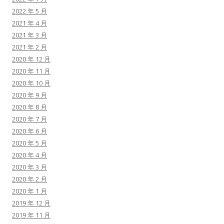
2022 年 5 月
2021 年 4 月
2021 年 3 月
2021 年 2 月
2020 年 12 月
2020 年 11 月
2020 年 10 月
2020 年 9 月
2020 年 8 月
2020 年 7 月
2020 年 6 月
2020 年 5 月
2020 年 4 月
2020 年 3 月
2020 年 2 月
2020 年 1 月
2019 年 12 月
2019 年 11 月