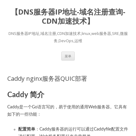
【DNS服务器IP地址-域名注册查询-
CDN加速技术】
DNS服务器IP地址,域名注册,CDN加速技术,linux,web服务器,SRE,微服
务,DevOps,运维
跳
菜单
至
正
文
Caddy nginx服务器QUIC部署
Caddy 简介
Caddy是一个Go语言写的，易于使用的通用Web服务器。它具有
如下的一些功能：
配置简单
：Caddy服务器的运行可以通过Caddyfile配置文件