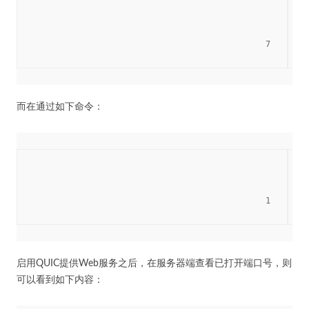
						7

而在通过如下命令：
						1

启用QUIC提供Web服务之后，在服务器端查看已打开端口号，则
可以看到如下内容：