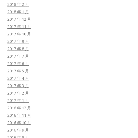
2018 年 2 月
2018 年 1 月
2017 年 12 月
2017 年 11 月
2017 年 10 月
2017 年 9 月
2017 年 8 月
2017 年 7 月
2017 年 6 月
2017 年 5 月
2017 年 4 月
2017 年 3 月
2017 年 2 月
2017 年 1 月
2016 年 12 月
2016 年 11 月
2016 年 10 月
2016 年 9 月
2016 年 8 月