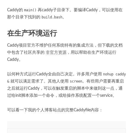
Caddy的
main()
再caddy子目录下。要编译Caddy，可以使用在
那个目录下找到的
build.bash
。
在生产环境运行
Caddy项目官方不维护任何系统特有的集成方法，但下载的文档
中包含了社区共享的
非官方资源
，用以帮助在生产环境运行
Caddy。
以何种方式运行Caddy全由自己决定。许多用户使用
nohup caddy
&
就可以满足需求了。其他人使用
screen
。有些用户需要再重启
之后就运行Caddy，可以在触发重启的脚本中来做到这一点，通
过给init脚本添加一个命令，或给操作系统配置一个service。
可以看一下我的个人博客站点的完整Caddyfile内容：