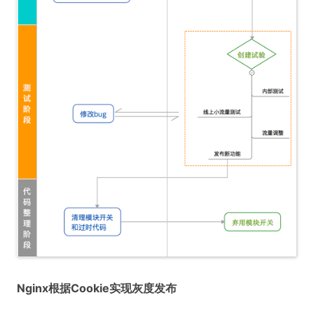
Nginx根据Cookie实现灰度发布