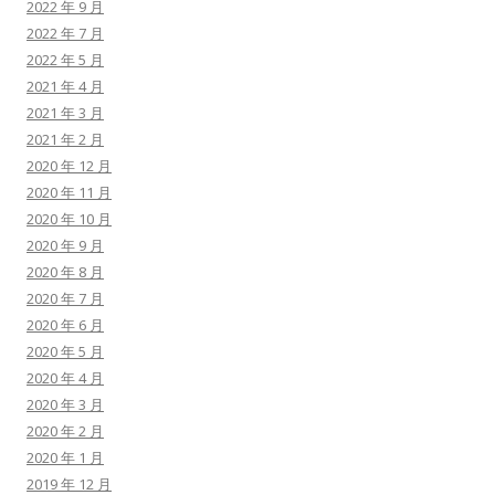
2022 年 9 月
2022 年 7 月
2022 年 5 月
2021 年 4 月
2021 年 3 月
2021 年 2 月
2020 年 12 月
2020 年 11 月
2020 年 10 月
2020 年 9 月
2020 年 8 月
2020 年 7 月
2020 年 6 月
2020 年 5 月
2020 年 4 月
2020 年 3 月
2020 年 2 月
2020 年 1 月
2019 年 12 月