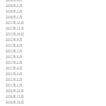
2018 年 3 月
2018 年 2 月
2018 年 1 月
2017 年 12 月
2017 年 11 月
2017 年 10 月
2017 年 9 月
2017 年 8 月
2017 年 7 月
2017 年 6 月
2017 年 5 月
2017 年 4 月
2017 年 3 月
2017 年 2 月
2017 年 1 月
2016 年 12 月
2016 年 11 月
2016 年 10 月