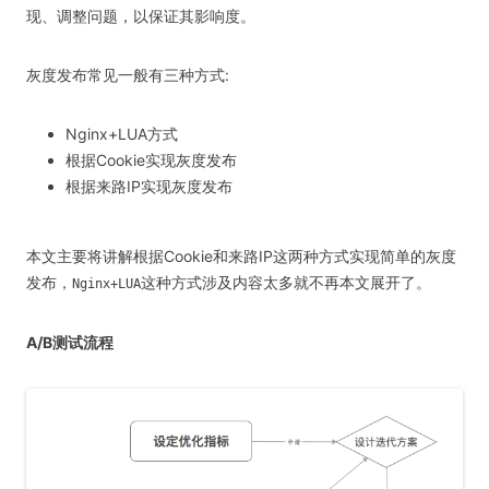
现、调整问题，以保证其影响度。
灰度发布常见一般有三种方式:
Nginx+LUA方式
根据Cookie实现灰度发布
根据来路IP实现灰度发布
本文主要将讲解根据Cookie和来路IP这两种方式实现简单的灰度
发布，
这种方式涉及内容太多就不再本文展开了。
Nginx+LUA
A/B测试流程