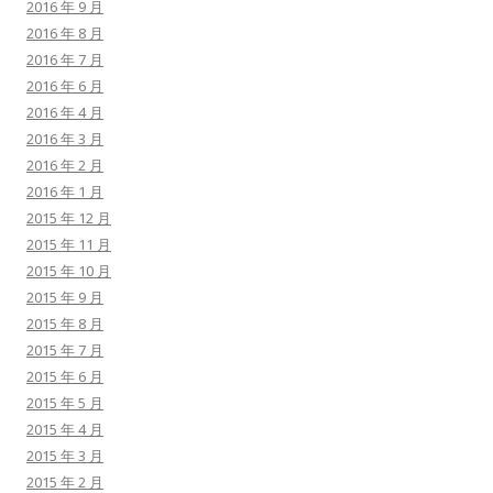
2016 年 9 月
2016 年 8 月
2016 年 7 月
2016 年 6 月
2016 年 4 月
2016 年 3 月
2016 年 2 月
2016 年 1 月
2015 年 12 月
2015 年 11 月
2015 年 10 月
2015 年 9 月
2015 年 8 月
2015 年 7 月
2015 年 6 月
2015 年 5 月
2015 年 4 月
2015 年 3 月
2015 年 2 月