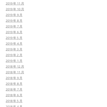
2019 年 11 月
2019 年 10 月
2019 年 9 月
2019 年 8 月
2019 年 7 月
2019 年 6 月
2019 年 5 月
2019 年 4 月
2019 年 3 月
2019 年 2 月
2019 年 1 月
2018 年 12 月
2018 年 11 月
2018 年 9 月
2018 年 8 月
2018 年 7 月
2018 年 6 月
2018 年 5 月
2018 年 4 月