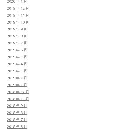
2020 年 1 月
2019 年 12 月
2019 年 11 月
2019 年 10 月
2019 年 9 月
2019 年 8 月
2019 年 7 月
2019 年 6 月
2019 年 5 月
2019 年 4 月
2019 年 3 月
2019 年 2 月
2019 年 1 月
2018 年 12 月
2018 年 11 月
2018 年 9 月
2018 年 8 月
2018 年 7 月
2018 年 6 月