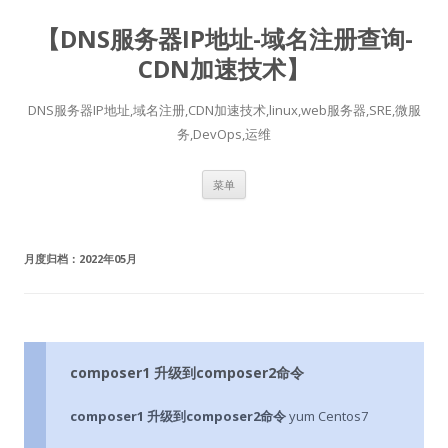
【DNS服务器IP地址-域名注册查询-
CDN加速技术】
DNS服务器IP地址,域名注册,CDN加速技术,linux,web服务器,SRE,微服
务,DevOps,运维
跳
菜单
至
正
文
月度归档：
2022年05月
composer1 升级到composer2命令
composer1 升级到composer2命令
yum Centos7