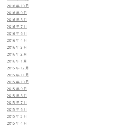
2016 年 10 月
2016 年 9 月
2016 年 8 月
2016 年 7 月
2016 年 6 月
2016 年 4 月
2016 年 3 月
2016 年 2 月
2016 年 1 月
2015 年 12 月
2015 年 11 月
2015 年 10 月
2015 年 9 月
2015 年 8 月
2015 年 7 月
2015 年 6 月
2015 年 5 月
2015 年 4 月