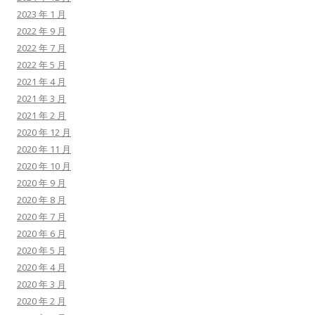
2023 年 1 月
2022 年 9 月
2022 年 7 月
2022 年 5 月
2021 年 4 月
2021 年 3 月
2021 年 2 月
2020 年 12 月
2020 年 11 月
2020 年 10 月
2020 年 9 月
2020 年 8 月
2020 年 7 月
2020 年 6 月
2020 年 5 月
2020 年 4 月
2020 年 3 月
2020 年 2 月