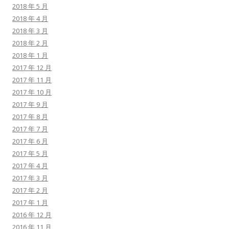
2018 年 5 月
2018 年 4 月
2018 年 3 月
2018 年 2 月
2018 年 1 月
2017 年 12 月
2017 年 11 月
2017 年 10 月
2017 年 9 月
2017 年 8 月
2017 年 7 月
2017 年 6 月
2017 年 5 月
2017 年 4 月
2017 年 3 月
2017 年 2 月
2017 年 1 月
2016 年 12 月
2016 年 11 月