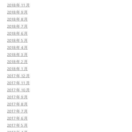
2018 年 11 月
2018 年 9 月
2018 年 8 月
2018 年 7 月
2018 年 6 月
2018 年 5 月
2018 年 4 月
2018 年 3 月
2018 年 2 月
2018 年 1 月
2017 年 12 月
2017 年 11 月
2017 年 10 月
2017 年 9 月
2017 年 8 月
2017 年 7 月
2017 年 6 月
2017 年 5 月