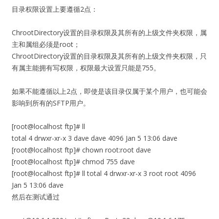
目录权限设置上要遵循2点：
ChrootDirectory设置的目录权限及其所有的上级文件夹权限，属
主和属组必须是root；
ChrootDirectory设置的目录权限及其所有的上级文件夹权限，只
有属主能拥有写权限，权限最大设置只能是755。
如果不能遵循以上2点，即使是该目录仅属于某个用户，也可能会
影响到所有的SFTP用户。
[root@localhost ftp]# ll
total 4 drwxr-xr-x 3 dave dave 4096 Jan 5 13:06 dave
[root@localhost ftp]# chown root:root dave
[root@localhost ftp]# chmod 755 dave
[root@localhost ftp]# ll total 4 drwxr-xr-x 3 root root 4096
Jan 5 13:06 dave
然后在测试通过