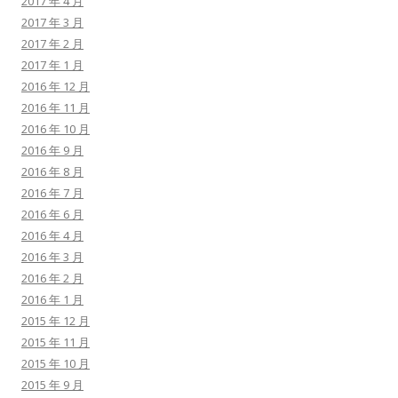
2017 年 4 月
2017 年 3 月
2017 年 2 月
2017 年 1 月
2016 年 12 月
2016 年 11 月
2016 年 10 月
2016 年 9 月
2016 年 8 月
2016 年 7 月
2016 年 6 月
2016 年 4 月
2016 年 3 月
2016 年 2 月
2016 年 1 月
2015 年 12 月
2015 年 11 月
2015 年 10 月
2015 年 9 月