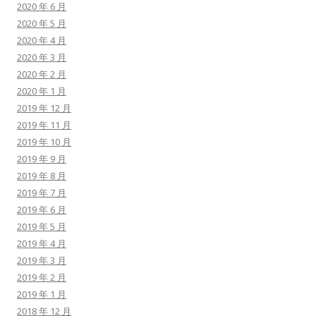
2020 年 6 月
2020 年 5 月
2020 年 4 月
2020 年 3 月
2020 年 2 月
2020 年 1 月
2019 年 12 月
2019 年 11 月
2019 年 10 月
2019 年 9 月
2019 年 8 月
2019 年 7 月
2019 年 6 月
2019 年 5 月
2019 年 4 月
2019 年 3 月
2019 年 2 月
2019 年 1 月
2018 年 12 月