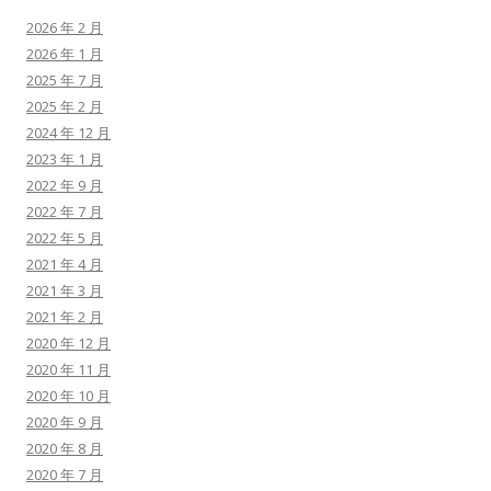
2026 年 2 月
2026 年 1 月
2025 年 7 月
2025 年 2 月
2024 年 12 月
2023 年 1 月
2022 年 9 月
2022 年 7 月
2022 年 5 月
2021 年 4 月
2021 年 3 月
2021 年 2 月
2020 年 12 月
2020 年 11 月
2020 年 10 月
2020 年 9 月
2020 年 8 月
2020 年 7 月