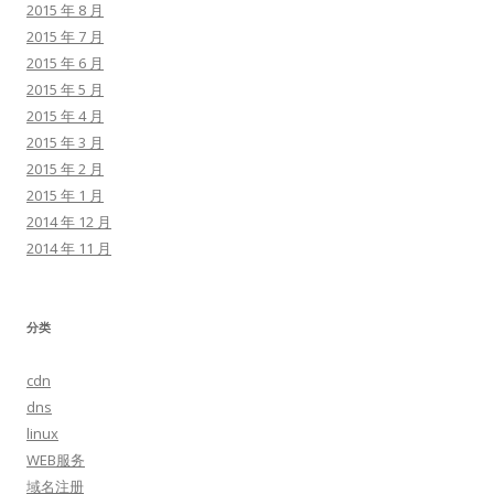
2015 年 8 月
2015 年 7 月
2015 年 6 月
2015 年 5 月
2015 年 4 月
2015 年 3 月
2015 年 2 月
2015 年 1 月
2014 年 12 月
2014 年 11 月
分类
cdn
dns
linux
WEB服务
域名注册