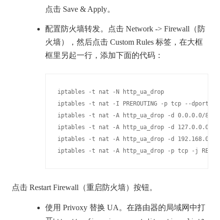
点击 Save & Apply。
配置防火墙转发。点击 Network -> Firewall（防
火墙），然后点击 Custom Rules 标签，在大框
框里另起一行，添加下面的代码：
iptables -t nat -N http_ua_drop

iptables -t nat -I PREROUTING -p tcp --dport 80 
iptables -t nat -A http_ua_drop -d 0.0.0.0/8 -j 
iptables -t nat -A http_ua_drop -d 127.0.0.0/8 -
iptables -t nat -A http_ua_drop -d 192.168.0.0/1
iptables -t nat -A http_ua_drop -p tcp -j REDIR
点击 Restart Firewall（重启防火墙）按钮。
使用 Privoxy 替换 UA。在路由器的局域网中打