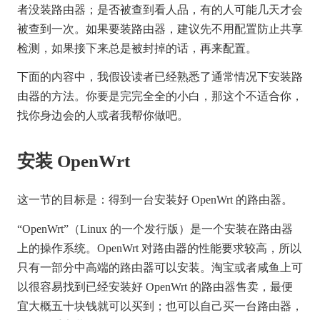
者没装路由器；是否被查到看人品，有的人可能几天才会
被查到一次。如果要装路由器，建议先不用配置防止共享
检测，如果接下来总是被封掉的话，再来配置。
下面的内容中，我假设读者已经熟悉了通常情况下安装路
由器的方法。你要是完完全全的小白，那这个不适合你，
找你身边会的人或者我帮你做吧。
安装 OpenWrt
这一节的目标是：得到一台安装好 OpenWrt 的路由器。
“OpenWrt”（Linux 的一个发行版）是一个安装在路由器
上的操作系统。OpenWrt 对路由器的性能要求较高，所以
只有一部分中高端的路由器可以安装。淘宝或者咸鱼上可
以很容易找到已经安装好 OpenWrt 的路由器售卖，最便
宜大概五十块钱就可以买到；也可以自己买一台路由器，