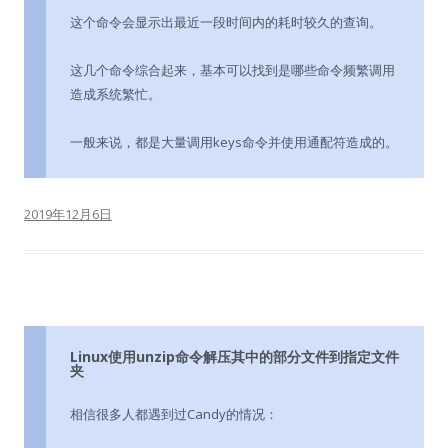
这个命令会显示出最近一段时间内的耗时较久的查询。
这几个命令综合起来，基本可以找到是哪些命令频繁调用
造成系统繁忙。
一般来说，都是大量调用keys命令并使用通配符造成的。
2019年12月6日
Linux使用unzip命令解压其中的部分文件到指定文件
夹
相信很多人都遇到过Candy的情况：