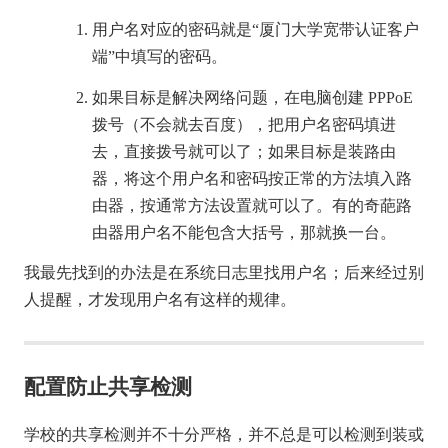
用户名对应的密码就是“厦门大学宽带认证客户
端”中填写的密码。
如果目标是解决网络问题，在电脑创建 PPPoE
拨号（不会就去百度），把用户名密码填进
去，直接拨号就可以了；如果目标是装路由
器，将这个用户名和密码按正常的方法填入路
由器，按通常方法设置就可以了。有的奇葩路
由器用户名不能包含大括号，那就换一台。
我最先找到的办法是在系统日志里找用户名；后来经过别
人提醒，才发现用户名有这样的规律。
配置防止共享检测
学校的共享检测并不十分严格，并不总是可以检测到装或