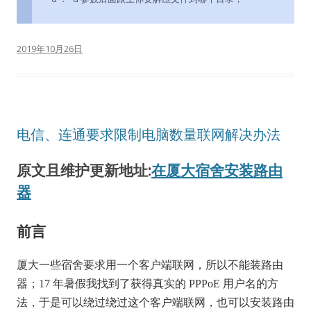
2019年10月26日
电信、连通要求限制电脑数量联网解决办法
原文且维护更新地址:
在厦大宿舍安装路由
器
前言
厦大一些宿舍要求用一个客户端联网，所以不能装路由
器；17 年暑假我找到了获得真实的 PPPoE 用户名的方
法，于是可以绕过绕过这个客户端联网，也可以安装路由