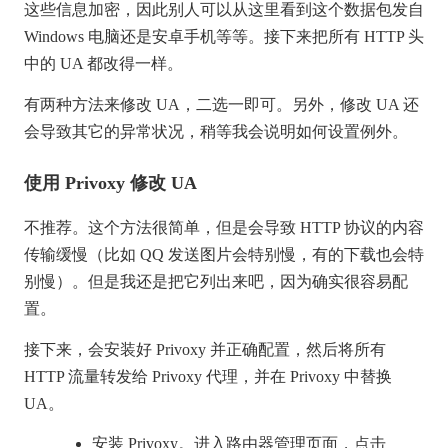
这些信息加密，因此别人可以从这里看到这个数据包发自
Windows 电脑还是安卓手机等等。接下来把所有 HTTP 头
中的 UA 都改得一样。
有两种方法来修改 UA，二选一即可。另外，修改 UA 还
会导致其它的异常状况，稍等我会说明如何设置例外。
使用 Privoxy 修改 UA
不推荐。这个方法很简单，但是会导致 HTTP 协议的内容
传输缓慢（比如 QQ 发送图片会特别慢，有的下载也会特
别慢）。但是我还是把它列出来吧，因为确实很容易配
置。
接下来，会安装好 Privoxy 并正确配置，然后将所有
HTTP 流量转发给 Privoxy 代理，并在 Privoxy 中替换
UA。
安装 Privoxy。进入路由器管理页面，点击