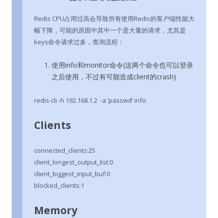
Redis CPU占用过高会导致所有使用Redis的客户端性能大
幅下降，可能的原因中其中一个是大量的请求，尤其是
keys命令请求过多，查询流程：
使用info和monitor命令(这两个命令也可以登录
之后使用，不过有可能造成client的crash)
redis-cli -h 192.168.1.2 -a ‘passwd’ info
Clients
connected_clients:25
client_longest_output_list:0
client_biggest_input_buf:0
blocked_clients:1
Memory