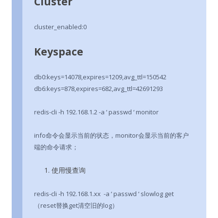
Cluster
cluster_enabled:0
Keyspace
db0:keys=14078,expires=1209,avg_ttl=150542
db6:keys=878,expires=682,avg_ttl=42691293
redis-cli -h 192.168.1.2 -a ‘ passwd ‘ monitor
info命令会显示当前的状态，monitor会显示当前的客户
端的命令请求；
使用慢查询
redis-cli -h 192.168.1.xx -a ‘ passwd ‘ slowlog get
（reset替换get清空旧的log）