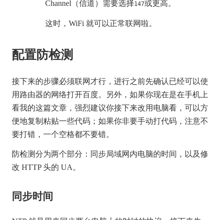
Channel（信道）需要选择
或更高。
147
这时，WiFi 就可以正常联网啦。
配置防检测
接下来的步骤必须联网才行，进行之前先确认已经可以使
用路由器的网络打开百度。另外，如果你现在是在手机上
看我的这篇文章，强烈建议你接下来改用电脑看，可以方
便地复制粘贴一些代码；如果你非要手动打代码，注意不
要打错，一个空格都不要错。
防检测分为两个部分：同步局域网内电脑的时间，以及修
改 HTTP 头的 UA。
同步时间