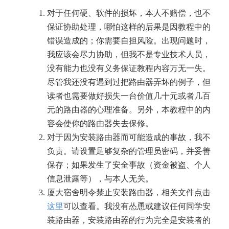
对于任何硬、软件的损坏，本人不赔偿，也不
保证协助处理，哪怕这样的后果是因教程中的
错误造成的；你需要自担风险。出现问题时，
我应该会尽力协助，但我不是专业技术人员，
没有能力也没有义务保证教程内容万无一失。
尽管我还没有遇到过把路由器弄坏的例子，但
读者也需要做好损失一台价值几十元或者几百
元的路由器的心理准备。另外，本教程中的内
容会使你的路由器失去保修。
对于因为安装路由器而可能造成的事故，我不
负责。请设置足够复杂的管理员密码，并妥善
保存；如果发生了安全事故（资金被盗、个人
信息泄露等），与本人无关。
厦大宿舍明令禁止安装路由器，相关文件点击
这里
可以查看。我没有怂恿或建议任何同学安
装路由器，安装路由器的行为完全是安装者的