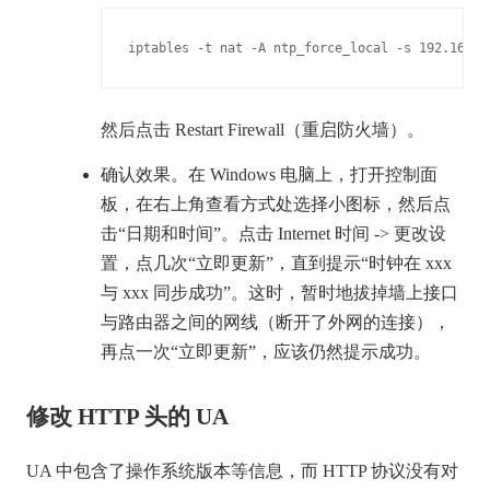
iptables -t nat -A ntp_force_local -s 192.168.0
然后点击 Restart Firewall（重启防火墙）。
确认效果。在 Windows 电脑上，打开控制面
板，在右上角查看方式处选择小图标，然后点
击“日期和时间”。点击 Internet 时间 -> 更改设
置，点几次“立即更新”，直到提示“时钟在 xxx
与 xxx 同步成功”。这时，暂时地拔掉墙上接口
与路由器之间的网线（断开了外网的连接），
再点一次“立即更新”，应该仍然提示成功。
修改 HTTP 头的 UA
UA 中包含了操作系统版本等信息，而 HTTP 协议没有对