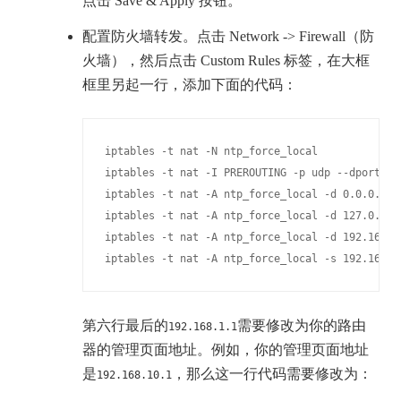
点击 Save & Apply 按钮。
配置防火墙转发。点击 Network -> Firewall（防
火墙），然后点击 Custom Rules 标签，在大框
框里另起一行，添加下面的代码：
iptables -t nat -N ntp_force_local

iptables -t nat -I PREROUTING -p udp --dport 12
iptables -t nat -A ntp_force_local -d 0.0.0.0/8 
iptables -t nat -A ntp_force_local -d 127.0.0.0/
iptables -t nat -A ntp_force_local -d 192.168.0.
iptables -t nat -A ntp_force_local -s 192.168.0
第六行最后的
需要修改为你的路由
192.168.1.1
器的管理页面地址。例如，你的管理页面地址
是
，那么这一行代码需要修改为：
192.168.10.1