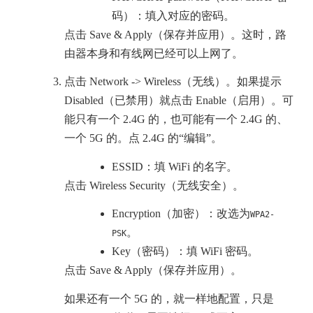
码）：填入对应的密码。
点击 Save & Apply（保存并应用）。这时，路
由器本身和有线网已经可以上网了。
点击 Network -> Wireless（无线）。如果提示
Disabled（已禁用）就点击 Enable（启用）。可
能只有一个 2.4G 的，也可能有一个 2.4G 的、
一个 5G 的。点 2.4G 的“编辑”。
ESSID：填 WiFi 的名字。
点击 Wireless Security（无线安全）。
Encryption（加密）：改选为
WPA2-
。
PSK
Key（密码）：填 WiFi 密码。
点击 Save & Apply（保存并应用）。
如果还有一个 5G 的，就一样地配置，只是