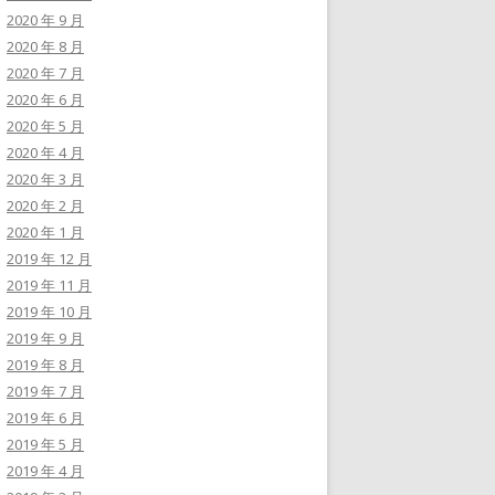
2020 年 9 月
2020 年 8 月
2020 年 7 月
2020 年 6 月
2020 年 5 月
2020 年 4 月
2020 年 3 月
2020 年 2 月
2020 年 1 月
2019 年 12 月
2019 年 11 月
2019 年 10 月
2019 年 9 月
2019 年 8 月
2019 年 7 月
2019 年 6 月
2019 年 5 月
2019 年 4 月