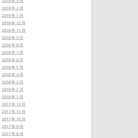
2019 年 3 月
2019 年 2 月
2019 年 1 月
2018 年 12 月
2018 年 11 月
2018 年 9 月
2018 年 8 月
2018 年 7 月
2018 年 6 月
2018 年 5 月
2018 年 4 月
2018 年 3 月
2018 年 2 月
2018 年 1 月
2017 年 12 月
2017 年 11 月
2017 年 10 月
2017 年 9 月
2017 年 8 月