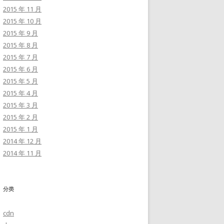
2015 年 11 月
2015 年 10 月
2015 年 9 月
2015 年 8 月
2015 年 7 月
2015 年 6 月
2015 年 5 月
2015 年 4 月
2015 年 3 月
2015 年 2 月
2015 年 1 月
2014 年 12 月
2014 年 11 月
分类
cdn