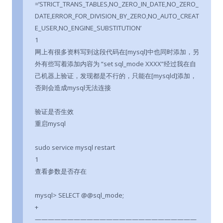
=’STRICT_TRANS_TABLES,NO_ZERO_IN_DATE,NO_ZERO_
DATE,ERROR_FOR_DIVISION_BY_ZERO,NO_AUTO_CREAT
E_USER,NO_ENGINE_SUBSTITUTION’
1
网上有很多资料写到这段代码在[mysql]中也同时添加，另
外有些写着添加内容为 “set sql_mode XXXX”经过我在自
己机器上验证，发现都是不行的，只能在[mysqld]添加，
否则会造成mysql无法连接
验证是否生效
重启mysql
sudo service mysql restart
1
查看参数是否存在
mysql> SELECT @@sql_mode;
+
—————————————————————————