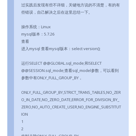
过实践后发现有些不详细，关键地方说的不清楚，有的有
些错误，自己解决之后在这里总结一下。
操作系统：Linux
mysql版本：5.7.26
查看
进入mysql 查看mysql版本：select version();
运行SELECT @@GLOBAL.sql_mode;和SELECT
@@SESSION.sql_mode;查看sql_model参数，可以看到
参数中有ONLY_FULL_GROUP_BY，
ONLY_FULL_GROUP_BY,STRICT_TRANS_TABLES,NO_ZER
O_IN_DATE,NO_ZERO_DATE,ERROR_FOR_DIVISION_BY_
ZERO,NO_AUTO_CREATE_USER,NO_ENGINE_SUBSTITUT
ION
1
2