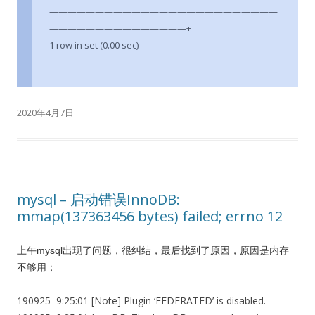
—————————————————————————
———————————————+
1 row in set (0.00 sec)
2020年4月7日
mysql – 启动错误InnoDB:
mmap(137363456 bytes) failed; errno 12
上午mysql出现了问题，很纠结，最后找到了原因，原因是内存
不够用；
190925 9:25:01 [Note] Plugin ‘FEDERATED’ is disabled.