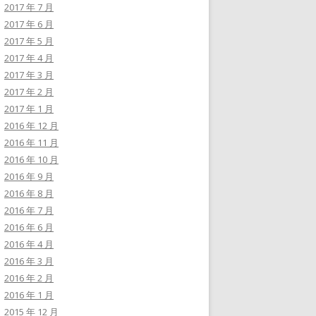
2017 年 7 月
2017 年 6 月
2017 年 5 月
2017 年 4 月
2017 年 3 月
2017 年 2 月
2017 年 1 月
2016 年 12 月
2016 年 11 月
2016 年 10 月
2016 年 9 月
2016 年 8 月
2016 年 7 月
2016 年 6 月
2016 年 4 月
2016 年 3 月
2016 年 2 月
2016 年 1 月
2015 年 12 月