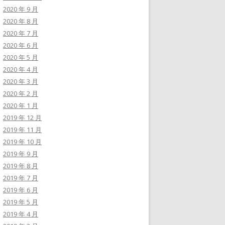
2020 年 9 月
2020 年 8 月
2020 年 7 月
2020 年 6 月
2020 年 5 月
2020 年 4 月
2020 年 3 月
2020 年 2 月
2020 年 1 月
2019 年 12 月
2019 年 11 月
2019 年 10 月
2019 年 9 月
2019 年 8 月
2019 年 7 月
2019 年 6 月
2019 年 5 月
2019 年 4 月