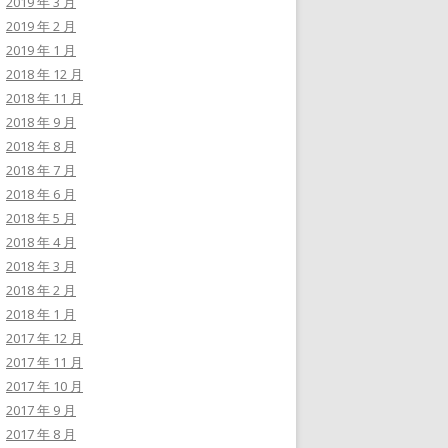
2019 年 3 月
2019 年 2 月
2019 年 1 月
2018 年 12 月
2018 年 11 月
2018 年 9 月
2018 年 8 月
2018 年 7 月
2018 年 6 月
2018 年 5 月
2018 年 4 月
2018 年 3 月
2018 年 2 月
2018 年 1 月
2017 年 12 月
2017 年 11 月
2017 年 10 月
2017 年 9 月
2017 年 8 月