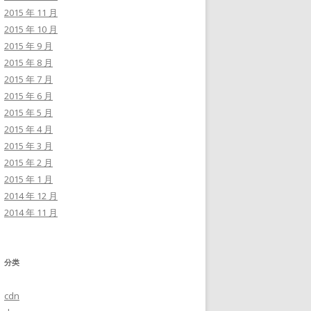
2015 年 11 月
2015 年 10 月
2015 年 9 月
2015 年 8 月
2015 年 7 月
2015 年 6 月
2015 年 5 月
2015 年 4 月
2015 年 3 月
2015 年 2 月
2015 年 1 月
2014 年 12 月
2014 年 11 月
分类
cdn