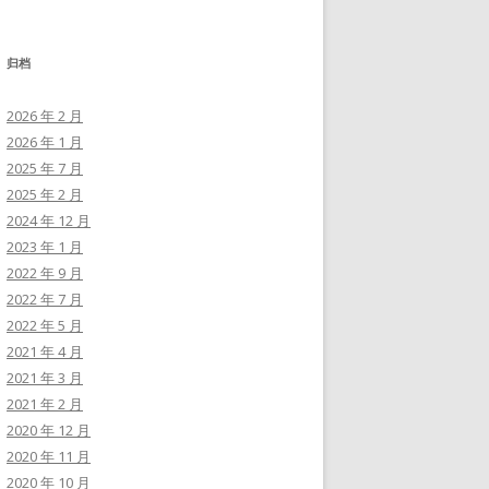
归档
2026 年 2 月
2026 年 1 月
2025 年 7 月
2025 年 2 月
2024 年 12 月
2023 年 1 月
2022 年 9 月
2022 年 7 月
2022 年 5 月
2021 年 4 月
2021 年 3 月
2021 年 2 月
2020 年 12 月
2020 年 11 月
2020 年 10 月