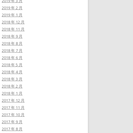
2019 年 3 月
2019 年 2 月
2019 年 1 月
2018 年 12 月
2018 年 11 月
2018 年 9 月
2018 年 8 月
2018 年 7 月
2018 年 6 月
2018 年 5 月
2018 年 4 月
2018 年 3 月
2018 年 2 月
2018 年 1 月
2017 年 12 月
2017 年 11 月
2017 年 10 月
2017 年 9 月
2017 年 8 月