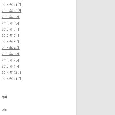
2015 年 11 月
2015 年 10 月
2015 年 9 月
2015 年 8 月
2015 年 7 月
2015 年 6 月
2015 年 5 月
2015 年 4 月
2015 年 3 月
2015 年 2 月
2015 年 1 月
2014 年 12 月
2014 年 11 月
分类
cdn