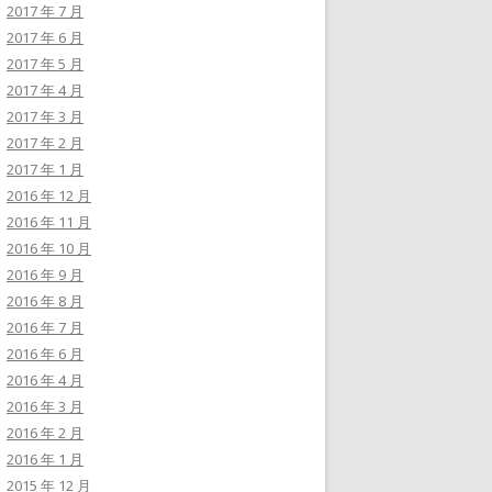
2017 年 7 月
2017 年 6 月
2017 年 5 月
2017 年 4 月
2017 年 3 月
2017 年 2 月
2017 年 1 月
2016 年 12 月
2016 年 11 月
2016 年 10 月
2016 年 9 月
2016 年 8 月
2016 年 7 月
2016 年 6 月
2016 年 4 月
2016 年 3 月
2016 年 2 月
2016 年 1 月
2015 年 12 月