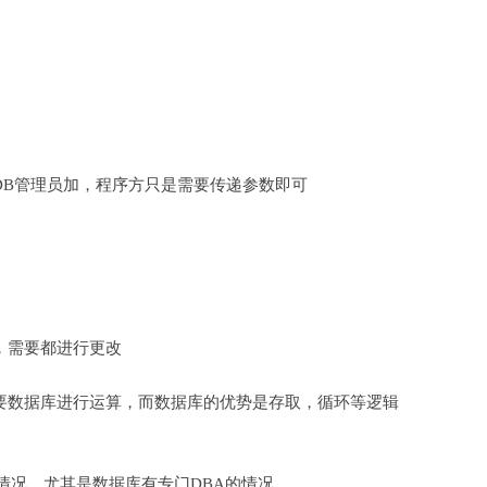
DB管理员加，程序方只是需要传递参数即可
，需要都进行更改
要数据库进行运算，而数据库的优势是存取，循环等逻辑
的情况，尤其是数据库有专门DBA的情况