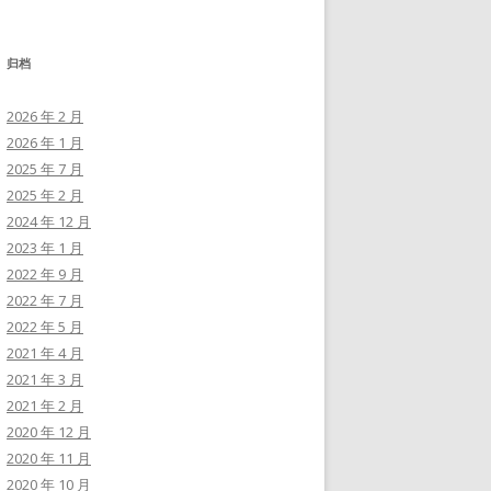
归档
2026 年 2 月
2026 年 1 月
2025 年 7 月
2025 年 2 月
2024 年 12 月
2023 年 1 月
2022 年 9 月
2022 年 7 月
2022 年 5 月
2021 年 4 月
2021 年 3 月
2021 年 2 月
2020 年 12 月
2020 年 11 月
2020 年 10 月