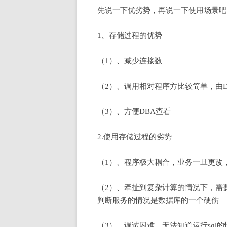
先说一下优劣势，再说一下使用场景吧
1、存储过程的优势
（1）、减少连接数
（2）、调用相对程序方比较简单，由
（3）、方便DBA查看
2.使用存储过程的劣势
（1）、程序极大耦合，业务一旦更改
（2）、牵扯到复杂计算的情况下，需
判断服务的情况是数据库的一个硬伤
（3）、调试困难，无法知道运行sql