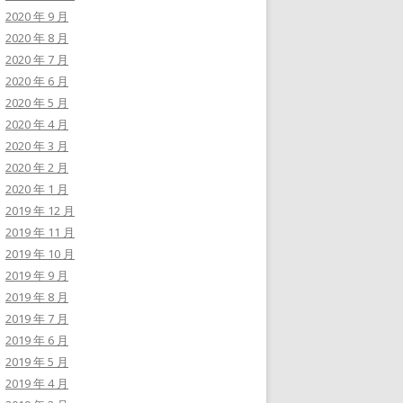
2020 年 9 月
2020 年 8 月
2020 年 7 月
2020 年 6 月
2020 年 5 月
2020 年 4 月
2020 年 3 月
2020 年 2 月
2020 年 1 月
2019 年 12 月
2019 年 11 月
2019 年 10 月
2019 年 9 月
2019 年 8 月
2019 年 7 月
2019 年 6 月
2019 年 5 月
2019 年 4 月