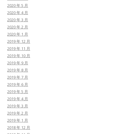
2020 年 5 月
2020 年 4 月
2020 年 3 月
2020 年 2 月
2020 年 1 月
2019 年 12 月
2019 年 11 月
2019 年 10 月
2019 年 9 月
2019 年 8 月
2019 年 7 月
2019 年 6 月
2019 年 5 月
2019 年 4 月
2019 年 3 月
2019 年 2 月
2019 年 1 月
2018 年 12 月