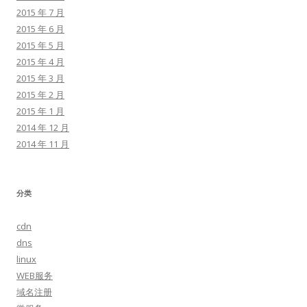
2015 年 7 月
2015 年 6 月
2015 年 5 月
2015 年 4 月
2015 年 3 月
2015 年 2 月
2015 年 1 月
2014 年 12 月
2014 年 11 月
分类
cdn
dns
linux
WEB服务
域名注册