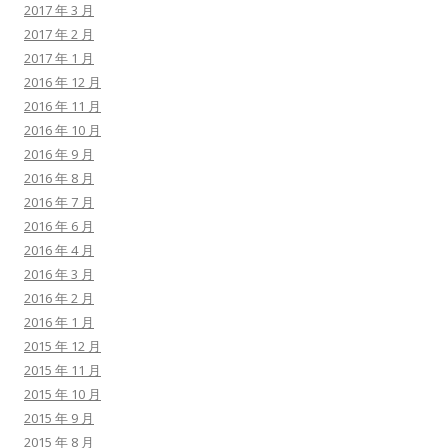
2017 年 3 月
2017 年 2 月
2017 年 1 月
2016 年 12 月
2016 年 11 月
2016 年 10 月
2016 年 9 月
2016 年 8 月
2016 年 7 月
2016 年 6 月
2016 年 4 月
2016 年 3 月
2016 年 2 月
2016 年 1 月
2015 年 12 月
2015 年 11 月
2015 年 10 月
2015 年 9 月
2015 年 8 月