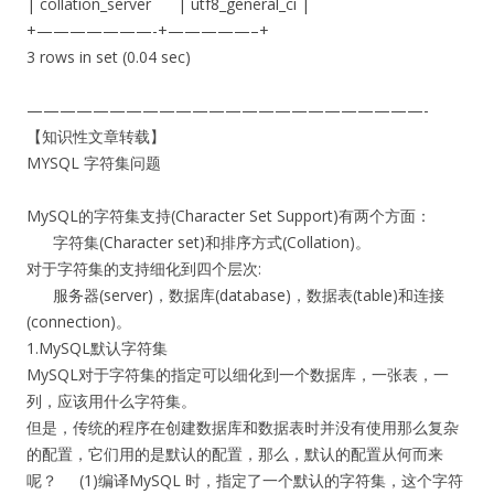
| collation_server | utf8_general_ci |
+———————-+—————–+
3 rows in set (0.04 sec)
————————————————————————-
【知识性文章转载】
MYSQL 字符集问题
MySQL的字符集支持(Character Set Support)有两个方面：
字符集(Character set)和排序方式(Collation)。
对于字符集的支持细化到四个层次:
服务器(server)，数据库(database)，数据表(table)和连接
(connection)。
1.MySQL默认字符集
MySQL对于字符集的指定可以细化到一个数据库，一张表，一
列，应该用什么字符集。
但是，传统的程序在创建数据库和数据表时并没有使用那么复杂
的配置，它们用的是默认的配置，那么，默认的配置从何而来
呢？ (1)编译MySQL 时，指定了一个默认的字符集，这个字符