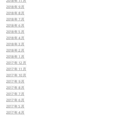
2018 年 11 月
2018 年 9 月
2018 年 8 月
2018 年 7 月
2018 年 6 月
2018 年 5 月
2018 年 4 月
2018 年 3 月
2018 年 2 月
2018 年 1 月
2017 年 12 月
2017 年 11 月
2017 年 10 月
2017 年 9 月
2017 年 8 月
2017 年 7 月
2017 年 6 月
2017 年 5 月
2017 年 4 月