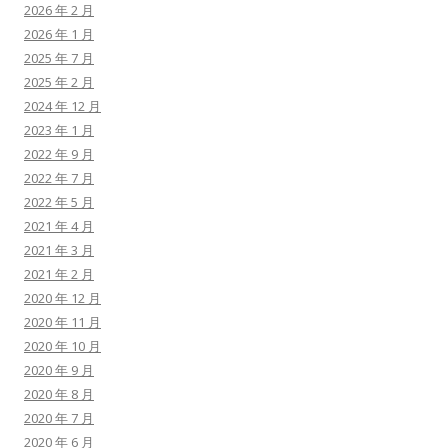
2026 年 2 月
2026 年 1 月
2025 年 7 月
2025 年 2 月
2024 年 12 月
2023 年 1 月
2022 年 9 月
2022 年 7 月
2022 年 5 月
2021 年 4 月
2021 年 3 月
2021 年 2 月
2020 年 12 月
2020 年 11 月
2020 年 10 月
2020 年 9 月
2020 年 8 月
2020 年 7 月
2020 年 6 月