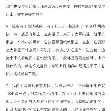
10年也发展不起来，那是因为没有需要，同样的5G想要发展
起来，需求在哪里呢？
6、现在有了高清视频，有了1080P，甚至有了4K电视,网络
快一点，还是有那么一点点道理，离开了大屏电视，就手机
那么一个小小的屏幕，它的显示面积就那么一点点，它要那
么大带宽干什么呢？再说了，有多少人在室外一边走路一边
抱个手机看电影？恐怕没有吧，一般都是看看微信呀，上个
网什么的，就这么点需要，难道上百兆的4G还满足不了？恐
怕几兆就足够了吧。
7、我们的网速到底有多快，我可以告诉，平均每个用户就
100K多一点，但是这是平均值，实际上由于统计复用的原
因，并不是所有人都在不停的占用带宽，而是轮流使用的，
所以大家使用的实际带宽还是挺大的，几兆应该是有的，如