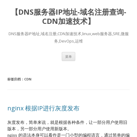
【DNS服务器IP地址-域名注册查询-
CDN加速技术】
DNS服务器IP地址,域名注册,CDN加速技术,linux,web服务器,SRE,微服
务,DevOps,运维
跳
菜单
至
正
文
标签归档：
CDN
nginx 根据IP进行灰度发布
灰度发布，简单来说，就是根据各种条件，让一部分用户使用旧
版本，另一部分用户使用新版本。
nginx 的语法本身可以看作是一门小型的编程语言，通过简单的编