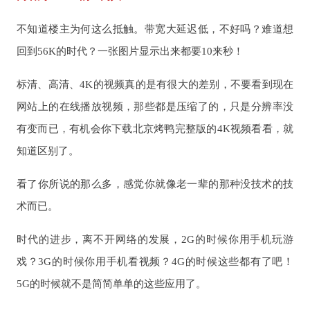
不知道楼主为何这么抵触。带宽大延迟低，不好吗？难道想
回到56K的时代？一张图片显示出来都要10来秒！
标清、高清、4K的视频真的是有很大的差别，不要看到现在
网站上的在线播放视频，那些都是压缩了的，只是分辨率没
有变而已，有机会你下载北京烤鸭完整版的4K视频看看，就
知道区别了。
看了你所说的那么多，感觉你就像老一辈的那种没技术的技
术而已。
时代的进步，离不开网络的发展，2G的时候你用手机玩游
戏？3G的时候你用手机看视频？4G的时候这些都有了吧！
5G的时候就不是简简单单的这些应用了。