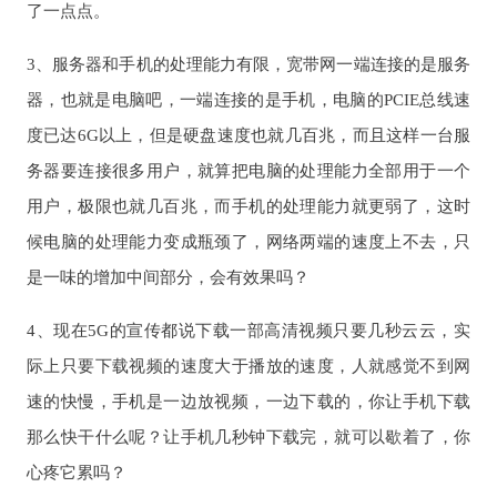
了一点点。
3、服务器和手机的处理能力有限，宽带网一端连接的是服务
器，也就是电脑吧，一端连接的是手机，电脑的PCIE总线速
度已达6G以上，但是硬盘速度也就几百兆，而且这样一台服
务器要连接很多用户，就算把电脑的处理能力全部用于一个
用户，极限也就几百兆，而手机的处理能力就更弱了，这时
候电脑的处理能力变成瓶颈了，网络两端的速度上不去，只
是一味的增加中间部分，会有效果吗？
4、现在5G的宣传都说下载一部高清视频只要几秒云云，实
际上只要下载视频的速度大于播放的速度，人就感觉不到网
速的快慢，手机是一边放视频，一边下载的，你让手机下载
那么快干什么呢？让手机几秒钟下载完，就可以歇着了，你
心疼它累吗？