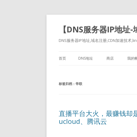
【DNS服务器IP地址
DNS服务器IP地址,域名注册,CDN加速技术,linu
首页
DNS地址
商店
我的
标签归档：
帝联
直播平台大火，最赚钱却是
ucloud、腾讯云