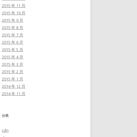
2015 年 11 月
2015 年 10 月
2015 年 9 月
2015 年 8 月
2015 年 7 月
2015 年 6 月
2015 年 5 月
2015 年 4 月
2015 年 3 月
2015 年 2 月
2015 年 1 月
2014 年 12 月
2014 年 11 月
分类
cdn