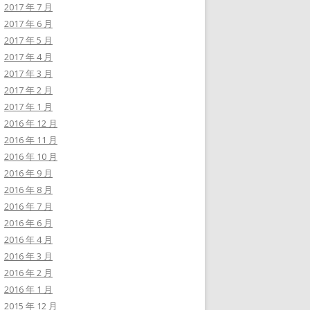
2017 年 7 月
2017 年 6 月
2017 年 5 月
2017 年 4 月
2017 年 3 月
2017 年 2 月
2017 年 1 月
2016 年 12 月
2016 年 11 月
2016 年 10 月
2016 年 9 月
2016 年 8 月
2016 年 7 月
2016 年 6 月
2016 年 4 月
2016 年 3 月
2016 年 2 月
2016 年 1 月
2015 年 12 月