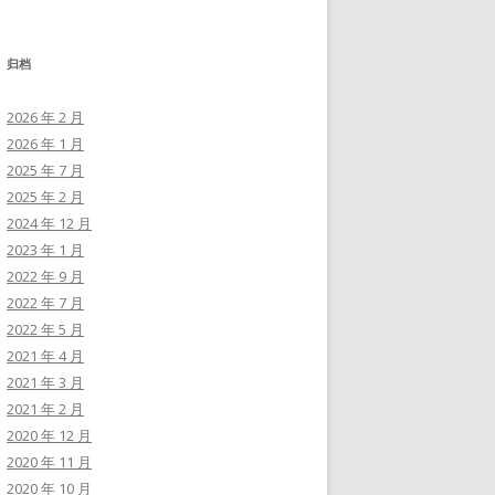
归档
2026 年 2 月
2026 年 1 月
2025 年 7 月
2025 年 2 月
2024 年 12 月
2023 年 1 月
2022 年 9 月
2022 年 7 月
2022 年 5 月
2021 年 4 月
2021 年 3 月
2021 年 2 月
2020 年 12 月
2020 年 11 月
2020 年 10 月