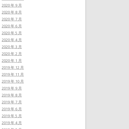
2020 年 9 月
2020 年 8 月
2020 年 7 月
2020 年 6 月
2020 年 5 月
2020 年 4 月
2020 年 3 月
2020 年 2 月
2020 年 1 月
2019 年 12 月
2019 年 11 月
2019 年 10 月
2019 年 9 月
2019 年 8 月
2019 年 7 月
2019 年 6 月
2019 年 5 月
2019 年 4 月