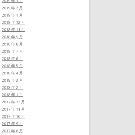
2019 年 3 月
2019 年 2 月
2019 年 1 月
2018 年 12 月
2018 年 11 月
2018 年 9 月
2018 年 8 月
2018 年 7 月
2018 年 6 月
2018 年 5 月
2018 年 4 月
2018 年 3 月
2018 年 2 月
2018 年 1 月
2017 年 12 月
2017 年 11 月
2017 年 10 月
2017 年 9 月
2017 年 8 月