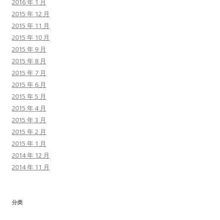
2016 年 1 月
2015 年 12 月
2015 年 11 月
2015 年 10 月
2015 年 9 月
2015 年 8 月
2015 年 7 月
2015 年 6 月
2015 年 5 月
2015 年 4 月
2015 年 3 月
2015 年 2 月
2015 年 1 月
2014 年 12 月
2014 年 11 月
分类