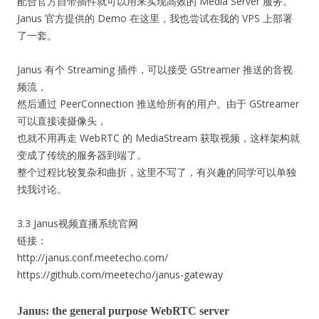
配合官方自带插件就可以用来实现高效的 Media Server 服务。
Janus 官方提供的 Demo 在这里，我也尝试在我的 VPS 上部署
了一套。
Janus 有个 Streaming 插件，可以接受 GStreamer 推送的音视
频流，
然后通过 PeerConnection 推送给所有的用户。由于 GStreamer
可以直接读摄像头，
也就不用再走 WebRTC 的 MediaStream 获取视频，这样架构就
变成了传统的服务器到端了。
整个过程比较复杂和曲折，这里不写了，有兴趣的同学可以单独
找我讨论。
3.3 Janus视频直播系统官网
链接：
http://janus.conf.meetecho.com/
https://github.com/meetecho/janus-gateway
Janus: the general purpose WebRTC server