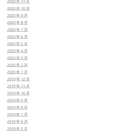
2020 年 11 月
2020 年 10 月
2020 年 9 月
2020 年 8 月
2020 年 7 月
2020 年 6 月
2020 年 5 月
2020 年 4 月
2020 年 3 月
2020 年 2 月
2020 年 1 月
2019 年 12 月
2019 年 11 月
2019 年 10 月
2019 年 9 月
2019 年 8 月
2019 年 7 月
2019 年 6 月
2019 年 5 月