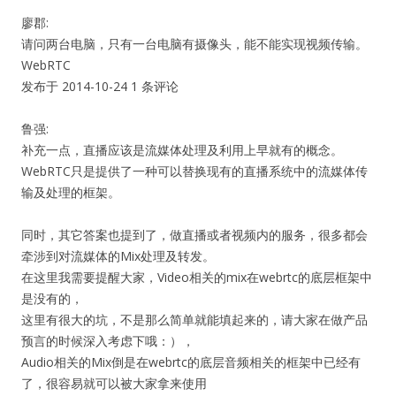
廖郡:
请问两台电脑，只有一台电脑有摄像头，能不能实现视频传输。
WebRTC
发布于 2014-10-24 1 条评论
鲁强:
补充一点，直播应该是流媒体处理及利用上早就有的概念。
WebRTC只是提供了一种可以替换现有的直播系统中的流媒体传
输及处理的框架。
同时，其它答案也提到了，做直播或者视频内的服务，很多都会
牵涉到对流媒体的Mix处理及转发。
在这里我需要提醒大家，Video相关的mix在webrtc的底层框架中
是没有的，
这里有很大的坑，不是那么简单就能填起来的，请大家在做产品
预言的时候深入考虑下哦：），
Audio相关的Mix倒是在webrtc的底层音频相关的框架中已经有
了，很容易就可以被大家拿来使用