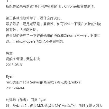
了，
所以你如果有超过10个用户收看的话，Chrome很容易崩溃。
第三步就比较简单了，没什么好说的。
最后最后，还是老话题，兼容性。你可以查一下现在支持的浏览
器有款，IE据说支持，
但是我们研究了一下好像他用的协议和Chrome不一样，不能互
通。firefox和opera情况也不是很理想。
将空:
说的有道理，受益非浅
2015-03-31
Ryan:
mcu类似media Server的角色吧？有点类似red5？
2015-04-04
刘津玮（作者） 回复 Ryan
对，类似red5，但是MCU这货是我们自己写的，所以没那么强大