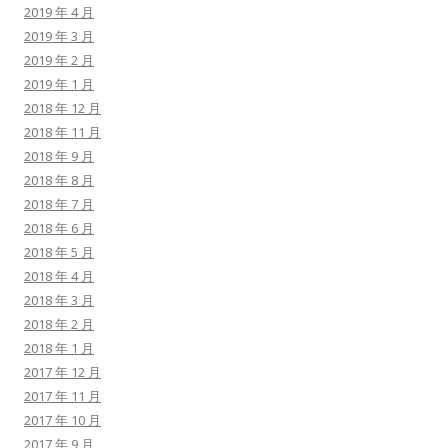
2019 年 4 月
2019 年 3 月
2019 年 2 月
2019 年 1 月
2018 年 12 月
2018 年 11 月
2018 年 9 月
2018 年 8 月
2018 年 7 月
2018 年 6 月
2018 年 5 月
2018 年 4 月
2018 年 3 月
2018 年 2 月
2018 年 1 月
2017 年 12 月
2017 年 11 月
2017 年 10 月
2017 年 9 月