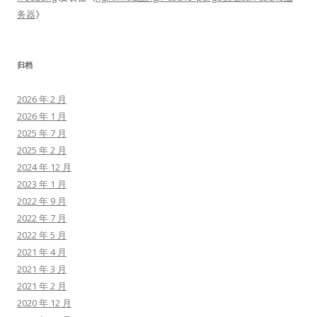
务器
》
归档
2026 年 2 月
2026 年 1 月
2025 年 7 月
2025 年 2 月
2024 年 12 月
2023 年 1 月
2022 年 9 月
2022 年 7 月
2022 年 5 月
2021 年 4 月
2021 年 3 月
2021 年 2 月
2020 年 12 月