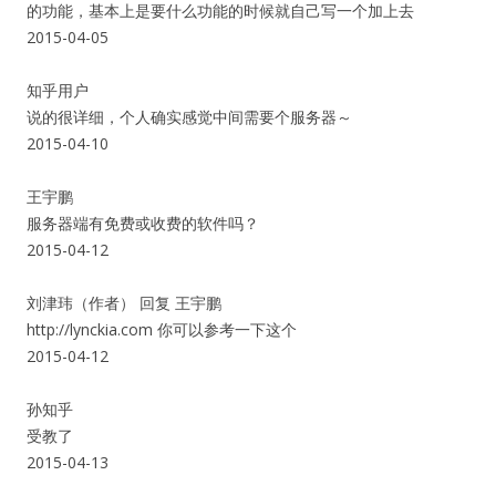
的功能，基本上是要什么功能的时候就自己写一个加上去
2015-04-05
知乎用户
说的很详细，个人确实感觉中间需要个服务器～
2015-04-10
王宇鹏
服务器端有免费或收费的软件吗？
2015-04-12
刘津玮（作者） 回复 王宇鹏
http://lynckia.com 你可以参考一下这个
2015-04-12
孙知乎
受教了
2015-04-13