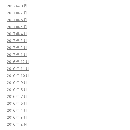
2017 年 8 月
2017 年 7 月
2017 年 6 月
2017 年 5 月
2017 年 4 月
2017 年 3 月
2017 年 2 月
2017 年 1 月
2016 年 12 月
2016 年 11 月
2016 年 10 月
2016 年 9 月
2016 年 8 月
2016 年 7 月
2016 年 6 月
2016 年 4 月
2016 年 3 月
2016 年 2 月