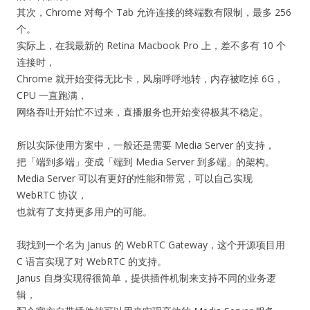
其次，Chrome 对每个 Tab 允许连接的终端数有限制，最多 256
个。
实际上，在我最新的 Retina Macbook Pro 上，差不多有 10 个
连接时，
Chrome 就开始变得无比卡，风扇呼呼地转，内存被吃掉 6G，
CPU 一直跑满，
网络吞吐开始忙不过来，直播服务也开始变得极其不稳定。
所以实际使用方案中，一般还是需要 Media Server 的支持，
把「端到多端」变成「端到 Media Server 到多端」的架构。
Media Server 可以有更好的性能和带宽，可以自己实现
WebRTC 协议，
也就有了支持更多用户的可能。
我找到一个名为 Janus 的 WebRTC Gateway，这个开源项目用
C 语言实现了对 WebRTC 的支持。
Janus 自身实现得很简单，提供插件机制来支持不同的业务逻
辑，