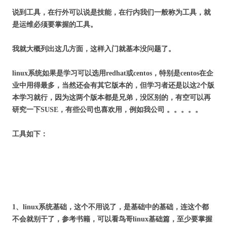
说到工具，在行外可以说是技能，在行内我们一般称为工具，就
是运维必须要掌握的工具。
我就大概列出这几方面，这样入门就基本没问题了。
linux系统如果是学习可以选用redhat或centos，特别是centos在企
业中用得最多，当然还会有其它版本的，但学习者还是以这2个版
本学习就行，因为这两个版本都是兄弟，没区别的，有空可以再
研究一下SUSE，有些公司也喜欢用，例如我公司 。。。。。
工具如下：
1、linux系统基础，这个不用说了，是基础中的基础，连这个都
不会就别干了，参考书籍，可以看鸟哥linux基础篇，至少要掌握