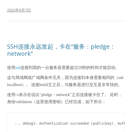
2022年9月7日
SSH连接永远发起，卡在“服务：pledge：
network”
使用
ssh
连接到我的一台服务器需要超过20秒的时间才能启动。
这与局域网或广域网条件无关，因为连接到本身需要相同的（ssh
localhost）。 连接build立之后，与服务器进行交互是非常快的。
使用-v表示在说出“pledge：network”之后连接被卡住了。 此时，
身份validation（这里使用密钥）已经完成，如下所示：
... debug1: Authentication succeeded (publickey). Authent