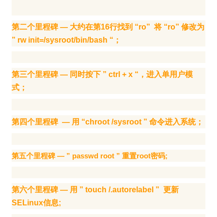
第二个里程碑 — 大约在第16行找到 “ro” 将 “ro” 修改为
” rw init=/sysroot/bin/bash “；
第三个里程碑 — 同时按下 ” ctrl + x “，进入单用户模
式；
第四个里程碑 — 用 “chroot /sysroot ” 命令进入系统；
第五个里程碑 — ” passwd root ” 重置root密码;
第六个里程碑 — 用 ” touch /.autorelabel ” 更新
SELinux信息;