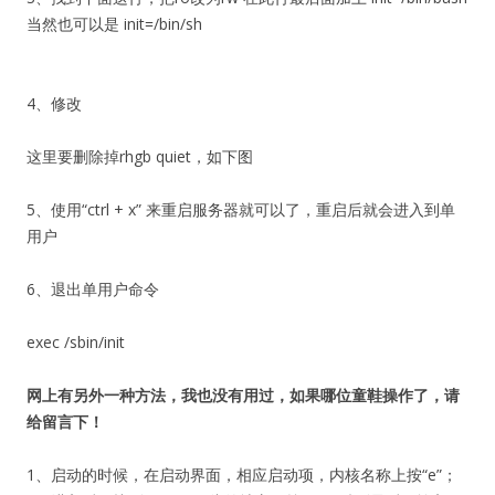
当然也可以是 init=/bin/sh
4、修改
这里要删除掉rhgb quiet，如下图
5、使用“ctrl + x” 来重启服务器就可以了，重启后就会进入到单
用户
6、退出单用户命令
exec /sbin/init
网上有另外一种方法，我也没有用过，如果哪位童鞋操作了，请
给留言下！
1、启动的时候，在启动界面，相应启动项，内核名称上按“e”；