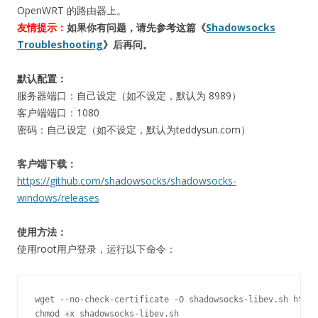
OpenWRT 的路由器上。
友情提示：
如果你有问题，请先参考这篇《
Shadowsocks
Troubleshooting
》后再问。
默认配置：
服务器端口：自己设定（如不设定，默认为 8989）
客户端端口：1080
密码：自己设定（如不设定，默认为teddysun.com）
客户端下载：
https://github.com/shadowsocks/shadowsocks-
windows/releases
使用方法：
使用root用户登录，运行以下命令：
wget --no-check-certificate -O shadowsocks-libev.sh https
chmod +x shadowsocks-libev.sh
