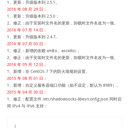
1、更新：升级版本到 2.5.1。
2016 年 08 月 29 日：
1、更新：升级版本到 2.5.0；
2、修正：由于安装时文件名的更新，卸载时文件名改为一致。
2016 年 07 月 14 日：
1、更新：升级版本到 2.4.7。
2016 年 07 月 05 日：
1、修正：新增的依赖 xmlto、asciidoc；
2、修正：由于安装时文件名的更新，卸载时文件名改为一致。
2016 年 05 月 12 日：
1、新增：在 CentOS 7 下的防火墙规则设置。
2015 年 08 月 01 日：
1、新增：自定义服务器端口功能（如不设定，默认为 8989）。
2015 年 04 月 30 日：
1、修正：配置文件 /etc/shadowsocks-libev/config.json 同时启
用 IPv4 与 IPv6 支持：
{
