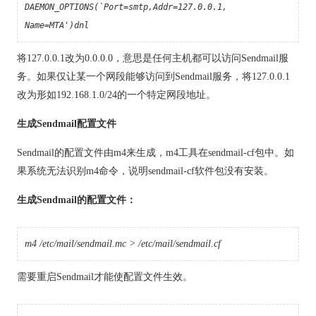
DAEMON_OPTIONS(`Port=smtp,Addr=127.0.0.1,
Name=MTA')dnl
将127.0.0.1改为0.0.0.0，意思是任何主机都可以访问Sendmail服
务。如果仅让某一个网段能够访问到Sendmail服务，将127.0.0.1
改为形如192.168.1.0/24的一个特定网段地址。
生成Sendmail配置文件
Sendmail的配置文件由m4来生成，m4工具在sendmail-cf包中。如
果系统无法识别m4命令，说明sendmail-cf软件包没有安装。
生成Sendmail的配置文件：
m4
/etc/mail/sendmail.mc
>
/etc/mail/sendmail.cf
需要重启Sendmail才能使配置文件生效。