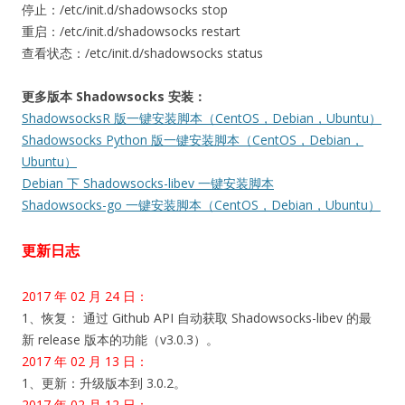
停止：/etc/init.d/shadowsocks stop
重启：/etc/init.d/shadowsocks restart
查看状态：/etc/init.d/shadowsocks status
更多版本 Shadowsocks 安装：
ShadowsocksR 版一键安装脚本（CentOS，Debian，Ubuntu）
Shadowsocks Python 版一键安装脚本（CentOS，Debian，
Ubuntu）
Debian 下 Shadowsocks-libev 一键安装脚本
Shadowsocks-go 一键安装脚本（CentOS，Debian，Ubuntu）
更新日志
2017 年 02 月 24 日：
1、恢复： 通过 Github API 自动获取 Shadowsocks-libev 的最
新 release 版本的功能（v3.0.3）。
2017 年 02 月 13 日：
1、更新：升级版本到 3.0.2。
2017 年 02 月 12 日：