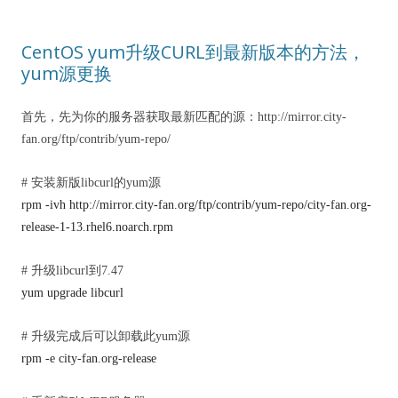
CentOS yum升级CURL到最新版本的方法，
yum源更换
首先，先为你的服务器获取最新匹配的源：http://mirror.city-
fan.org/ftp/contrib/yum-repo/
# 安装新版libcurl的yum源
rpm -ivh http://mirror.city-fan.org/ftp/contrib/yum-repo/city-fan.org-
release-1-13.rhel6.noarch.rpm
# 升级libcurl到7.47
yum upgrade libcurl
# 升级完成后可以卸载此yum源
rpm -e city-fan.org-release