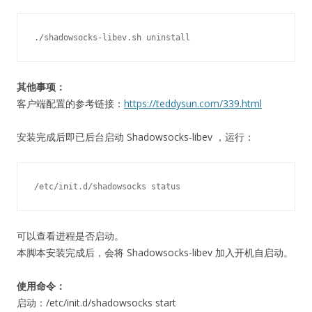
./shadowsocks-libev.sh uninstall
其他事项：
客户端配置的参考链接：
https://teddysun.com/339.html
安装完成后即已后台启动 Shadowsocks-libev ，运行：
/etc/init.d/shadowsocks status
可以查看进程是否启动。
本脚本安装完成后，会将 Shadowsocks-libev 加入开机自启动。
使用命令：
启动：/etc/init.d/shadowsocks start