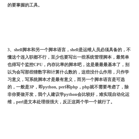
的要掌握的工具。
3、shell脚本和另一个脚本语言，shell是运维人员必须具备的，不
懂这个连入职都不行，至少也要写出一些系统管理脚本，最简单
也得写个监控CPU，内存比率的脚本吧，这是最最最基本了，别
以为会写那些猜数字和计算什么数的，这些没什么作用，只作学
习意义，写系统脚本才是最有意义，而另一个脚本语言是可选
的，一般是3P，即python, perl和php，php就不需要考虑了，除
非你要做开发，我个人建议学python会比较好，难实现自动化运
维，perl是文本处理很强大，反正这两个学一个就行了。