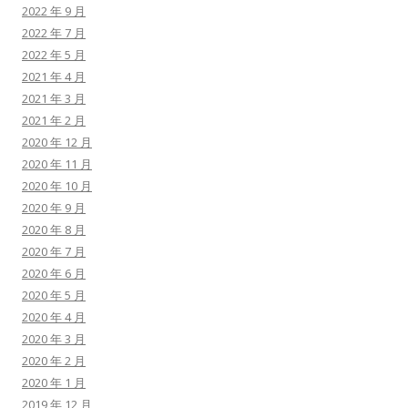
2022 年 9 月
2022 年 7 月
2022 年 5 月
2021 年 4 月
2021 年 3 月
2021 年 2 月
2020 年 12 月
2020 年 11 月
2020 年 10 月
2020 年 9 月
2020 年 8 月
2020 年 7 月
2020 年 6 月
2020 年 5 月
2020 年 4 月
2020 年 3 月
2020 年 2 月
2020 年 1 月
2019 年 12 月