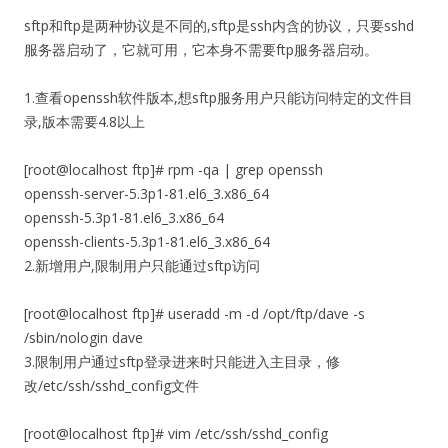
sftp和ftp是两种协议是不同的,sftp是ssh内含的协议，只要sshd
服务器启动了，它就可用，它本身不需要ftp服务器启动。
1.查看openssh软件版本,想sftp服务用户只能访问特定的文件目
录,版本需要4.8以上
[root@localhost ftp]# rpm -qa | grep openssh
openssh-server-5.3p1-81.el6_3.x86_64
openssh-5.3p1-81.el6_3.x86_64
openssh-clients-5.3p1-81.el6_3.x86_64
2.新增用户,限制用户只能通过sftp访问
[root@localhost ftp]# useradd -m -d /opt/ftp/dave -s
/sbin/nologin dave
3.限制用户通过sftp登录进来时只能进入主目录，修
改/etc/ssh/sshd_config文件
[root@localhost ftp]# vim /etc/ssh/sshd_config