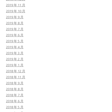
2019 年 11 月
2019 年 10 月
2019 年 9 月
2019 年 8 月
2019 年 7 月
2019 年 6 月
2019 年 5 月
2019 年 4 月
2019 年 3 月
2019 年 2 月
2019 年 1 月
2018 年 12 月
2018 年 11 月
2018 年 9 月
2018 年 8 月
2018 年 7 月
2018 年 6 月
2018 年 5 月