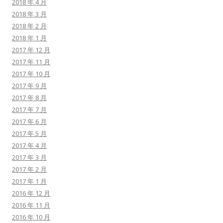
2018 年 4 月
2018 年 3 月
2018 年 2 月
2018 年 1 月
2017 年 12 月
2017 年 11 月
2017 年 10 月
2017 年 9 月
2017 年 8 月
2017 年 7 月
2017 年 6 月
2017 年 5 月
2017 年 4 月
2017 年 3 月
2017 年 2 月
2017 年 1 月
2016 年 12 月
2016 年 11 月
2016 年 10 月