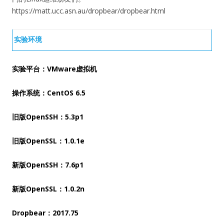
https://matt.ucc.asn.au/dropbear/dropbear.html
实验环境
实验平台：VMware虚拟机
操作系统：CentOS 6.5
旧版OpenSSH：5.3p1
旧版OpenSSL：1.0.1e
新版OpenSSH：7.6p1
新版OpenSSL：1.0.2n
Dropbear：2017.75