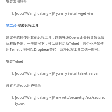
安装常用软件
[root@Wanghualang ~]# yum -y install wget vim
第二步
安装远程工具
建议先临时使用其他远程工具，以防升级Openssh失败导致无法
远程服务器。一般情况下，可以临时启动Telnet，若企业严禁使
用Telnet，则可以Dropbear替代，两种远程工具二选一即可。
安装Telnet
[root@Wanghualang ~]# yum -y install telnet-server
设置允许root用户登录
[root@Wanghualang ~]# mv /etc/securetty /etc/securet
ty.bak