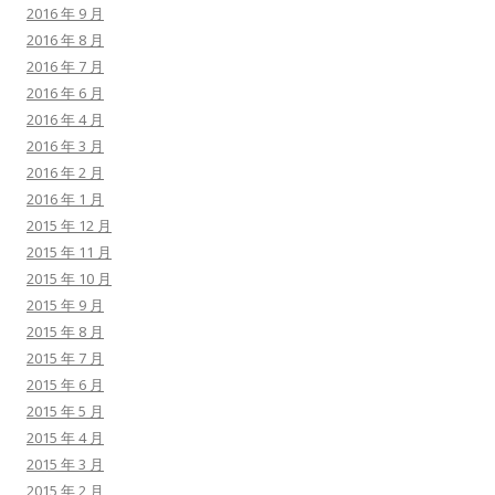
2016 年 9 月
2016 年 8 月
2016 年 7 月
2016 年 6 月
2016 年 4 月
2016 年 3 月
2016 年 2 月
2016 年 1 月
2015 年 12 月
2015 年 11 月
2015 年 10 月
2015 年 9 月
2015 年 8 月
2015 年 7 月
2015 年 6 月
2015 年 5 月
2015 年 4 月
2015 年 3 月
2015 年 2 月