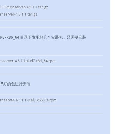
CES/turnserver-4.5.1.1.tar.gz
nserver-4.5.1.1.tar.gz
目录下发现好几个安装包，只需要安装
PMS/x86_64
nserver-4.5.1.1-0.el7.x86_64.rpm
译好的包进行安装
/turnserver-4.5.1.1-0.el7.x86_64.rpm