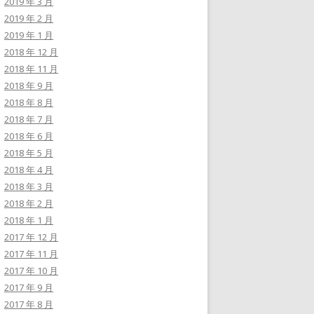
2019 年 3 月
2019 年 2 月
2019 年 1 月
2018 年 12 月
2018 年 11 月
2018 年 9 月
2018 年 8 月
2018 年 7 月
2018 年 6 月
2018 年 5 月
2018 年 4 月
2018 年 3 月
2018 年 2 月
2018 年 1 月
2017 年 12 月
2017 年 11 月
2017 年 10 月
2017 年 9 月
2017 年 8 月