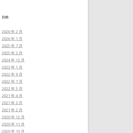
归档
2026 年 2 月
2026 年 1 月
2025 年 7 月
2025 年 2 月
2024 年 12 月
2023 年 1 月
2022 年 9 月
2022 年 7 月
2022 年 5 月
2021 年 4 月
2021 年 3 月
2021 年 2 月
2020 年 12 月
2020 年 11 月
2020 年 10 月