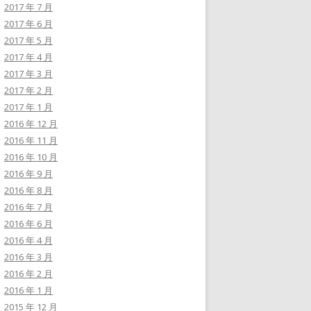
2017 年 7 月
2017 年 6 月
2017 年 5 月
2017 年 4 月
2017 年 3 月
2017 年 2 月
2017 年 1 月
2016 年 12 月
2016 年 11 月
2016 年 10 月
2016 年 9 月
2016 年 8 月
2016 年 7 月
2016 年 6 月
2016 年 4 月
2016 年 3 月
2016 年 2 月
2016 年 1 月
2015 年 12 月