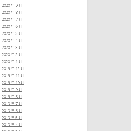
2020 年 9 月
2020 年 8 月
2020 年 7 月
2020 年 6 月
2020 年 5 月
2020 年 4 月
2020 年 3 月
2020 年 2 月
2020 年 1 月
2019 年 12 月
2019 年 11 月
2019 年 10 月
2019 年 9 月
2019 年 8 月
2019 年 7 月
2019 年 6 月
2019 年 5 月
2019 年 4 月