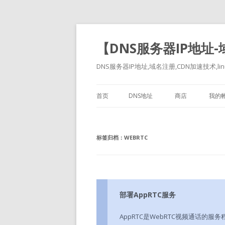
【DNS服务器IP地址
DNS服务器IP地址,域名注册,CDN加速技术,linu
首页
DNS地址
商店
我的
标签归档：
WEBRTC
部署AppRTC服务
AppRTC是WebRTC视频通话的