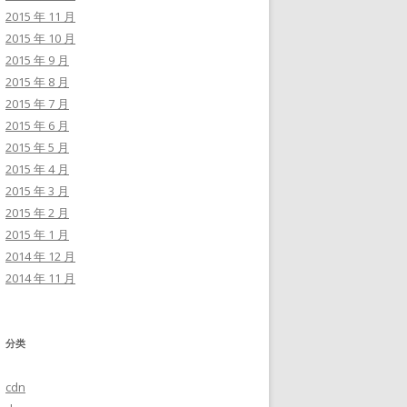
2015 年 11 月
2015 年 10 月
2015 年 9 月
2015 年 8 月
2015 年 7 月
2015 年 6 月
2015 年 5 月
2015 年 4 月
2015 年 3 月
2015 年 2 月
2015 年 1 月
2014 年 12 月
2014 年 11 月
分类
cdn