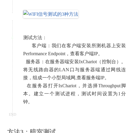
4
测试方法：
客户端：我们在客户端安装所测机器上安装
Performance Endpoint，查看客户端IP。
服务器：在服务器端安装IxChariot（控制台）。
将无线路由器的LAN口与服务器端通过网线连
接，组成一个小型局域网,查看服务端IP。
在服务器打开IxChariot，并选择Throughput脚
本。建立一个测试进程，测试时间设置为1分
钟。
END
方法3：暗室测试