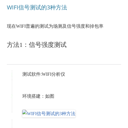
WIFI信号测试的3种方法
现在WIFI普遍的测试为场测及信号强度和掉包率
方法1：信号强度测试
测试软件:WIFI分析仪
1
2
环境搭建：如图