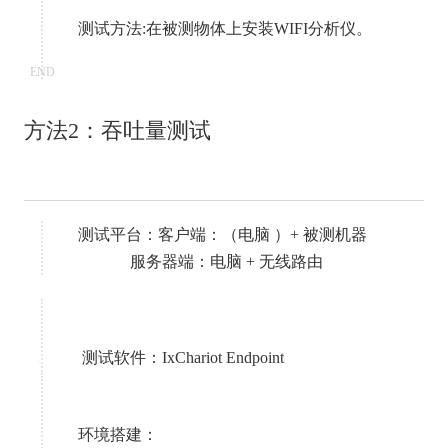
3
测试方法:在被测物体上安装WIFI分析仪。
END
方法2：吞吐量测试
测试平台：客户端：（电脑 ）+ 被测机器
1
服务器端：电脑 + 无线路由
2
测试软件：IxChariot Endpoint
3
环境搭建：