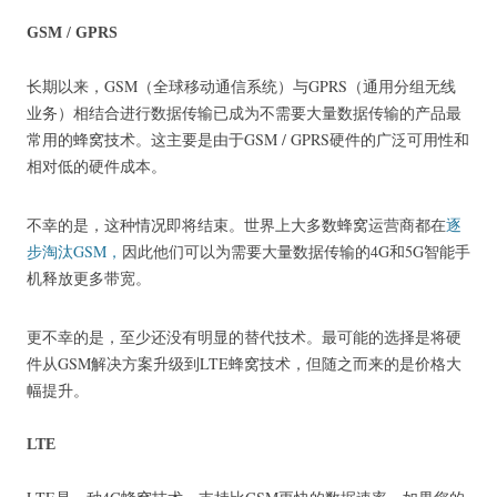
GSM / GPRS
长期以来，GSM（全球移动通信系统）与GPRS（通用分组无线
业务）相结合进行数据传输已成为不需要大量数据传输的产品最
常用的蜂窝技术。
这主要是由于GSM / GPRS硬件的广泛可用性和
相对低的硬件成本。
不幸的是，这种情况即将结束。
世界上大多数蜂窝运营商都在
逐
步淘汰GSM，
因此他们可以为需要大量数据传输的4G和5G智能手
机释放更多带宽。
更不幸的是，至少还没有明显的替代技术。
最可能的选择是将硬
件从GSM解决方案升级到LTE蜂窝技术，但随之而来的是价格大
幅提升。
LTE