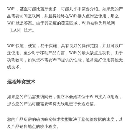
WiFi，甚至可能比蓝牙更多，可能几乎不需要介绍。
如果您的产
品需要访问互联网，并且将始终在WiFi接入点附近使用，那么
WiFi就是答案。
由于其适度的覆盖区域，WiFi被称为局域网
（LAN）技术。
WiFi快速，便宜，易于实施，具有良好的操作范围，并且可以广
泛使用。
至少对于移动产品而言，WiFi的最大缺点是功耗。
由于
，
，
功耗较高
如果您不需要WiFi提供的性能
通常最好使用其他无
线技术。
远程蜂窝技术
如果您的产品需要访问云，但它不会始终位于WiFi接入点附近，
那么您的产品可能需要蜂窝无线电进行长途通信。
您的产品所需的确切蜂窝技术类型取决于您传输数据的速度，以
及产品销售地点的较小程度。