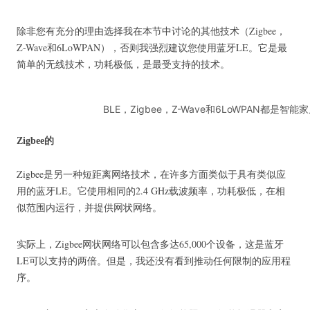
除非您有充分的理由选择我在本节中讨论的其他技术（Zigbee，
Z-Wave和6LoWPAN），否则我强烈建议您使用蓝牙LE。
它是最
简单的无线技术，功耗极低，是最受支持的技术。
BLE，Zigbee，Z-Wave和6LoWPAN都是
Zigbee的
Zigbee是另一种短距离网络技术，在许多方面类似于具有类似应
用的蓝牙LE。
它使用相同的2.4 GHz载波频率，功耗极低，在相
似范围内运行，并提供网状网络。
实际上，Zigbee网状网络可以包含多达65,000个设备，这是蓝牙
LE可以支持的两倍。
但是，我还没有看到推动任何限制的应用程
序。