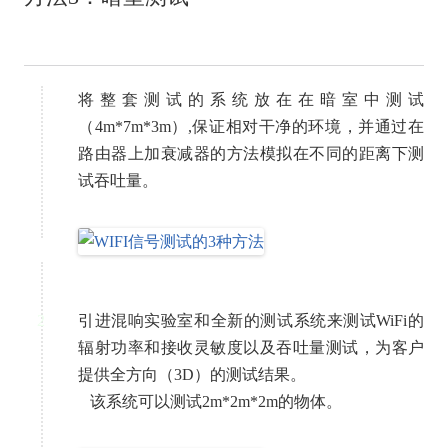
将整套测试的系统放在在暗室中测试
（4m*7m*3m）,保证相对干净的环境，并通过在
路由器上加衰减器的方法模拟在不同的距离下测
试吞吐量。
2
引进混响实验室和全新的测试系统来测试WiFi的
辐射功率和接收灵敏度以及吞吐量测试，为客户
提供全方向（3D）的测试结果。
该系统可以测试2m*2m*2m的物体。