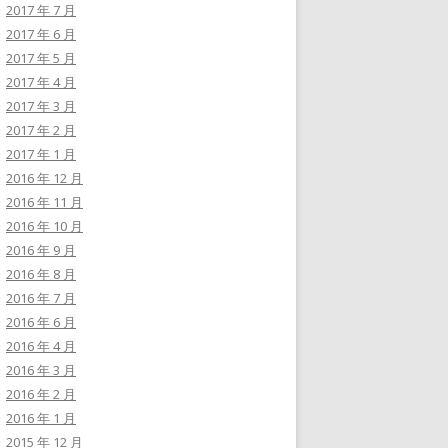
2017 年 7 月
2017 年 6 月
2017 年 5 月
2017 年 4 月
2017 年 3 月
2017 年 2 月
2017 年 1 月
2016 年 12 月
2016 年 11 月
2016 年 10 月
2016 年 9 月
2016 年 8 月
2016 年 7 月
2016 年 6 月
2016 年 4 月
2016 年 3 月
2016 年 2 月
2016 年 1 月
2015 年 12 月