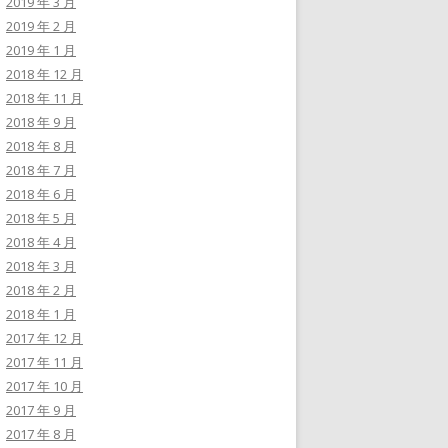
2019 年 3 月
2019 年 2 月
2019 年 1 月
2018 年 12 月
2018 年 11 月
2018 年 9 月
2018 年 8 月
2018 年 7 月
2018 年 6 月
2018 年 5 月
2018 年 4 月
2018 年 3 月
2018 年 2 月
2018 年 1 月
2017 年 12 月
2017 年 11 月
2017 年 10 月
2017 年 9 月
2017 年 8 月