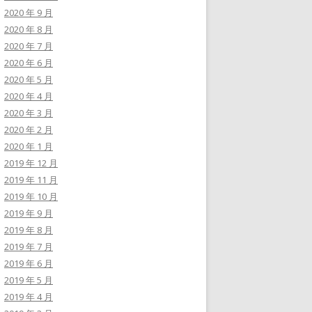
2020 年 9 月
2020 年 8 月
2020 年 7 月
2020 年 6 月
2020 年 5 月
2020 年 4 月
2020 年 3 月
2020 年 2 月
2020 年 1 月
2019 年 12 月
2019 年 11 月
2019 年 10 月
2019 年 9 月
2019 年 8 月
2019 年 7 月
2019 年 6 月
2019 年 5 月
2019 年 4 月