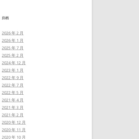
归档
2026 年 2 月
2026 年 1 月
2025 年 7 月
2025 年 2 月
2024 年 12 月
2023 年 1 月
2022 年 9 月
2022 年 7 月
2022 年 5 月
2021 年 4 月
2021 年 3 月
2021 年 2 月
2020 年 12 月
2020 年 11 月
2020 年 10 月