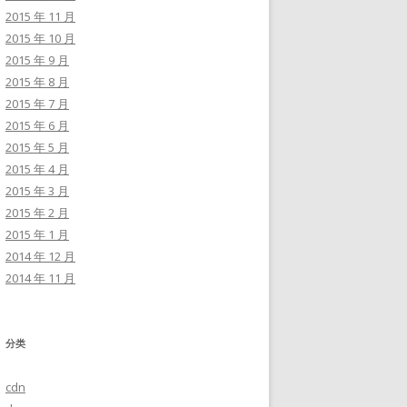
2015 年 11 月
2015 年 10 月
2015 年 9 月
2015 年 8 月
2015 年 7 月
2015 年 6 月
2015 年 5 月
2015 年 4 月
2015 年 3 月
2015 年 2 月
2015 年 1 月
2014 年 12 月
2014 年 11 月
分类
cdn