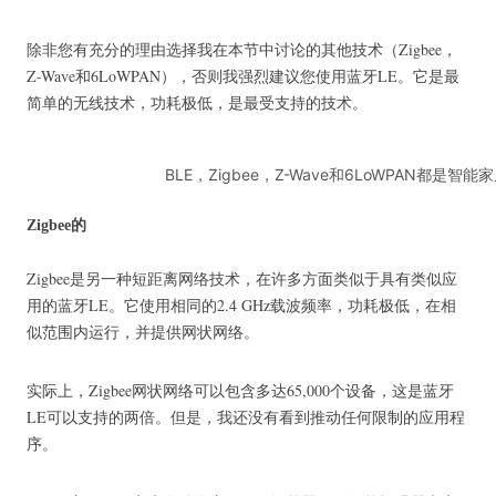
除非您有充分的理由选择我在本节中讨论的其他技术（Zigbee，
Z-Wave和6LoWPAN），否则我强烈建议您使用蓝牙LE。
它是最
简单的无线技术，功耗极低，是最受支持的技术。
BLE，Zigbee，Z-Wave和6LoWPAN都是
Zigbee的
Zigbee是另一种短距离网络技术，在许多方面类似于具有类似应
用的蓝牙LE。
它使用相同的2.4 GHz载波频率，功耗极低，在相
似范围内运行，并提供网状网络。
实际上，Zigbee网状网络可以包含多达65,000个设备，这是蓝牙
LE可以支持的两倍。
但是，我还没有看到推动任何限制的应用程
序。