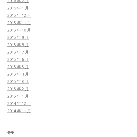
2016 年 2 月
2016 年 1 月
2015 年 12 月
2015 年 11 月
2015 年 10 月
2015 年 9 月
2015 年 8 月
2015 年 7 月
2015 年 6 月
2015 年 5 月
2015 年 4 月
2015 年 3 月
2015 年 2 月
2015 年 1 月
2014 年 12 月
2014 年 11 月
分类