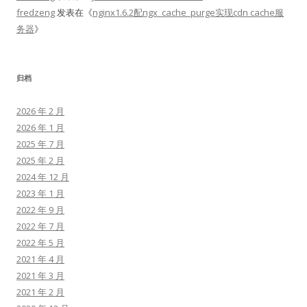
fredzeng
发表在《
nginx1.6.2配ngx_cache_purge实现cdn cache服
务器
》
归档
2026 年 2 月
2026 年 1 月
2025 年 7 月
2025 年 2 月
2024 年 12 月
2023 年 1 月
2022 年 9 月
2022 年 7 月
2022 年 5 月
2021 年 4 月
2021 年 3 月
2021 年 2 月