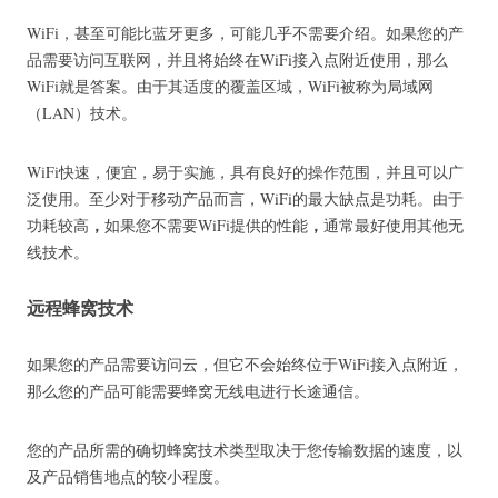
WiFi，甚至可能比蓝牙更多，可能几乎不需要介绍。
如果您的产
品需要访问互联网，并且将始终在WiFi接入点附近使用，那么
WiFi就是答案。
由于其适度的覆盖区域，WiFi被称为局域网
（LAN）技术。
WiFi快速，便宜，易于实施，具有良好的操作范围，并且可以广
泛使用。
至少对于移动产品而言，WiFi的最大缺点是功耗。
由于
，
，
功耗较高
如果您不需要WiFi提供的性能
通常最好使用其他无
线技术。
远程蜂窝技术
如果您的产品需要访问云，但它不会始终位于WiFi接入点附近，
那么您的产品可能需要蜂窝无线电进行长途通信。
您的产品所需的确切蜂窝技术类型取决于您传输数据的速度，以
及产品销售地点的较小程度。