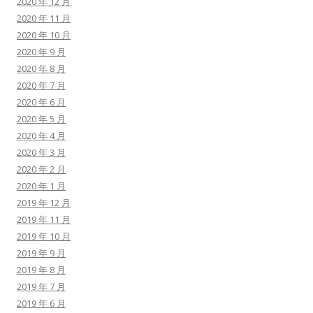
2020 年 12 月
2020 年 11 月
2020 年 10 月
2020 年 9 月
2020 年 8 月
2020 年 7 月
2020 年 6 月
2020 年 5 月
2020 年 4 月
2020 年 3 月
2020 年 2 月
2020 年 1 月
2019 年 12 月
2019 年 11 月
2019 年 10 月
2019 年 9 月
2019 年 8 月
2019 年 7 月
2019 年 6 月