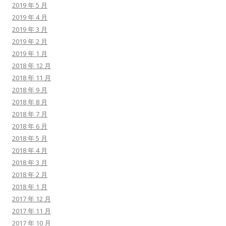
2019 年 5 月
2019 年 4 月
2019 年 3 月
2019 年 2 月
2019 年 1 月
2018 年 12 月
2018 年 11 月
2018 年 9 月
2018 年 8 月
2018 年 7 月
2018 年 6 月
2018 年 5 月
2018 年 4 月
2018 年 3 月
2018 年 2 月
2018 年 1 月
2017 年 12 月
2017 年 11 月
2017 年 10 月