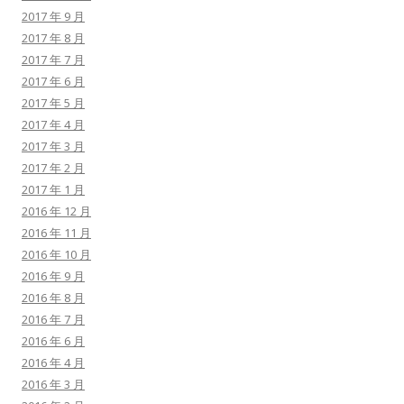
2017 年 9 月
2017 年 8 月
2017 年 7 月
2017 年 6 月
2017 年 5 月
2017 年 4 月
2017 年 3 月
2017 年 2 月
2017 年 1 月
2016 年 12 月
2016 年 11 月
2016 年 10 月
2016 年 9 月
2016 年 8 月
2016 年 7 月
2016 年 6 月
2016 年 4 月
2016 年 3 月