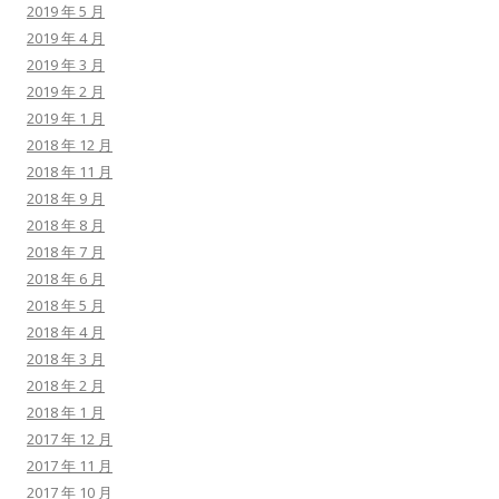
2019 年 5 月
2019 年 4 月
2019 年 3 月
2019 年 2 月
2019 年 1 月
2018 年 12 月
2018 年 11 月
2018 年 9 月
2018 年 8 月
2018 年 7 月
2018 年 6 月
2018 年 5 月
2018 年 4 月
2018 年 3 月
2018 年 2 月
2018 年 1 月
2017 年 12 月
2017 年 11 月
2017 年 10 月