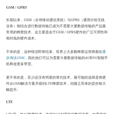
GSM / GPRS
长期以来，GSM（全球移动通信系统）与GPRS（通用分组无线
业务）相结合进行数据传输已成为不需要大量数据传输的产品最
常用的蜂窝技术。
这主要是由于GSM / GPRS硬件的广泛可用性和
相对低的硬件成本。
不幸的是，这种情况即将结束。
世界上大多数蜂窝运营商都在
逐
步淘汰GSM，
因此他们可以为需要大量数据传输的4G和5G智能手
机释放更多带宽。
更不幸的是，至少还没有明显的替代技术。
最可能的选择是将硬
件从GSM解决方案升级到LTE蜂窝技术，但随之而来的是价格大
幅提升。
LTE