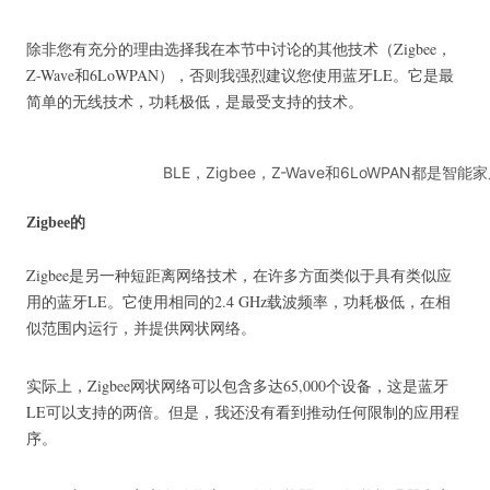
除非您有充分的理由选择我在本节中讨论的其他技术（Zigbee，
Z-Wave和6LoWPAN），否则我强烈建议您使用蓝牙LE。
它是最
简单的无线技术，功耗极低，是最受支持的技术。
BLE，Zigbee，Z-Wave和6LoWPAN都是
Zigbee的
Zigbee是另一种短距离网络技术，在许多方面类似于具有类似应
用的蓝牙LE。
它使用相同的2.4 GHz载波频率，功耗极低，在相
似范围内运行，并提供网状网络。
实际上，Zigbee网状网络可以包含多达65,000个设备，这是蓝牙
LE可以支持的两倍。
但是，我还没有看到推动任何限制的应用程
序。