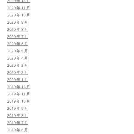
2020 年 12 月
2020 年 11 月
2020 年 10 月
2020 年 9 月
2020 年 8 月
2020 年 7 月
2020 年 6 月
2020 年 5 月
2020 年 4 月
2020 年 3 月
2020 年 2 月
2020 年 1 月
2019 年 12 月
2019 年 11 月
2019 年 10 月
2019 年 9 月
2019 年 8 月
2019 年 7 月
2019 年 6 月