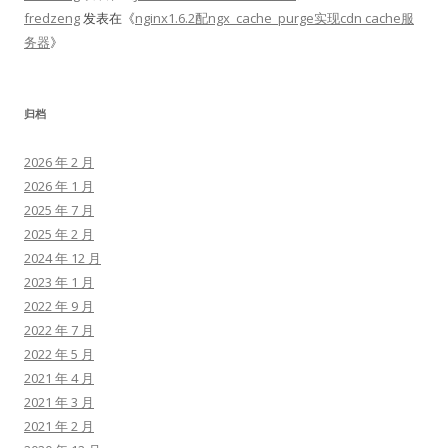
fredzeng
发表在《
nginx1.6.2配ngx_cache_purge实现cdn cache服
务器
》
归档
2026 年 2 月
2026 年 1 月
2025 年 7 月
2025 年 2 月
2024 年 12 月
2023 年 1 月
2022 年 9 月
2022 年 7 月
2022 年 5 月
2021 年 4 月
2021 年 3 月
2021 年 2 月