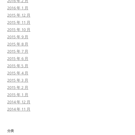
2016 年 2 月
2016 年 1 月
2015 年 12 月
2015 年 11 月
2015 年 10 月
2015 年 9 月
2015 年 8 月
2015 年 7 月
2015 年 6 月
2015 年 5 月
2015 年 4 月
2015 年 3 月
2015 年 2 月
2015 年 1 月
2014 年 12 月
2014 年 11 月
分类