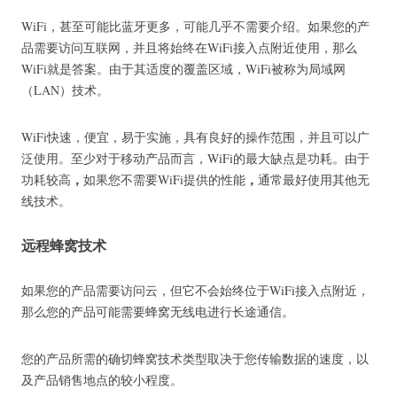
WiFi，甚至可能比蓝牙更多，可能几乎不需要介绍。
如果您的产
品需要访问互联网，并且将始终在WiFi接入点附近使用，那么
WiFi就是答案。
由于其适度的覆盖区域，WiFi被称为局域网
（LAN）技术。
WiFi快速，便宜，易于实施，具有良好的操作范围，并且可以广
泛使用。
至少对于移动产品而言，WiFi的最大缺点是功耗。
由于
，
，
功耗较高
如果您不需要WiFi提供的性能
通常最好使用其他无
线技术。
远程蜂窝技术
如果您的产品需要访问云，但它不会始终位于WiFi接入点附近，
那么您的产品可能需要蜂窝无线电进行长途通信。
您的产品所需的确切蜂窝技术类型取决于您传输数据的速度，以
及产品销售地点的较小程度。