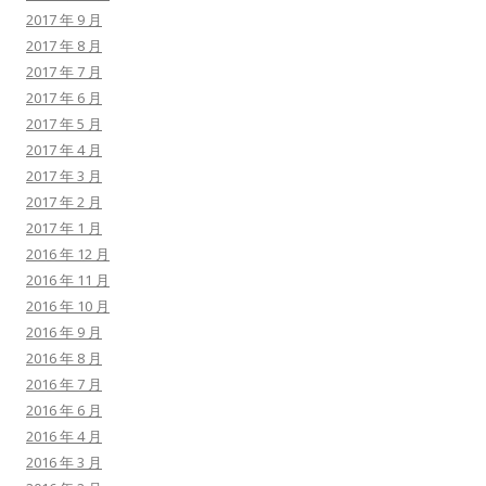
2017 年 9 月
2017 年 8 月
2017 年 7 月
2017 年 6 月
2017 年 5 月
2017 年 4 月
2017 年 3 月
2017 年 2 月
2017 年 1 月
2016 年 12 月
2016 年 11 月
2016 年 10 月
2016 年 9 月
2016 年 8 月
2016 年 7 月
2016 年 6 月
2016 年 4 月
2016 年 3 月