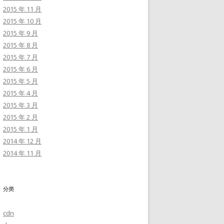
2015 年 11 月
2015 年 10 月
2015 年 9 月
2015 年 8 月
2015 年 7 月
2015 年 6 月
2015 年 5 月
2015 年 4 月
2015 年 3 月
2015 年 2 月
2015 年 1 月
2014 年 12 月
2014 年 11 月
分类
cdn