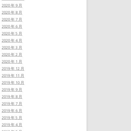
2020 年 9 月
2020 年 8 月
2020 年 7 月
2020 年 6 月
2020 年 5 月
2020 年 4 月
2020 年 3 月
2020 年 2 月
2020 年 1 月
2019 年 12 月
2019 年 11 月
2019 年 10 月
2019 年 9 月
2019 年 8 月
2019 年 7 月
2019 年 6 月
2019 年 5 月
2019 年 4 月