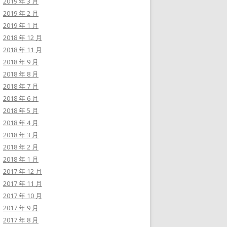
2019 年 3 月
2019 年 2 月
2019 年 1 月
2018 年 12 月
2018 年 11 月
2018 年 9 月
2018 年 8 月
2018 年 7 月
2018 年 6 月
2018 年 5 月
2018 年 4 月
2018 年 3 月
2018 年 2 月
2018 年 1 月
2017 年 12 月
2017 年 11 月
2017 年 10 月
2017 年 9 月
2017 年 8 月