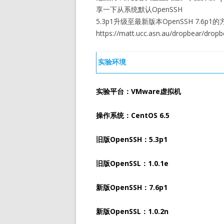
享一下从系统默认OpenSSH
5.3p1升级至最新版本OpenSSH 7.6
https://matt.ucc.asn.au/dropbear/dropb
实验环境
实验平台：VMware虚拟机
操作系统：CentOS 6.5
旧版OpenSSH：5.3p1
旧版OpenSSL：1.0.1e
新版OpenSSH：7.6p1
新版OpenSSL：1.0.2n