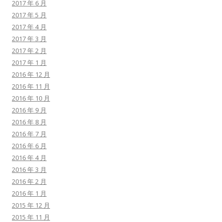
2017 年 6 月
2017 年 5 月
2017 年 4 月
2017 年 3 月
2017 年 2 月
2017 年 1 月
2016 年 12 月
2016 年 11 月
2016 年 10 月
2016 年 9 月
2016 年 8 月
2016 年 7 月
2016 年 6 月
2016 年 4 月
2016 年 3 月
2016 年 2 月
2016 年 1 月
2015 年 12 月
2015 年 11 月