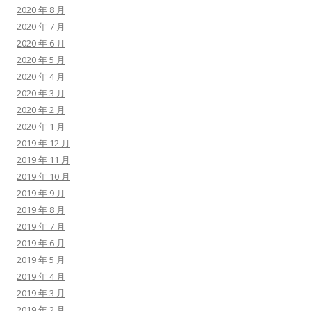
2020 年 8 月
2020 年 7 月
2020 年 6 月
2020 年 5 月
2020 年 4 月
2020 年 3 月
2020 年 2 月
2020 年 1 月
2019 年 12 月
2019 年 11 月
2019 年 10 月
2019 年 9 月
2019 年 8 月
2019 年 7 月
2019 年 6 月
2019 年 5 月
2019 年 4 月
2019 年 3 月
2019 年 2 月