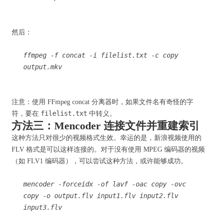
然后：
ffmpeg -f concat -i filelist.txt -c copy
output.mkv
注意：使用 FFmpeg concat 分离器时，如果文件名有奇怪的字
filelist.txt
符，要在
中转义。
方法三：Mencoder 连接文件并重建索引
这种方法只对很少的视频格式生效。幸运的是，新浪视频使用的
FLV 格式是可以这样连接的。对于没有使用 MPEG 编码器的视频
（如 FLV1 编码器），可以尝试这种方法，或许能够成功。
mencoder -forceidx -of lavf -oac copy -ovc
copy -o output.flv input1.flv input2.flv
input3.flv