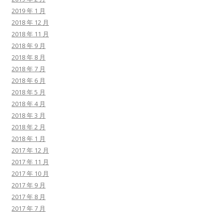
2019 年 1 月
2018 年 12 月
2018 年 11 月
2018 年 9 月
2018 年 8 月
2018 年 7 月
2018 年 6 月
2018 年 5 月
2018 年 4 月
2018 年 3 月
2018 年 2 月
2018 年 1 月
2017 年 12 月
2017 年 11 月
2017 年 10 月
2017 年 9 月
2017 年 8 月
2017 年 7 月