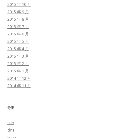
2015 年 10 月
2015 年 9 月
2015 年 8 月
2015 年 7 月
2015 年 6 月
2015 年 5 月
2015 年 4 月
2015 年 3 月
2015 年 2 月
2015 年 1 月
2014 年 12 月
2014 年 11 月
分类
cdn
dns
linux