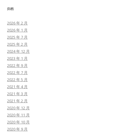
归档
2026 年 2 月
2026 年 1 月
2025 年 7 月
2025 年 2 月
2024 年 12 月
2023 年 1 月
2022 年 9 月
2022 年 7 月
2022 年 5 月
2021 年 4 月
2021 年 3 月
2021 年 2 月
2020 年 12 月
2020 年 11 月
2020 年 10 月
2020 年 9 月