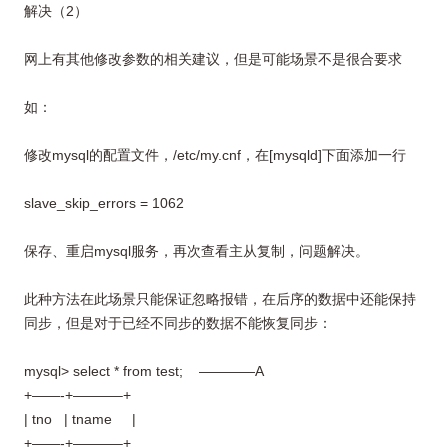
解决（2）
网上有其他修改参数的相关建议，但是可能场景不是很合要求
如：
修改mysql的配置文件，/etc/my.cnf，在[mysqld]下面添加一行
slave_skip_errors = 1062
保存、重启mysql服务，再次查看主从复制，问题解决。
此种方法在此场景只能保证忽略报错，在后序的数据中还能保持
同步，但是对于已经不同步的数据不能恢复同步：
mysql> select * from test; ————A
+——-+———–+
| tno | tname |
+——-+———–+