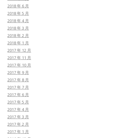
2018 年 6 月
2018 年 5 月
2018 年 4 月
2018 年 3 月
2018 年 2 月
2018 年 1 月
2017 年 12 月
2017 年 11 月
2017 年 10 月
2017 年 9 月
2017 年 8 月
2017 年 7 月
2017 年 6 月
2017 年 5 月
2017 年 4 月
2017 年 3 月
2017 年 2 月
2017 年 1 月