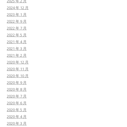
2025 年 2 月
2024 年 12 月
2023 年 1 月
2022 年 9 月
2022 年 7 月
2022 年 5 月
2021 年 4 月
2021 年 3 月
2021 年 2 月
2020 年 12 月
2020 年 11 月
2020 年 10 月
2020 年 9 月
2020 年 8 月
2020 年 7 月
2020 年 6 月
2020 年 5 月
2020 年 4 月
2020 年 3 月