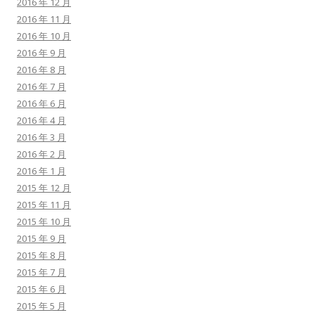
2016 年 12 月
2016 年 11 月
2016 年 10 月
2016 年 9 月
2016 年 8 月
2016 年 7 月
2016 年 6 月
2016 年 4 月
2016 年 3 月
2016 年 2 月
2016 年 1 月
2015 年 12 月
2015 年 11 月
2015 年 10 月
2015 年 9 月
2015 年 8 月
2015 年 7 月
2015 年 6 月
2015 年 5 月