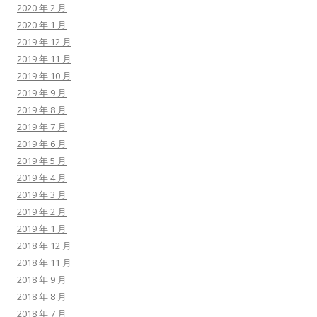
2020 年 2 月
2020 年 1 月
2019 年 12 月
2019 年 11 月
2019 年 10 月
2019 年 9 月
2019 年 8 月
2019 年 7 月
2019 年 6 月
2019 年 5 月
2019 年 4 月
2019 年 3 月
2019 年 2 月
2019 年 1 月
2018 年 12 月
2018 年 11 月
2018 年 9 月
2018 年 8 月
2018 年 7 月