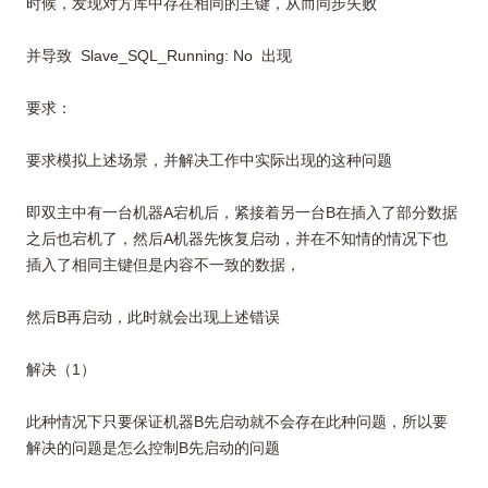
时候，发现对方库中存在相同的主键，从而同步失败
并导致 Slave_SQL_Running: No 出现
要求：
要求模拟上述场景，并解决工作中实际出现的这种问题
即双主中有一台机器A宕机后，紧接着另一台B在插入了部分数据
之后也宕机了，然后A机器先恢复启动，并在不知情的情况下也
插入了相同主键但是内容不一致的数据，
然后B再启动，此时就会出现上述错误
解决（1）
此种情况下只要保证机器B先启动就不会存在此种问题，所以要
解决的问题是怎么控制B先启动的问题