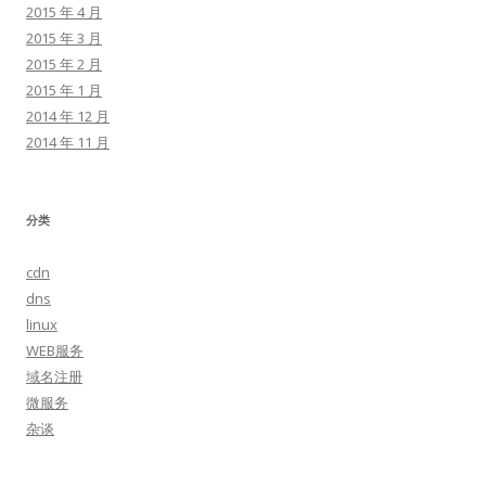
2015 年 4 月
2015 年 3 月
2015 年 2 月
2015 年 1 月
2014 年 12 月
2014 年 11 月
分类
cdn
dns
linux
WEB服务
域名注册
微服务
杂谈