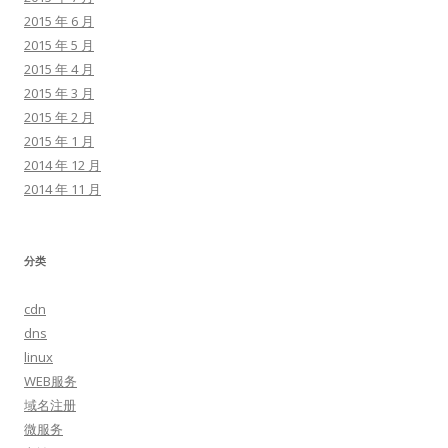
2015 年 6 月
2015 年 5 月
2015 年 4 月
2015 年 3 月
2015 年 2 月
2015 年 1 月
2014 年 12 月
2014 年 11 月
分类
cdn
dns
linux
WEB服务
域名注册
微服务