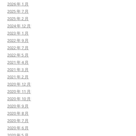
2026 年 1 月
2025 年 7 月
2025 年 2 月
2024 年 12 月
2023 年 1 月
2022 年 9 月
2022 年 7 月
2022 年 5 月
2021 年 4 月
2021 年 3 月
2021 年 2 月
2020 年 12 月
2020 年 11 月
2020 年 10 月
2020 年 9 月
2020 年 8 月
2020 年 7 月
2020 年 6 月
2020 年 5 月