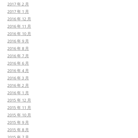
2017 年 2 月
2017 年 1 月
2016 年 12 月
2016 年 11 月
2016 年 10 月
2016 年 9 月
2016 年 8 月
2016 年 7 月
2016 年 6 月
2016 年 4 月
2016 年 3 月
2016 年 2 月
2016 年 1 月
2015 年 12 月
2015 年 11 月
2015 年 10 月
2015 年 9 月
2015 年 8 月
2015 年 7 月