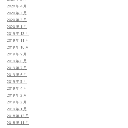
2020 年 4 月
2020 年 3 月
2020 年 2 月
2020 年 1 月
2019 年 12 月
2019 年 11 月
2019 年 10 月
2019 年 9 月
2019 年 8 月
2019 年 7 月
2019 年 6 月
2019 年 5 月
2019 年 4 月
2019 年 3 月
2019 年 2 月
2019 年 1 月
2018 年 12 月
2018 年 11 月