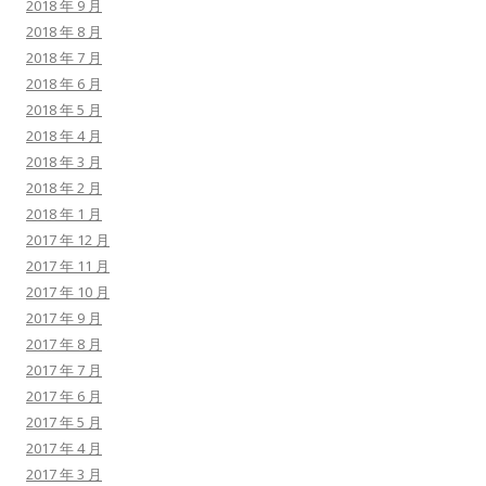
2018 年 9 月
2018 年 8 月
2018 年 7 月
2018 年 6 月
2018 年 5 月
2018 年 4 月
2018 年 3 月
2018 年 2 月
2018 年 1 月
2017 年 12 月
2017 年 11 月
2017 年 10 月
2017 年 9 月
2017 年 8 月
2017 年 7 月
2017 年 6 月
2017 年 5 月
2017 年 4 月
2017 年 3 月