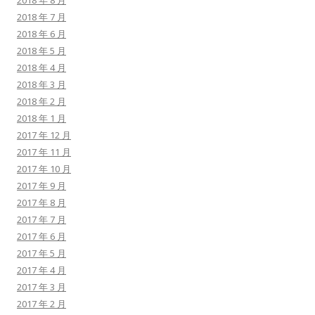
2018 年 8 月
2018 年 7 月
2018 年 6 月
2018 年 5 月
2018 年 4 月
2018 年 3 月
2018 年 2 月
2018 年 1 月
2017 年 12 月
2017 年 11 月
2017 年 10 月
2017 年 9 月
2017 年 8 月
2017 年 7 月
2017 年 6 月
2017 年 5 月
2017 年 4 月
2017 年 3 月
2017 年 2 月