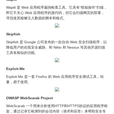
Wapiti 是 Web 应用程序漏洞检查工具。它具有“暗箱操作”扫描，
即它不关心 Web 应用程序的源代码，但它会扫描网页的部署，
寻找使其能够注入数据的脚本和格式。
Skipfish
Skipfish 是 Google 公司发布的一款自动 Web 安全扫描程序，以
降低用户的在线安全威胁。和 Nikto 和 Nessus 等其他开源扫描
工具有相似的功能。
Exploit-Me
Exploit-Me 是一套 Firefox 的 Web 应用程序安全测试工具，轻
量，易于使用。
OWASP WebScarab Project
WebScarab 一个用来分析使用HTTP和HTTPS协议的应用程序框
架，通过记录它检测到的会话内容（请求和应答）来帮助安全专