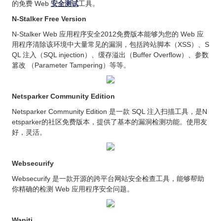
的免费 Web
安全测试
工具。
N-Stalker Free Version
N-Stalker Web 应用程序安全2012免费版本能够为您的 Web 应
用程序清除该环境中大量常见的漏洞，包括跨站脚本（XSS）、S
QL 注入（SQL injection）、缓存溢出（Buffer Overflow）、参数
篡改 （Parameter Tampering）等等。
Netsparker Community Edition
Netsparker Community Edition 是一款 SQL 注入扫描工具，是N
etsparker的社区免费版本，提供了基本的漏洞检测功能。使用友
好，灵活。
Websecurify
Websecurify 是一款开源的跨平台网站安全检查工具，能够帮助
你精确的检测 Web 应用程序安全问题。
Wapiti