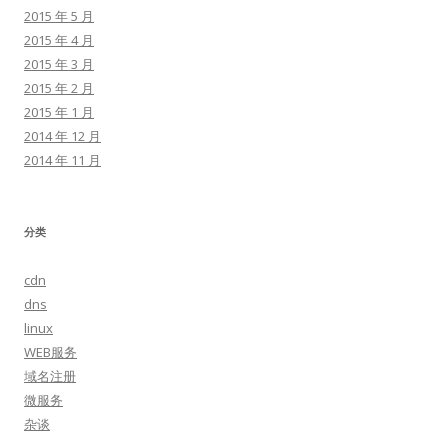
2015 年 5 月
2015 年 4 月
2015 年 3 月
2015 年 2 月
2015 年 1 月
2014 年 12 月
2014 年 11 月
分类
cdn
dns
linux
WEB服务
域名注册
微服务
杂谈