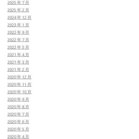
2025 年 7 月
2025 年 2 月
2024 年 12 月
2023 年 1 月
2022 年 9 月
2022 年 7 月
2022 年 5 月
2021 年 4 月
2021 年 3 月
2021 年 2 月
2020 年 12 月
2020 年 11 月
2020 年 10 月
2020 年 9 月
2020 年 8 月
2020 年 7 月
2020 年 6 月
2020 年 5 月
2020 年 4 月