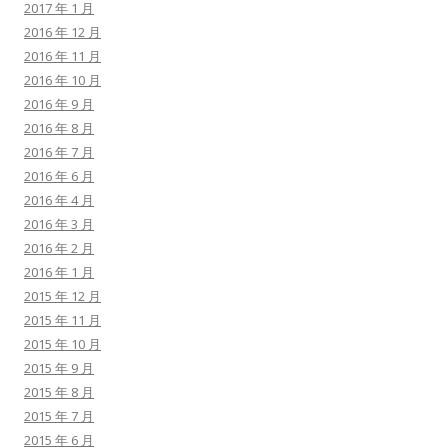
2017 年 1 月
2016 年 12 月
2016 年 11 月
2016 年 10 月
2016 年 9 月
2016 年 8 月
2016 年 7 月
2016 年 6 月
2016 年 4 月
2016 年 3 月
2016 年 2 月
2016 年 1 月
2015 年 12 月
2015 年 11 月
2015 年 10 月
2015 年 9 月
2015 年 8 月
2015 年 7 月
2015 年 6 月