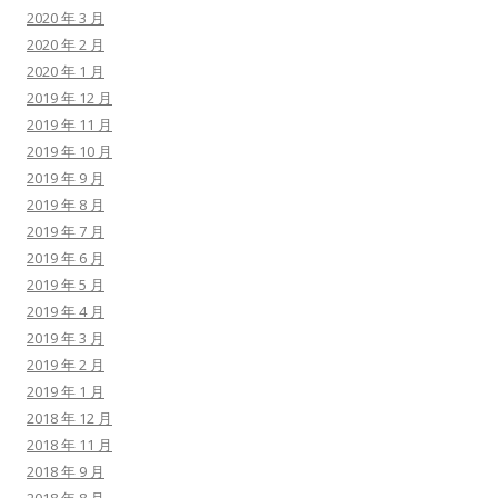
2020 年 3 月
2020 年 2 月
2020 年 1 月
2019 年 12 月
2019 年 11 月
2019 年 10 月
2019 年 9 月
2019 年 8 月
2019 年 7 月
2019 年 6 月
2019 年 5 月
2019 年 4 月
2019 年 3 月
2019 年 2 月
2019 年 1 月
2018 年 12 月
2018 年 11 月
2018 年 9 月