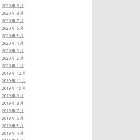
2020 年 9 月
2020 年 8 月
2020 年 7 月
2020 年 6 月
2020 年 5 月
2020 年 4 月
2020 年 3 月
2020 年 2 月
2020 年 1 月
2019 年 12 月
2019 年 11 月
2019 年 10 月
2019 年 9 月
2019 年 8 月
2019 年 7 月
2019 年 6 月
2019 年 5 月
2019 年 4 月