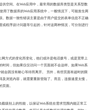
提供空间。在Web应用中，最常用的数据库类型是关系型数
在使用了数据库的Web应用系统中，一般情况下，可能发生两
误。数据一致性错误主要是由于用户提交的表单信息不正确
度或程序设计问题等引起的，针对这两种情况，可分别进行
据上网方式的变化而变化，他们或许是电话拨号，或是宽带上
的时间，但如果仅仅访问一个页面就不会这样。如果Web系
户就会因没有耐心等待而离开。 另外，有些页面有超时的限
得及浏览内容，就需要重新登陆了。而且，连接速度太慢，
的页面。
负载级别上的性能，以保证Web系统在需求范围内能正常工