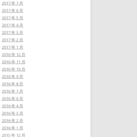
2017 年 7 月
2017 年 6 月
2017 年 5 月
2017 年 4 月
2017 年 3 月
2017 年 2 月
2017 年 1 月
2016 年 12 月
2016 年 11 月
2016 年 10 月
2016 年 9 月
2016 年 8 月
2016 年 7 月
2016 年 6 月
2016 年 4 月
2016 年 3 月
2016 年 2 月
2016 年 1 月
2015 年 12 月