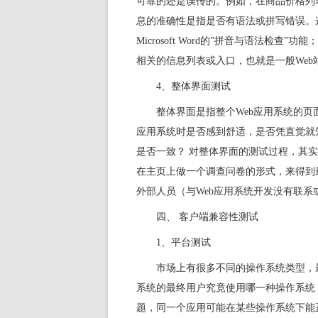
可靠的还是误传的。例如，在商品价格列
息的准确性是指是否有语法或拼写错误。
Microsoft Word的”拼音与语法
相关的信息列表或入口，也就是一般Web
4、整体界面测试
整体界面是指整个Web应用系统的页
应用系统时是否感到舒适，是否凭直觉就
是否一致？ 对整体界面的测试过程，其实
在主页上做一个调查问卷的形式，来得到
外部人员（与Web应用系统开发没有联
四、 客户端兼容性测试
1、平台测试
市场上有很多不同的操作系统类型，最常见的有
系统的最终用户究竟使用哪一种操作系统
题，同一个应用可能在某些操作系统下能