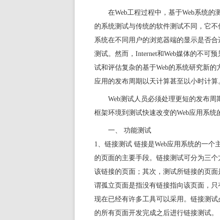
在Web工程过程中，基于Web系统
的系统测试与传统的软件测试不同，它不
系统在不同用户的浏览器端的显示是否合
测试。然而，Internet和Web媒体的
试和评估复杂的基于Web的系统研究新的
应用的发布周期以天计算甚至以小时计算
Web测试人员必须处理更短的发布周
框架环境到测试快速改变的Web应用系统
一、 功能测试
1、链接测试 链接是Web应用系统的一
的页面的主要手段。链接测试可分为三个
该链接的页面；其次，测试所链接的页面
谓孤立页面是指没有链接指向该页面，只
现在已经有许多工具可以采用。链接测试
的所有页面开发完成之后进行链接测试。