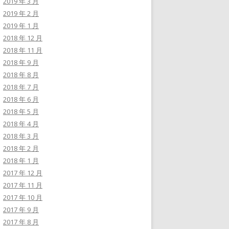
2019 年 3 月
2019 年 2 月
2019 年 1 月
2018 年 12 月
2018 年 11 月
2018 年 9 月
2018 年 8 月
2018 年 7 月
2018 年 6 月
2018 年 5 月
2018 年 4 月
2018 年 3 月
2018 年 2 月
2018 年 1 月
2017 年 12 月
2017 年 11 月
2017 年 10 月
2017 年 9 月
2017 年 8 月