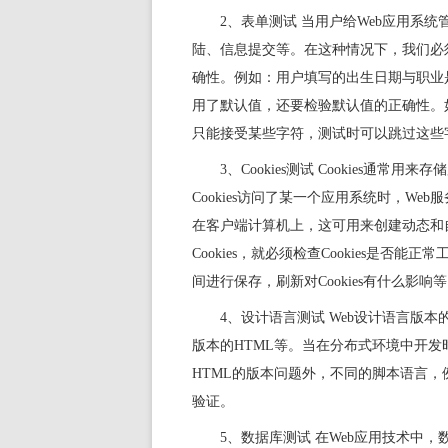
2、表单测试 当用户给Web应用系
陆、信息提交等。在这种情况下，我们必
确性。例如：用户填写的出生日期与职业
用了默认值，还要检验默认值的正确性。
只能接受某些字符，测试时可以跳过这些
3、Cookies测试 Cookies
Cookies访问了某一个应用系统时，We
在客户端计算机上，这可用来创建动态和自
Cookies，就必须检查Cookies是否
间进行保存，刷新对Cookies有什么影响
4、设计语言测试 Web设计语言版
版本的HTML等。当在分布式环境中开
HTML的版本问题外，不同的脚本语言，例如Java、
验证。
5、数据库测试 在Web应用技术中