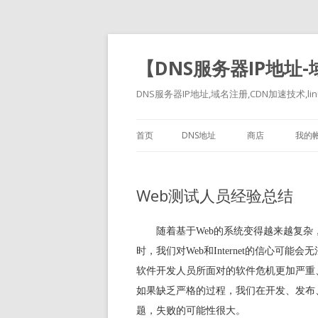
【DNS服务器IP地址
DNS服务器IP地址,域名注册,CDN加速技术,linu
首页
DNS地址
商店
我的
Web测试人员经验总结
随着基于Web的系统变得越来越复
时，我们对Web和Internet的信心可
软件开发人员所面对的软件危机更加严重
如果缺乏严格的过程，我们在开发、发布
题，失败的可能性很大。