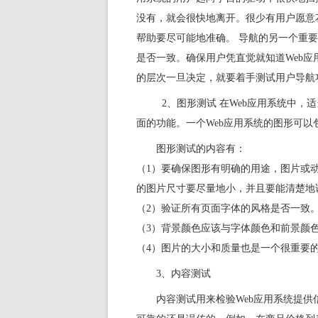
没有，就会很快地离开。很少有用户愿意花
帮助要尽可能地准确。 导航的另一个重要
是否一致。确保用户凭直觉就知道Web应
的层次一旦决定，就要着手测试用户导航
2、图形测试 在Web应用系统中，
面的功能。一个Web应用系统的图形可
图形测试的内容有：
（1）要确保图形有明确的用途，图片或
的图片尺寸要尽量地小，并且要能清楚地
（2）验证所有页面字体的风格是否一致
（3）背景颜色应该与字体颜色和前景颜
（4）图片的大小和质量也是一个很重要的因
3、内容测试
内容测试用来检验Web应用系统提供