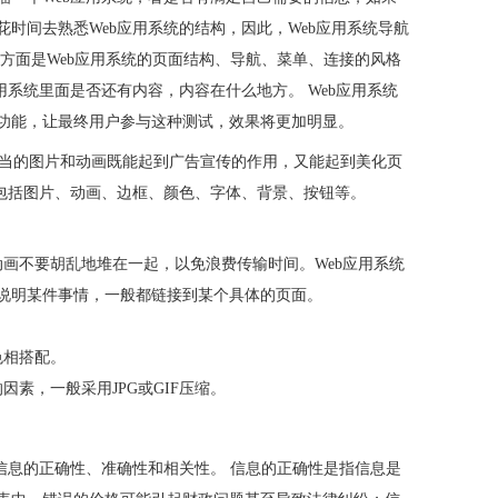
时间去熟悉Web应用系统的结构，因此，Web应用系统导航
方面是Web应用系统的页面结构、导航、菜单、连接的风格
用系统里面是否还有内容，内容在什么地方。 Web应用系统
功能，让最终用户参与这种测试，效果将更加明显。
适当的图片和动画既能起到广告宣传的作用，又能起到美化页
以包括图片、动画、边框、颜色、字体、背景、按钮等。
动画不要胡乱地堆在一起，以免浪费传输时间。Web应用系统
说明某件事情，一般都链接到某个具体的页面。
。
色相搭配。
素，一般采用JPG或GIF压缩。
信息的正确性、准确性和相关性。 信息的正确性是指信息是