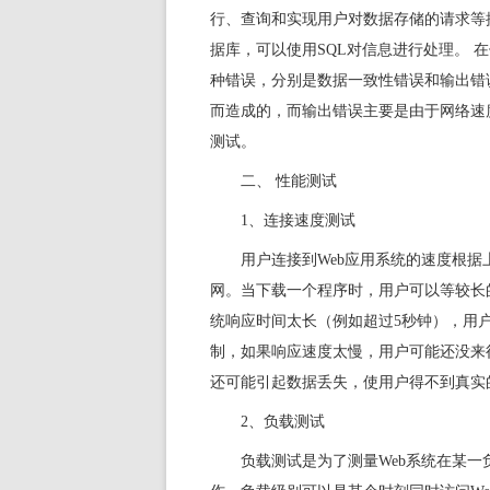
行、查询和实现用户对数据存储的请求等
据库，可以使用SQL对信息进行处理。 
种错误，分别是数据一致性错误和输出错
而造成的，而输出错误主要是由于网络速
测试。
二、 性能测试
1、连接速度测试
用户连接到Web应用系统的速度根
网。当下载一个程序时，用户可以等较长
统响应时间太长（例如超过5秒钟），用
制，如果响应速度太慢，用户可能还没来
还可能引起数据丢失，使用户得不到真实
2、负载测试
负载测试是为了测量Web系统在某一