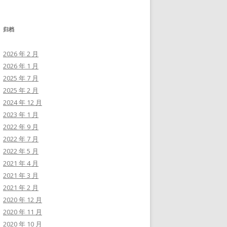
归档
2026 年 2 月
2026 年 1 月
2025 年 7 月
2025 年 2 月
2024 年 12 月
2023 年 1 月
2022 年 9 月
2022 年 7 月
2022 年 5 月
2021 年 4 月
2021 年 3 月
2021 年 2 月
2020 年 12 月
2020 年 11 月
2020 年 10 月