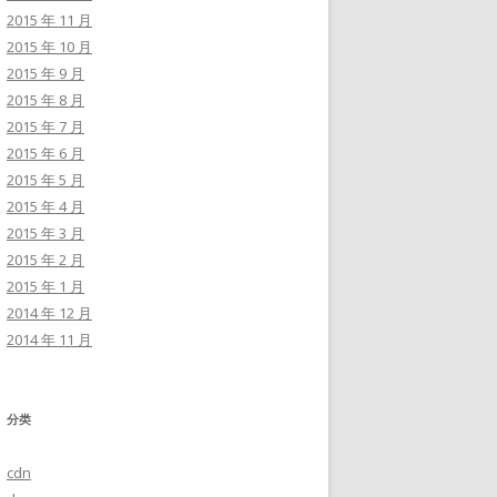
2015 年 11 月
2015 年 10 月
2015 年 9 月
2015 年 8 月
2015 年 7 月
2015 年 6 月
2015 年 5 月
2015 年 4 月
2015 年 3 月
2015 年 2 月
2015 年 1 月
2014 年 12 月
2014 年 11 月
分类
cdn