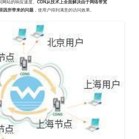
户访问网站的响应速度。
CDN从技术上全面解决由于网络带宽
原因所带来的问题
，使用户得到满意的访问效果。 