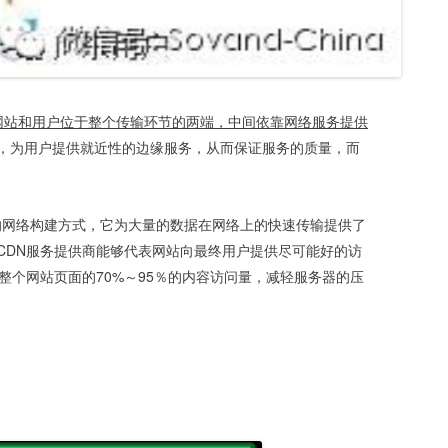
网站和用户位于整个传输环节的两端，中间依靠网络服务提供
，为用户提供就近性的边缘服务，从而保证服务的质量，而
型的网络构建方式，它为大量的数据在网络上的快速传输提供了
CDN服务提供商能够代表网站向最终用户提供尽可能好的访
整个网站页面的70%～95％的内容访问量，减轻服务器的压