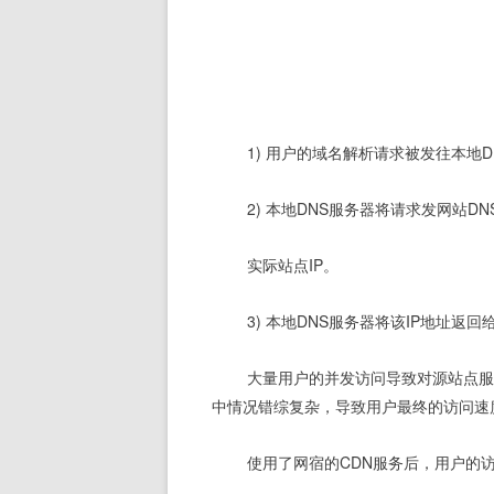
1) 用户的域名解析请求被发往本地D
2) 本地DNS服务器将请求发网站D
实际站点IP。 
3) 本地DNS服务器将该IP地址返
大量用户的并发访问导致对源站点服
中情况错综复杂，导致用户最终的访问速
使用了网宿的CDN服务后，用户的