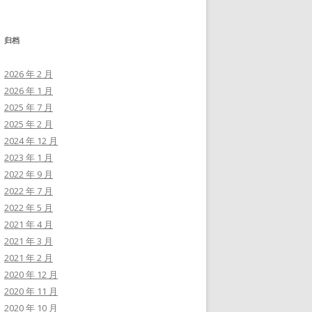
归档
2026 年 2 月
2026 年 1 月
2025 年 7 月
2025 年 2 月
2024 年 12 月
2023 年 1 月
2022 年 9 月
2022 年 7 月
2022 年 5 月
2021 年 4 月
2021 年 3 月
2021 年 2 月
2020 年 12 月
2020 年 11 月
2020 年 10 月