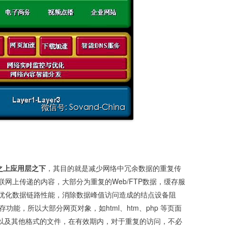
之上应用层之下
，其目的就是减少网络中冗余数据的重复传
网上传递的内容，大部分为重复的Web/FTP数据，缓存服
优化数据链路性能，消除数据峰值访问造成的结点设备阻
功能，所以大部分网页对象，如html、htm、php 等页面
片文件，以及其他格式的文件，在有效期内，对于重复的访问，不必