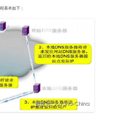
程基本如下： 