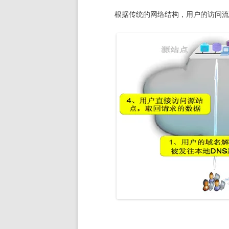
根据传统的网络结构，用户的访问流