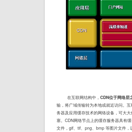
 在互联网结构中，
CDN位于网络层
输，将广域传输转为本地或就近访问。互联
务器及应用缓存技术的网络设备，可大大
塞。CDN网络节点上的缓存服务器具有缓存
文件，gif、tif、png、bmp 等图