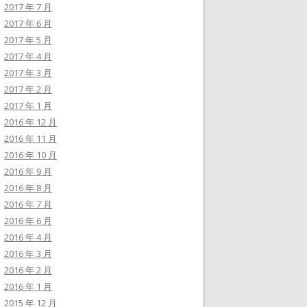
2017 年 7 月
2017 年 6 月
2017 年 5 月
2017 年 4 月
2017 年 3 月
2017 年 2 月
2017 年 1 月
2016 年 12 月
2016 年 11 月
2016 年 10 月
2016 年 9 月
2016 年 8 月
2016 年 7 月
2016 年 6 月
2016 年 4 月
2016 年 3 月
2016 年 2 月
2016 年 1 月
2015 年 12 月