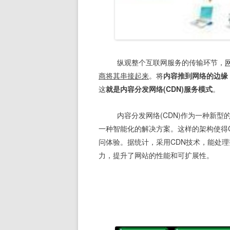
 纵观整个互联网服务的传输环节，
商将其串接起来
。将
内容推到网络的边缘
这
就是内容分发网络(CDN)服务模式
。 
 内容分发网络(CDN)作为一种新
一种智能化的解决方案。这样的架构使得
问体验。据统计，采用CDN技术，能处理
力，提升了网站的性能和可扩展性。