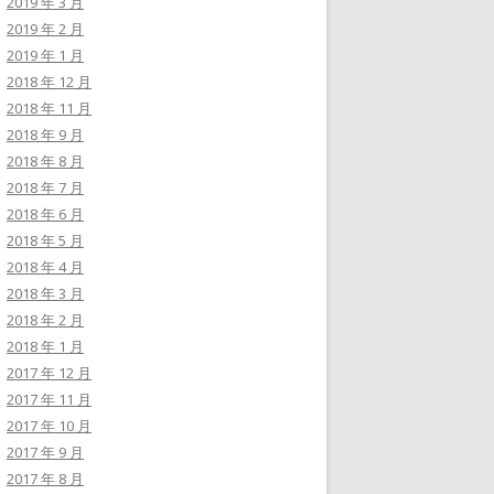
2019 年 3 月
2019 年 2 月
2019 年 1 月
2018 年 12 月
2018 年 11 月
2018 年 9 月
2018 年 8 月
2018 年 7 月
2018 年 6 月
2018 年 5 月
2018 年 4 月
2018 年 3 月
2018 年 2 月
2018 年 1 月
2017 年 12 月
2017 年 11 月
2017 年 10 月
2017 年 9 月
2017 年 8 月