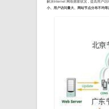
解决Internet 网络拥塞状况，提高用
小、用户访问量大、网站节点分布不均等