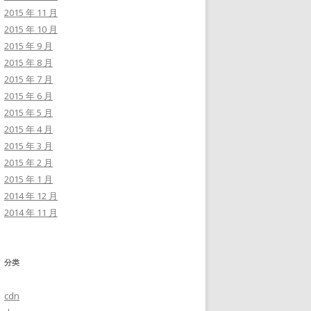
2015 年 11 月
2015 年 10 月
2015 年 9 月
2015 年 8 月
2015 年 7 月
2015 年 6 月
2015 年 5 月
2015 年 4 月
2015 年 3 月
2015 年 2 月
2015 年 1 月
2014 年 12 月
2014 年 11 月
分类
cdn