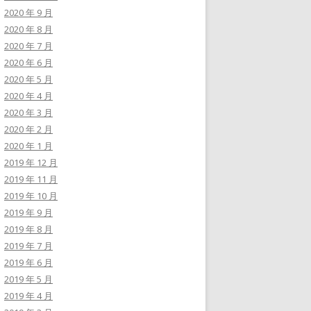
2020 年 9 月
2020 年 8 月
2020 年 7 月
2020 年 6 月
2020 年 5 月
2020 年 4 月
2020 年 3 月
2020 年 2 月
2020 年 1 月
2019 年 12 月
2019 年 11 月
2019 年 10 月
2019 年 9 月
2019 年 8 月
2019 年 7 月
2019 年 6 月
2019 年 5 月
2019 年 4 月