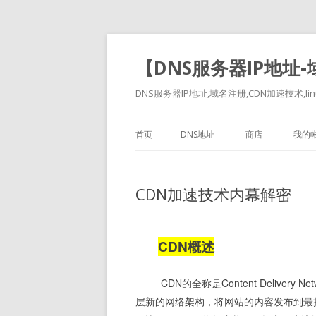
【DNS服务器IP地址
DNS服务器IP地址,域名注册,CDN加速技术,linu
首页
DNS地址
商店
我的
CDN加速技术内幕解密
CDN概述
 CDN的全称是Content Delivery Ne
层新的网络架构，将网站的内容发布到最