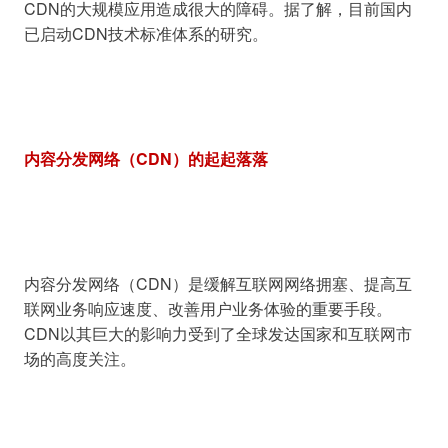
CDN的大规模应用造成很大的障碍。据了解，目前国内
内容分发网络（CDN）的起起落落
内容分发网络（CDN）是缓解互联网网络拥塞、提高互
联网业务响应速度、改善用户业务体验的重要手段。
CDN以其巨大的影响力受到了全球发达国家和互联网市