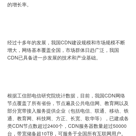
经过十多年的发展，我国CDN建设规模和市场规模不断
增大，网络基本覆盖全国，市场群体日趋广泛，我国
根据工信部电信研究院统计数据，目前，我国CDN网络
节点覆盖了所有省份，节点遍及公共电信网、教育网以及
部分宽带接入服务提供企业（包括电信、联通、移动、铁
通、教育网、科技网、方正、长宽、歌华等），已建成各
类CDN节点数超过2400个，CDN服务器数量超过50000