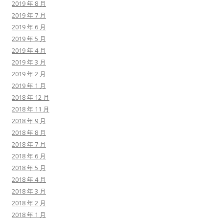
2019 年 8 月
2019 年 7 月
2019 年 6 月
2019 年 5 月
2019 年 4 月
2019 年 3 月
2019 年 2 月
2019 年 1 月
2018 年 12 月
2018 年 11 月
2018 年 9 月
2018 年 8 月
2018 年 7 月
2018 年 6 月
2018 年 5 月
2018 年 4 月
2018 年 3 月
2018 年 2 月
2018 年 1 月