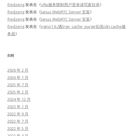
fredzeng
发表在《
sftp服务限制用户登录读写家目录
》
fredzeng
发表在《
Janus WebRTC Server 安装
》
fredzeng
发表在《
Janus WebRTC Server 安装
》
fredzeng
发表在《
nginx1.6.2配ngx_cache_purge实现cdn cache服
务器
》
归档
2026 年 2 月
2026 年 1 月
2025 年 7 月
2025 年 2 月
2024 年 12 月
2023 年 1 月
2022 年 9 月
2022 年 7 月
2022 年 5 月
2021 年 4 月