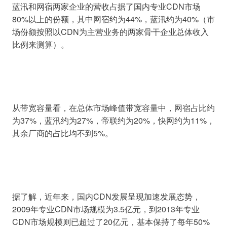
蓝汛和网宿两家企业的营收占据了国内专业CDN市场
80%以上的份额，其中网宿约为44%，蓝汛约为40%（市
场份额按照以CDN为主营业务的两家骨干企业总体收入
从带宽容量看，在总体市场峰值带宽容量中，网宿占比约
为37%，蓝汛约为27%，帝联约为20%，快网约为11%，
据了解，近年来，国内CDN发展呈现加速发展态势，
2009年专业CDN市场规模为3.5亿元，到2013年专业
CDN市场规模则已超过了20亿元，基本保持了每年50%