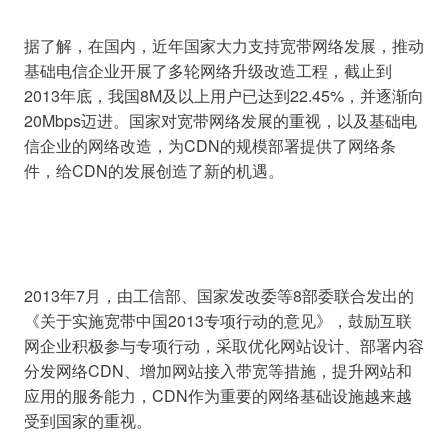
据了解，在国内，近年国家大力支持宽带网络发展，推动
基础电信企业开展了多轮网络升级改造工程，截止到
2013年底，我国8M及以上用户已达到22.45%，并逐渐向
20Mbps迈进。国家对宽带网络发展的重视，以及基础电
信企业的网络改造，为CDN的规模部署提供了网络条
2013年7月，由工信部、国家发改委等8部委联合发出的
《关于实施宽带中国2013专项行动的意见》，鼓励互联
网企业积极参与专项行动，采取优化网站设计、部署内容
分发网络CDN、增加网站接入带宽等措施，提升网站和
应用的服务能力，CDN作为重要的网络基础设施越来越