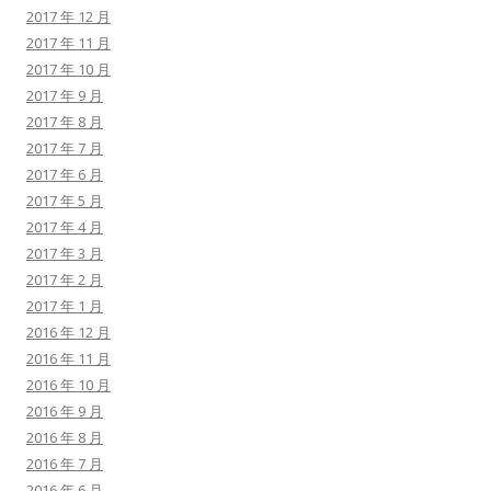
2017 年 12 月
2017 年 11 月
2017 年 10 月
2017 年 9 月
2017 年 8 月
2017 年 7 月
2017 年 6 月
2017 年 5 月
2017 年 4 月
2017 年 3 月
2017 年 2 月
2017 年 1 月
2016 年 12 月
2016 年 11 月
2016 年 10 月
2016 年 9 月
2016 年 8 月
2016 年 7 月
2016 年 6 月