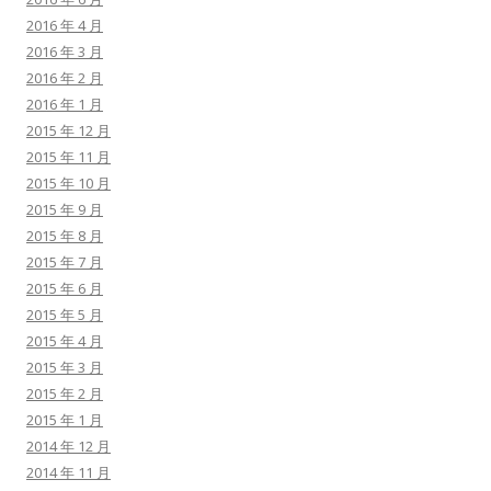
2016 年 4 月
2016 年 3 月
2016 年 2 月
2016 年 1 月
2015 年 12 月
2015 年 11 月
2015 年 10 月
2015 年 9 月
2015 年 8 月
2015 年 7 月
2015 年 6 月
2015 年 5 月
2015 年 4 月
2015 年 3 月
2015 年 2 月
2015 年 1 月
2014 年 12 月
2014 年 11 月