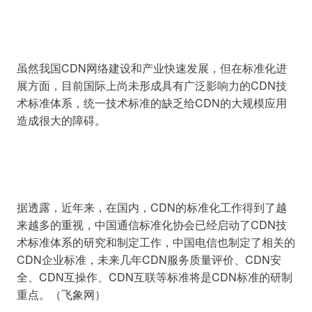
虽然我国CDN网络建设和产业快速发展，但在标准化进
展方面，目前国际上尚未形成具有广泛影响力的CDN技
术标准体系，统一技术标准的缺乏给CDN的大规模应用
据透露，近年来，在国内，CDN的标准化工作得到了越
来越多的重视，中国通信标准化协会已经启动了CDN技
术标准体系的研究和制定工作，中国电信也制定了相关的
CDN企业标准，未来几年CDN服务质量评价、CDN安
全、CDN互操作、CDN互联等标准将是CDN标准的研制
重点。（飞象网）