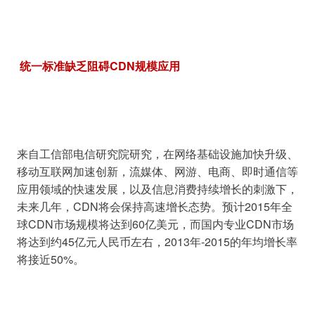
 统一标准缺乏阻碍CDN规模应用
来自工信部电信研究院研究，在网络基础设施加快升级、
移动互联网加速创新，流媒体、网游、电商、即时通信等
应用领域的快速发展，以及信息消费持续增长的刺激下，
未来几年，CDN将会保持高速增长态势。预计2015年全
球CDN市场规模将达到60亿美元，而国内专业CDN市场
将达到约45亿元人民币左右，2013年-2015的年均增长率