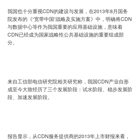
我国也十分重视CDN的建设与发展，在2013年8月国务
院发布的《“宽带中国”战略及实施方案》中，明确将CDN
与数据中心等作为我国重要的应用基础设施，意味着
CDN已经成为国家战略性公共基础设施的重要组成部
来自工信部电信研究院相关研究称，我国CDN产业自形
成至今大致经历了三个发展阶段：试水阶段、稳步发展阶
报告显示，从CDN服务提供商的2013年上市财报来看，