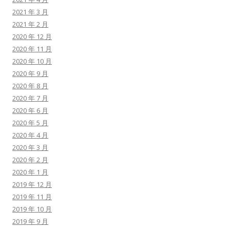
2021 年 3 月
2021 年 2 月
2020 年 12 月
2020 年 11 月
2020 年 10 月
2020 年 9 月
2020 年 8 月
2020 年 7 月
2020 年 6 月
2020 年 5 月
2020 年 4 月
2020 年 3 月
2020 年 2 月
2020 年 1 月
2019 年 12 月
2019 年 11 月
2019 年 10 月
2019 年 9 月