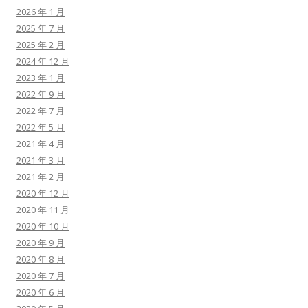
2026 年 1 月
2025 年 7 月
2025 年 2 月
2024 年 12 月
2023 年 1 月
2022 年 9 月
2022 年 7 月
2022 年 5 月
2021 年 4 月
2021 年 3 月
2021 年 2 月
2020 年 12 月
2020 年 11 月
2020 年 10 月
2020 年 9 月
2020 年 8 月
2020 年 7 月
2020 年 6 月