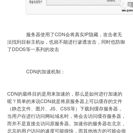
		服务器使用了CDN会将真实IP隐藏，攻击者无
法找到目标主机ip，也就不能进行渗透攻击，同时也防御
了DDOS等一系列的攻击

		CDN的加速机制：
CDN的最终目的是用来加速的，那么是如何进行加速的
呢？简单的来说CDN就是将原服务器上可以缓存的文件
（静态文件、图片、JS、CSS等）下载到缓存服务器，
当用户在进行访问网站域名时，将会去访问缓存服务器，
而并不是直接去访问原服务器。加速你的服务器在北京，
北京的用户访问的速度可能很快，而其他地方的可能会很