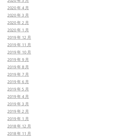
2020 年 5 月
2020 年 4 月
2020 年 3 月
2020 年 2 月
2020 年 1 月
2019 年 12 月
2019 年 11 月
2019 年 10 月
2019 年 9 月
2019 年 8 月
2019 年 7 月
2019 年 6 月
2019 年 5 月
2019 年 4 月
2019 年 3 月
2019 年 2 月
2019 年 1 月
2018 年 12 月
2018 年 11 月