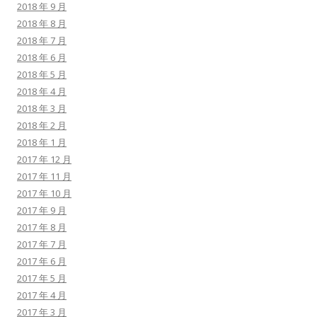
2018 年 9 月
2018 年 8 月
2018 年 7 月
2018 年 6 月
2018 年 5 月
2018 年 4 月
2018 年 3 月
2018 年 2 月
2018 年 1 月
2017 年 12 月
2017 年 11 月
2017 年 10 月
2017 年 9 月
2017 年 8 月
2017 年 7 月
2017 年 6 月
2017 年 5 月
2017 年 4 月
2017 年 3 月