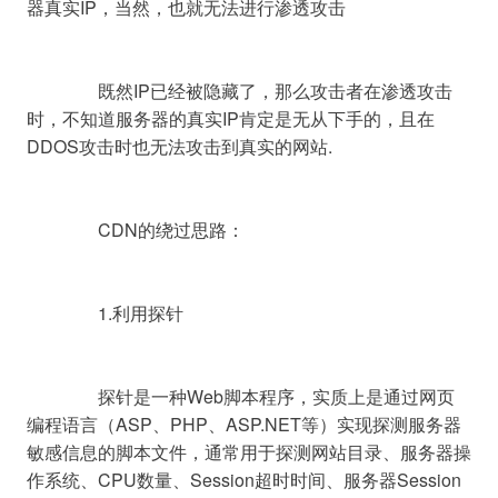
器真实IP，当然，也就无法进行渗透攻击

		既然IP已经被隐藏了，那么攻击者在渗透攻击
时，不知道服务器的真实IP肯定是无从下手的，且在
DDOS攻击时也无法攻击到真实的网站.

		CDN的绕过思路：

		1.利用探针

		探针是一种Web脚本程序，实质上是通过网页
编程语言（ASP、PHP、ASP.NET等）实现探测服务器
敏感信息的脚本文件，通常用于探测网站目录、服务器操
作系统、CPU数量、Session超时时间、服务器Session