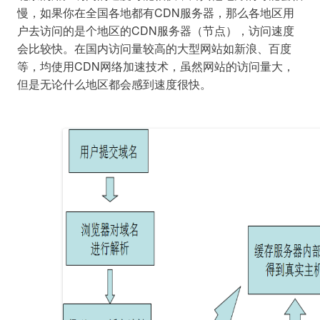
慢，如果你在全国各地都有CDN服务器，那么各地区用
户去访问的是个地区的CDN服务器（节点），访问速度
会比较快。在国内访问量较高的大型网站如新浪、百度
等，均使用CDN网络加速技术，虽然网站的访问量大，
但是无论什么地区都会感到速度很快。
