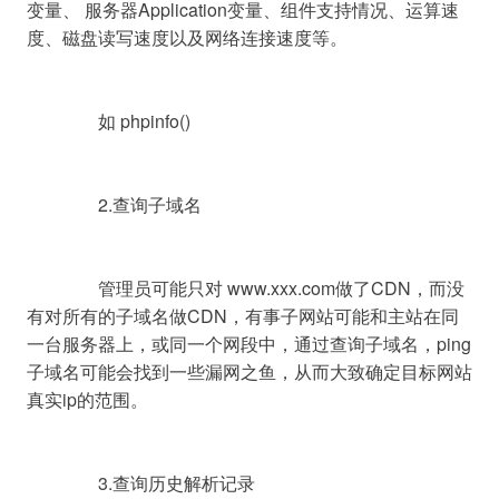
变量、 服务器Application变量、组件支持情况、运算速
度、磁盘读写速度以及网络连接速度等。

		如 phpinfo()

		2.查询子域名

		管理员可能只对 www.xxx.com做了CDN，而没
有对所有的子域名做CDN，有事子网站可能和主站在同
一台服务器上，或同一个网段中，通过查询子域名，ping
子域名可能会找到一些漏网之鱼，从而大致确定目标网站
真实ip的范围。

		3.查询历史解析记录
