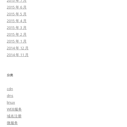
2015 年 7 月
2015 年 6 月
2015 年 5 月
2015 年 4 月
2015 年 3 月
2015 年 2 月
2015 年 1 月
2014 年 12 月
2014 年 11 月
分类
cdn
dns
linux
WEB服务
域名注册
微服务