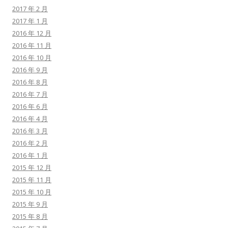
2017 年 2 月
2017 年 1 月
2016 年 12 月
2016 年 11 月
2016 年 10 月
2016 年 9 月
2016 年 8 月
2016 年 7 月
2016 年 6 月
2016 年 4 月
2016 年 3 月
2016 年 2 月
2016 年 1 月
2015 年 12 月
2015 年 11 月
2015 年 10 月
2015 年 9 月
2015 年 8 月