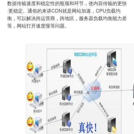
数据传输速度和稳定性的瓶颈和环节，使内容传输的更快
·更稳定。通俗的来讲CDN就是网站加速，CPU负载均
衡，可以解决跨运营商，跨地区，服务器负载均衡能力差
等，网站打开速度慢等问题。
