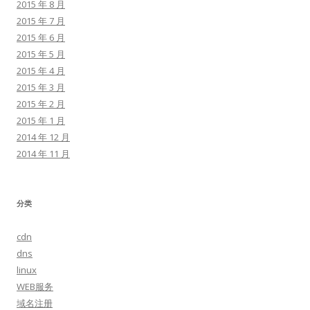
2015 年 8 月
2015 年 7 月
2015 年 6 月
2015 年 5 月
2015 年 4 月
2015 年 3 月
2015 年 2 月
2015 年 1 月
2014 年 12 月
2014 年 11 月
分类
cdn
dns
linux
WEB服务
域名注册