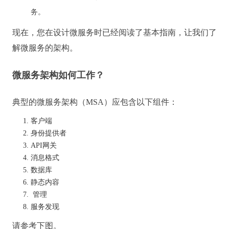
务。
现在，您在设计微服务时已经阅读了基本指南，让我们了
解微服务的架构。
微服务架构如何工作？
典型的微服务架构（MSA）应包含以下组件：
客户端
身份提供者
API网关
消息格式
数据库
静态内容
管理
服务发现
请参考下图。