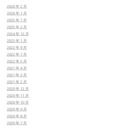
2026 年 2 月
2026 年 1 月
2025 年 7 月
2025 年 2 月
2024 年 12 月
2023 年 1 月
2022 年 9 月
2022 年 7 月
2022 年 5 月
2021 年 4 月
2021 年 3 月
2021 年 2 月
2020 年 12 月
2020 年 11 月
2020 年 10 月
2020 年 9 月
2020 年 8 月
2020 年 7 月