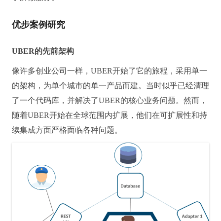
优步案例研究
UBER的先前架构
像许多创业公司一样，UBER开始了它的旅程，采用单一
的架构，为单个城市的单一产品而建。
当时似乎已经清理
了一个代码库，并解决了UBER的核心业务问题。
然而，
随着UBER开始在全球范围内扩展，他们在可扩展性和持
续集成方面严格面临各种问题。