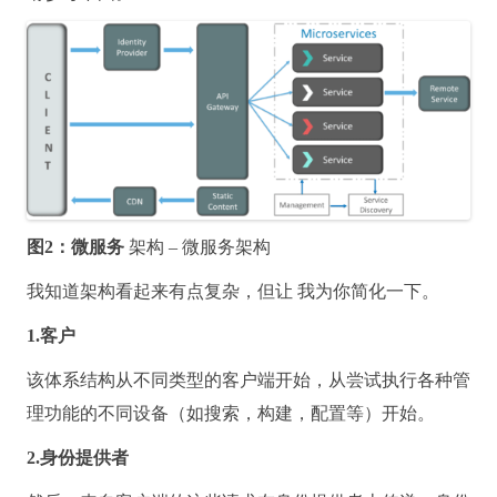
图2：微服务
架构 – 微服务架构
我知道架构看起来有点复杂，但让
我
为你简化一下。
1.客户
该体系结构从不同类型的客户端开始，从尝试执行各种管
理功能的不同设备（如搜索，构建，配置等）开始。
2.身份提供者