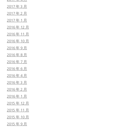
2017 年 3 月
2017 年 2 月
2017 年 1 月
2016 年 12 月
2016 年 11 月
2016 年 10 月
2016 年 9 月
2016 年 8 月
2016 年 7 月
2016 年 6 月
2016 年 4 月
2016 年 3 月
2016 年 2 月
2016 年 1 月
2015 年 12 月
2015 年 11 月
2015 年 10 月
2015 年 9 月