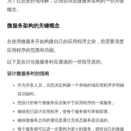
为了让您更好地理解，让我告诉您微服务架构的一些关键
概念。
微服务架构的关键概念
在使用微服务开始构建自己的应用程序之前，您需要清楚
应用程序的范围和功能。
以下是在讨论微服务时应遵循的一些指导原则。
设计微服务时的指南
作为开发人员，当您决定构建一个单独的域应用程序并明确
其功能时。
您设计的每个微服务应仅集中于应用程序的一项服务。
确保您已设计应用程序，使每个服务都可单独部署。
确保微服务之间的通信是通过无状态服务器完成的。
每个服务都可以进一步重构为更小的服务，拥有自己的微服