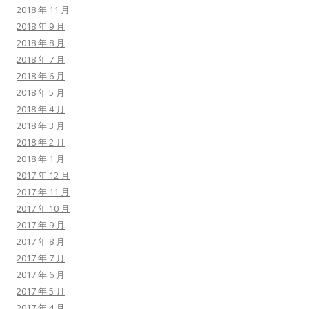
2018 年 11 月
2018 年 9 月
2018 年 8 月
2018 年 7 月
2018 年 6 月
2018 年 5 月
2018 年 4 月
2018 年 3 月
2018 年 2 月
2018 年 1 月
2017 年 12 月
2017 年 11 月
2017 年 10 月
2017 年 9 月
2017 年 8 月
2017 年 7 月
2017 年 6 月
2017 年 5 月
2017 年 4 月