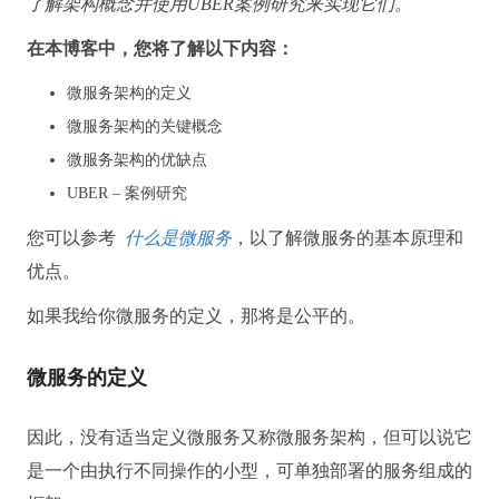
了解架构概念并使用UBER案例研究来实现它们。
在本博客中，您将了解以下内容：
微服务架构的定义
微服务架构的关键概念
微服务架构的优缺点
UBER – 案例研究
您可以参考
什么是微服务
，以了解微服务的基本原理和
优点。
如果我给你微服务的定义，那将是公平的。
微服务的定义
因此，没有适当定义微服务又称微服务架构，但可以说它
是一个由执行不同操作的小型，可单独部署的服务组成的