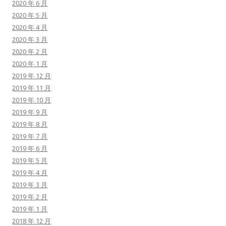
2020 年 6 月
2020 年 5 月
2020 年 4 月
2020 年 3 月
2020 年 2 月
2020 年 1 月
2019 年 12 月
2019 年 11 月
2019 年 10 月
2019 年 9 月
2019 年 8 月
2019 年 7 月
2019 年 6 月
2019 年 5 月
2019 年 4 月
2019 年 3 月
2019 年 2 月
2019 年 1 月
2018 年 12 月