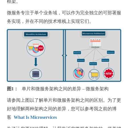
框架。
微服务专注于单个业务域，可以作为完全独立的可部署服
务实现，并在不同的技术堆栈上实现它们。
图1：
单片和微服务架构之间的差异 – 微服务架构
请参阅上图以了解单片和微服务架构之间的区别。
为了更
好地理解两种架构之间的差异，您可以参考我之前的博
客
What Is Microservices