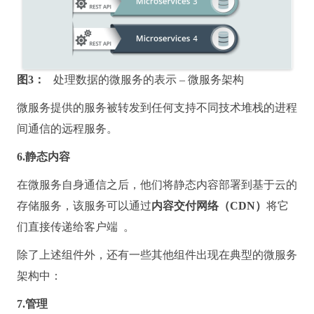
图3：
处理数据的微服务的表示 – 微服务架构
微服务提供的服务被转发到任何支持不同技术堆栈的进程
间通信的远程服务。
6.静态内容
在微服务自身通信之后，他们将静态内容部署到基于云的
存储服务，该服务可以通过
内容交付网络（CDN）
将它
们直接传递给客户端
。
除了上述组件外，还有一些其他组件出现在典型的微服务
架构中：
7.管理