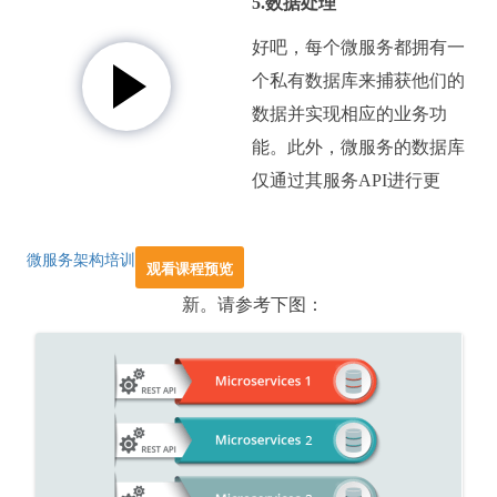
5.数据处理
好吧，每个微服务都拥有一
个私有数据库来捕获他们的
数据并实现相应的业务功
能。此外，微服务的数据库
仅通过其服务API进行更
微服务架构培训
观看课程预览
新。
请参考下图：