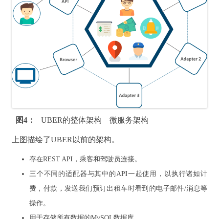
图4：
UBER的整体架构 – 微服务架构
上图描绘了UBER以前的架构。
存在REST API，乘客和驾驶员连接。
三个不同的适配器与其中的API一起使用，以执行诸如计
费，付款，发送我们预订出租车时看到的电子邮件/消息等
操作。
用于存储所有数据的MySQL数据库。