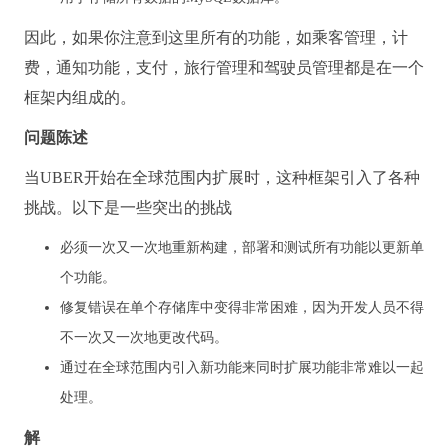
因此，如果你注意到这里所有的功能，如乘客管理，计
费，通知功能，支付，旅行管理和驾驶员管理都是在一个
框架内组成的。
问题陈述
当UBER开始在全球范围内扩展时，这种框架引入了各种
挑战。
以下是一些突出的挑战
必须一次又一次地重新构建，部署和测试所有功能以更新单
个功能。
修复错误在单个存储库中变得非常困难，因为开发人员不得
不一次又一次地更改代码。
通过在全球范围内引入新功能来同时扩展功能非常难以一起
处理。
解