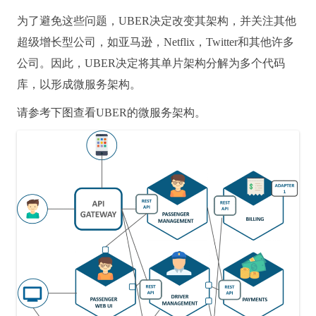
为了避免这些问题，UBER决定改变其架构，并关注其他
超级增长型公司，如亚马逊，Netflix，Twitter和其他许多
公司。
因此，UBER决定将其单片架构分解为多个代码
库，以形成微服务架构。
请参考下图查看UBER的微服务架构。