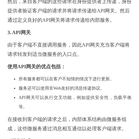
然后，来自客户端的这些请求在身份提供者上传递，身份
提供者验证客户端的请求并将请求传递给API网关。
然后
通过定义良好的API网关将请求传递给内部服务。
3. API网关
由于客户端不直接调用服务，因此API网关充当客户端将
请求转发到适当微服务的入口点。
使用API网关的优点包括：
所有服务都可以在客户不知情的情况下进行更新。
服务还可以使用非Web友好的消息传递协议。
API网关可以执行交叉功能，例如提供安全性，负载平衡
等。
在接收到客户端的请求之后，内部体系结构由微服务组
成，这些微服务通过消息相互通信以处理客户端请求。