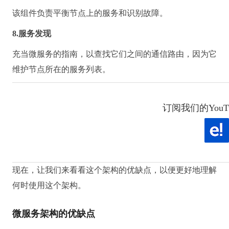
该组件负责平衡节点上的服务和识别故障。
8.服务发现
充当微服务的指南，以查找它们之间的通信路由，因为它
维护节点所在的服务列表。
订阅我们的YouT
现在，让我们来看看这个架构的优缺点，以便更好地理解
何时使用这个架构。
微服务架构的优缺点