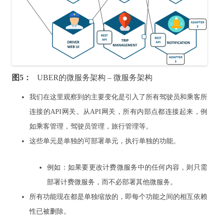
图5：
UBER的微服务架构 – 微服务架构
我们在这里观察到的主要变化是引入了所有驾驶员和乘客所
连接的API网关。
从API网关，所有内部点都连接起来，例
如乘客管理，驾驶员管理，旅行管理等。
这些单元是单独的可部署单元，执行单独的功能。
例如：如果要更改计费微服务中的任何内容，则只需
部署计费微服务，而不必部署其他微服务。
所有功能现在都是单独缩放的，即每个功能之间的相互依赖
性已被删除。