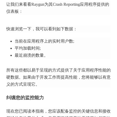
让我们来看看Raygun为其Crash Reporting应用程序提供的
仪表板：
快速浏览一下，我可以看到如下数据：
当前在应用程序上的实时用户数;
平均加载时间;
最近崩溃的数量。
所有这些都以易于呈现的方式提供了关于应用程序性能的
硬数据。
如果由于开发工作而提高性能，您将能够以有意
义的方式呈现它。
纠缠您的监控能力
现在您已阅读本指南，您应该配备监控的关键信息和接收