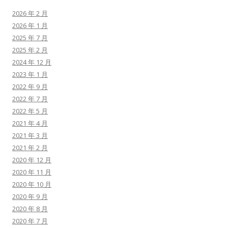
2026 年 2 月
2026 年 1 月
2025 年 7 月
2025 年 2 月
2024 年 12 月
2023 年 1 月
2022 年 9 月
2022 年 7 月
2022 年 5 月
2021 年 4 月
2021 年 3 月
2021 年 2 月
2020 年 12 月
2020 年 11 月
2020 年 10 月
2020 年 9 月
2020 年 8 月
2020 年 7 月