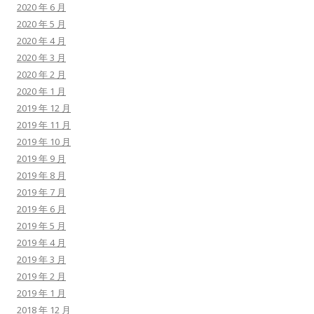
2020 年 6 月
2020 年 5 月
2020 年 4 月
2020 年 3 月
2020 年 2 月
2020 年 1 月
2019 年 12 月
2019 年 11 月
2019 年 10 月
2019 年 9 月
2019 年 8 月
2019 年 7 月
2019 年 6 月
2019 年 5 月
2019 年 4 月
2019 年 3 月
2019 年 2 月
2019 年 1 月
2018 年 12 月