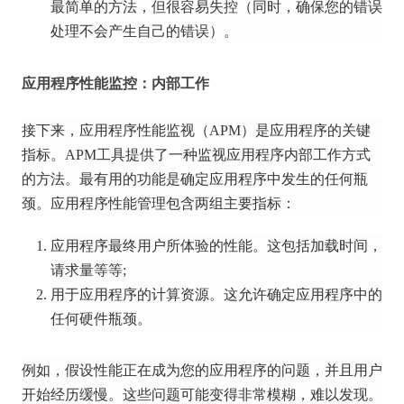
最简单的方法，但很容易失控（同时，确保您的错误
处理不会产生自己的错误）。
应用程序性能监控：内部工作
接下来，应用程序性能监视（APM）是应用程序的关键
指标。
APM工具提供了一种监视应用程序内部工作方式
的方法。
最有用的功能是确定应用程序中发生的任何瓶
颈。
应用程序性能管理包含两组主要指标：
应用程序最终用户所体验的性能。
这包括加载时间，
请求量等等;
用于应用程序的计算资源。
这允许确定应用程序中的
任何硬件瓶颈。
例如，假设性能正在成为您的应用程序的问题，并且用户
开始经历缓慢。
这些问题可能变得非常模糊，难以发现。