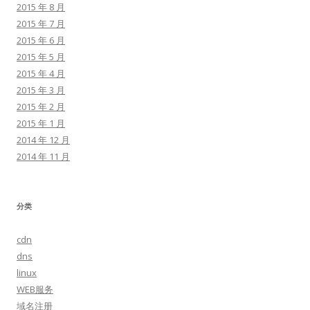
2015 年 8 月
2015 年 7 月
2015 年 6 月
2015 年 5 月
2015 年 4 月
2015 年 3 月
2015 年 2 月
2015 年 1 月
2014 年 12 月
2014 年 11 月
分类
cdn
dns
linux
WEB服务
域名注册