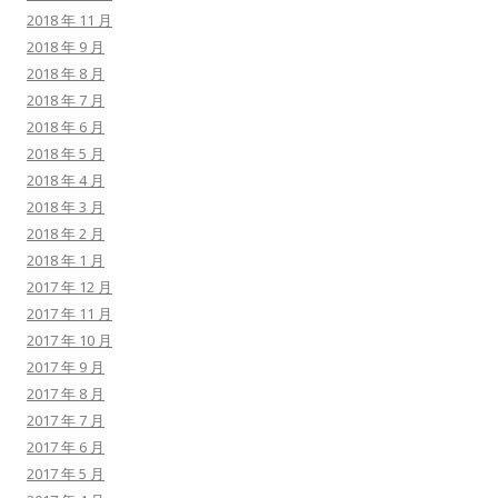
2018 年 11 月
2018 年 9 月
2018 年 8 月
2018 年 7 月
2018 年 6 月
2018 年 5 月
2018 年 4 月
2018 年 3 月
2018 年 2 月
2018 年 1 月
2017 年 12 月
2017 年 11 月
2017 年 10 月
2017 年 9 月
2017 年 8 月
2017 年 7 月
2017 年 6 月
2017 年 5 月