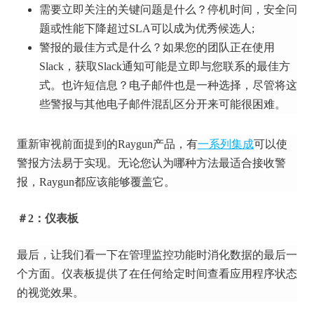
需要立即关注的关键问题是什么？
停机时间，安全问
题或性能下降超过SLA可以成为优秀候选人;
警报的最佳方式是什么？
如果您的团队正在使用
Slack，获取Slack通知可能是立即与您联系的最佳方
式。
也许短信息？
电子邮件也是一种选择，尽管将这
些警报与其他电子邮件混乱区分开来可能很困难。
重新审视前面提到的Raygun产品，有
一系列集成
可以使
警报方法易于实现。
无论您认为哪种方法最适合接收警
报，Raygun都应该能够覆盖它。
＃2：仪表板
最后，让我们看一下在管理监控功能时消化数据的最后一
个方面。
仪表板提供了在任何给定时间查看应用程序状态
的视觉效果。