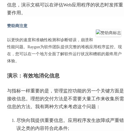
信息，演示文稿可以在评估Web应用程序的状态时发挥重
要作用。
赞助商注意
以更快的速度和准确性检测和诊断错误，崩溃和
性能问题。
Raygun为软件团队提供完整的堆栈应用程序监控。
现
在，您可以在一个地方全面了解软件运行状况和糟糕的最终用户
体验。
演示：有效地消化信息
与指标一样重要的是，管理监控功能的另一个关键方面是
接收信息。
理想的交付方法是不需要大量工作来收集所需
信息的方法。
我有两种方式来考虑这个问题：
尽快向我提供重要信息。
应用程序发生故障或严重错
误之类的内容符合此条件;