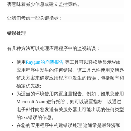
否意味着减少信息或建立监控策略。
让我们考虑一些关键指标：
错误处理
有几种方法可以处理应用程序中的监视错误：
使用
Raygun的崩溃报告
等工具
可以轻松地显示Web
应用程序中发生的任何错误。
该工具允许使用交钥匙
解决方案来确定应用程序中发生的错误，包括频率和
确定优先级;
为适当的环境使用内置度量报告。
例如，如果您使用
Microsoft Azure进行托管，则可以设置指标，以通过
电子邮件向您发送有关服务器上可能出现的任何类型
的5xx错误的信息。
在您的应用程序中构建错误处理
这通常是最经济和