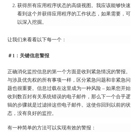
获得所有应用程序状态的高级视图。
我应该能够快速
看到这个并获得应用程序的工作状态，如果需要，可
以深入挖掘。
让我们来看看以下每一个：
＃1：关键信息警报
正确消化监控信息的第一个方面是收到紧急情况的警报。
与涉及优先权的所有事项一样，区分紧急问题和非紧急问
题也很重要。
信息过载在这里成为一种风险 – 如果您开始
收到数百封有关系统错误的电子邮件，那么下一个合乎逻
辑的步骤就是过滤掉这些电子邮件。
这使你回到以前的状
态，没有良好的监控。
有一种简单的方法可以实现有效的警报：