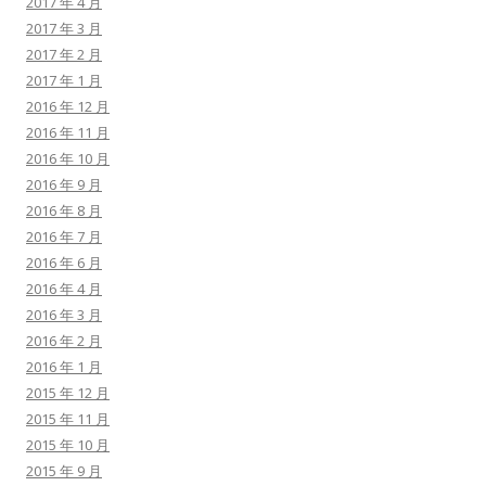
2017 年 4 月
2017 年 3 月
2017 年 2 月
2017 年 1 月
2016 年 12 月
2016 年 11 月
2016 年 10 月
2016 年 9 月
2016 年 8 月
2016 年 7 月
2016 年 6 月
2016 年 4 月
2016 年 3 月
2016 年 2 月
2016 年 1 月
2015 年 12 月
2015 年 11 月
2015 年 10 月
2015 年 9 月