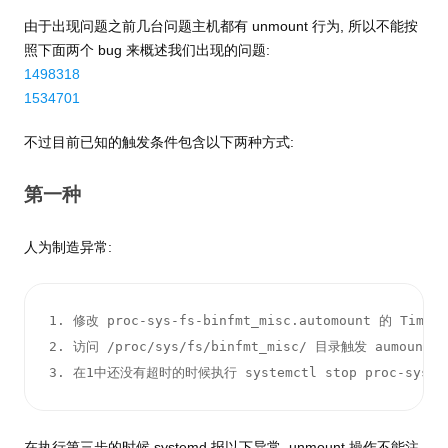
由于出现问题之前几台问题主机都有 unmount 行为, 所以不能按
照下面两个 bug 来概述我们出现的问题:
1498318
1534701
不过目前已知的触发条件包含以下两种方式:
第一种
人为制造异常:
1. 修改 proc-sys-fs-binfmt_misc.automount 的 Tim
2. 访问 /proc/sys/fs/binfmt_misc/ 目录触发 aumount 
3. 在1中还没有超时的时候执行 systemctl stop proc-sys-fs
在执行第三步的时候 systemd 报以下异常, unmount 操作不能注