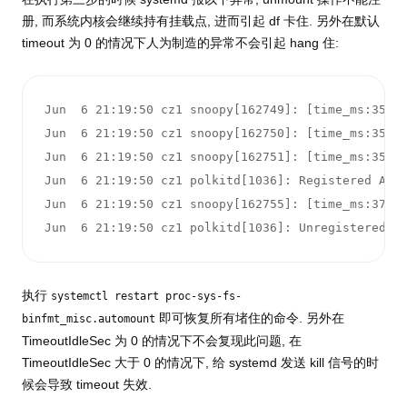
册, 而系统内核会继续持有挂载点, 进而引起 df 卡住. 另外在默认
timeout 为 0 的情况下人为制造的异常不会引起 hang 住:
Jun  6 21:19:50 cz1 snoopy[162749]: [time_ms:357 l
Jun  6 21:19:50 cz1 snoopy[162750]: [time_ms:359 l
Jun  6 21:19:50 cz1 snoopy[162751]: [time_ms:359 l
Jun  6 21:19:50 cz1 polkitd[1036]: Registered Auth
Jun  6 21:19:50 cz1 snoopy[162755]: [time_ms:371 l
Jun  6 21:19:50 cz1 polkitd[1036]: Unregistered A
执行
systemctl restart proc-sys-fs-
即可恢复所有堵住的命令. 另外在
binfmt_misc.automount
TimeoutIdleSec 为 0 的情况下不会复现此问题, 在
TimeoutIdleSec 大于 0 的情况下, 给 systemd 发送 kill 信号的时
候会导致 timeout 失效.