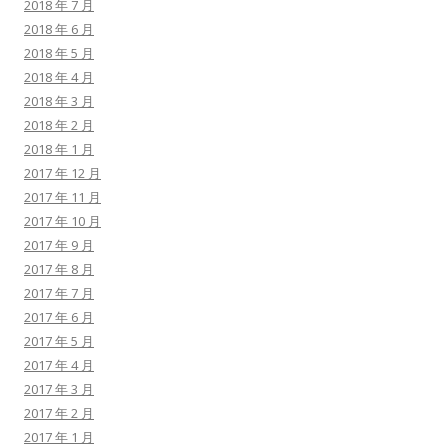
2018 年 7 月
2018 年 6 月
2018 年 5 月
2018 年 4 月
2018 年 3 月
2018 年 2 月
2018 年 1 月
2017 年 12 月
2017 年 11 月
2017 年 10 月
2017 年 9 月
2017 年 8 月
2017 年 7 月
2017 年 6 月
2017 年 5 月
2017 年 4 月
2017 年 3 月
2017 年 2 月
2017 年 1 月