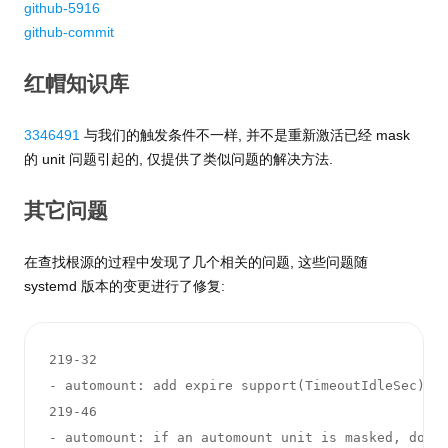
github-5916
github-commit
红帽知识库
3346491
与我们的触发条件不一样, 并不是重新激活已经 mask
的 unit 问题引起的, 仅提供了类似问题的解决方法.
其它问题
在查找根源的过程中发现了几个相关的问题, 这些问题随
systemd 版本的变更进行了修复:
219-32

- automount: add expire support(TimeoutIdleSec) (#
219-46

- automount: if an automount unit is masked, don't