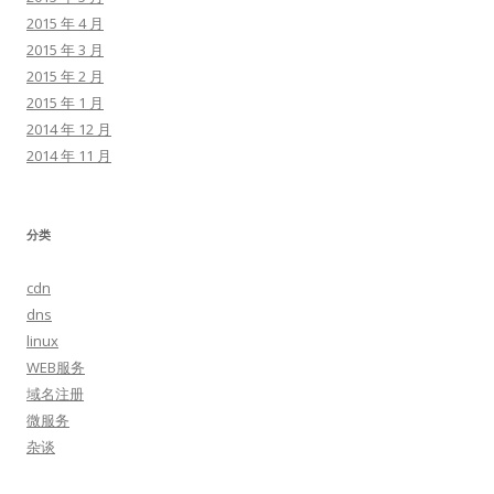
2015 年 4 月
2015 年 3 月
2015 年 2 月
2015 年 1 月
2014 年 12 月
2014 年 11 月
分类
cdn
dns
linux
WEB服务
域名注册
微服务
杂谈