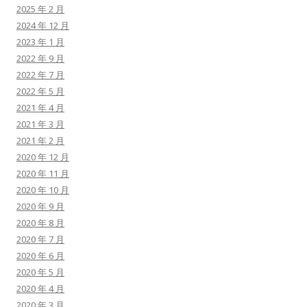
2025 年 2 月
2024 年 12 月
2023 年 1 月
2022 年 9 月
2022 年 7 月
2022 年 5 月
2021 年 4 月
2021 年 3 月
2021 年 2 月
2020 年 12 月
2020 年 11 月
2020 年 10 月
2020 年 9 月
2020 年 8 月
2020 年 7 月
2020 年 6 月
2020 年 5 月
2020 年 4 月
2020 年 3 月