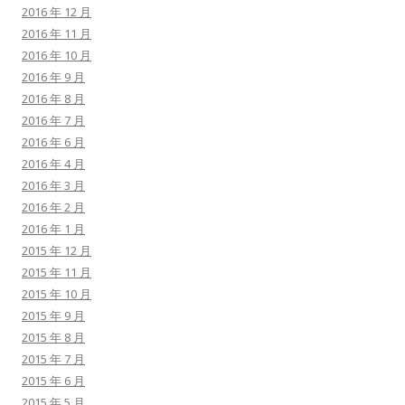
2016 年 12 月
2016 年 11 月
2016 年 10 月
2016 年 9 月
2016 年 8 月
2016 年 7 月
2016 年 6 月
2016 年 4 月
2016 年 3 月
2016 年 2 月
2016 年 1 月
2015 年 12 月
2015 年 11 月
2015 年 10 月
2015 年 9 月
2015 年 8 月
2015 年 7 月
2015 年 6 月
2015 年 5 月