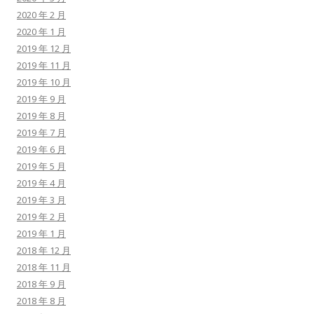
2020 年 2 月
2020 年 1 月
2019 年 12 月
2019 年 11 月
2019 年 10 月
2019 年 9 月
2019 年 8 月
2019 年 7 月
2019 年 6 月
2019 年 5 月
2019 年 4 月
2019 年 3 月
2019 年 2 月
2019 年 1 月
2018 年 12 月
2018 年 11 月
2018 年 9 月
2018 年 8 月