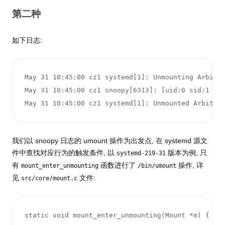
第二种
如下日志:
May 31 10:45:00 cz1 systemd[1]: Unmounting Arbitra
May 31 10:45:00 cz1 snoopy[6313]: [uid:0 sid:1 tty
May 31 10:45:00 cz1 systemd[1]: Unmounted Arbitra
我们以 snoopy 日志的 umount 操作为出发点, 在 systemd 源文
件中查找对应行为的触发条件, 以
版本为例, 只
systemd-219-31
有
函数进行了
操作, 详
mount_enter_unmounting
/bin/umount
见
文件:
src/core/mount.c
static void mount_enter_unmounting(Mount *m) {
