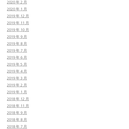
2020 年 2 月
2020 年 1 月
2019 年 12 月
2019 年 11 月
2019 年 10 月
2019 年 9 月
2019 年 8 月
2019 年 7 月
2019 年 6 月
2019 年 5 月
2019 年 4 月
2019 年 3 月
2019 年 2 月
2019 年 1 月
2018 年 12 月
2018 年 11 月
2018 年 9 月
2018 年 8 月
2018 年 7 月