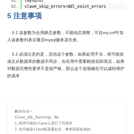
[mysqld]
slave_skip_errors=ddl_exist_errors
5 注意事项
5.1 该参数为全局静态参数，不能动态调整，可在my.cnf中加
入该参数列表后重启mysql服务器生效。
5.2 必须注意的是，启动这个参数，如果处理不当，很可能造
成主从数据库的数据不同步，在应用中需要根据实际情况，如果
对数据完整性要求不是很严格，那么这个选项确实可以减轻维护
的成本
解决办法一、

Slave_SQL_Running: No

1.程序可能在slave上进行了写操作

2.也可能是slave机器重起后，事务回滚造成的.
