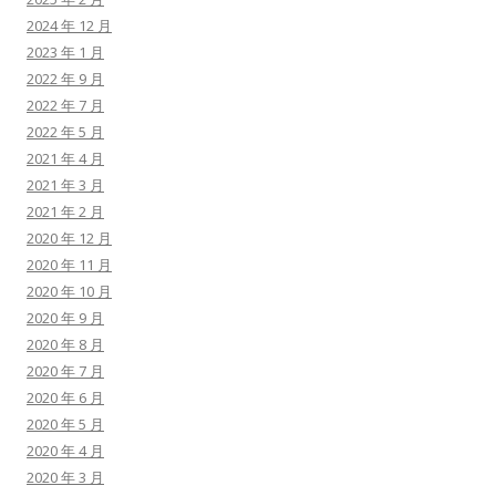
2024 年 12 月
2023 年 1 月
2022 年 9 月
2022 年 7 月
2022 年 5 月
2021 年 4 月
2021 年 3 月
2021 年 2 月
2020 年 12 月
2020 年 11 月
2020 年 10 月
2020 年 9 月
2020 年 8 月
2020 年 7 月
2020 年 6 月
2020 年 5 月
2020 年 4 月
2020 年 3 月