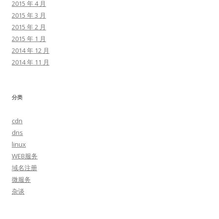
2015 年 4 月
2015 年 3 月
2015 年 2 月
2015 年 1 月
2014 年 12 月
2014 年 11 月
分类
cdn
dns
linux
WEB服务
域名注册
微服务
杂谈