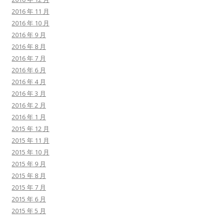
2016 年 11 月
2016 年 10 月
2016 年 9 月
2016 年 8 月
2016 年 7 月
2016 年 6 月
2016 年 4 月
2016 年 3 月
2016 年 2 月
2016 年 1 月
2015 年 12 月
2015 年 11 月
2015 年 10 月
2015 年 9 月
2015 年 8 月
2015 年 7 月
2015 年 6 月
2015 年 5 月