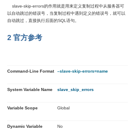
slave-skip-errors的作用就是用来定义复制过程中从服务器可
以自动跳过的错误号，当复制过程中遇到定义的错误号，就可以
自动跳过，直接执行后面的SQL语句。
2 官方参考
Command-Line Format
–slave-skip-errors=name
System Variable Name
slave_skip_errors
Variable Scope
Global
Dynamic Variable
No