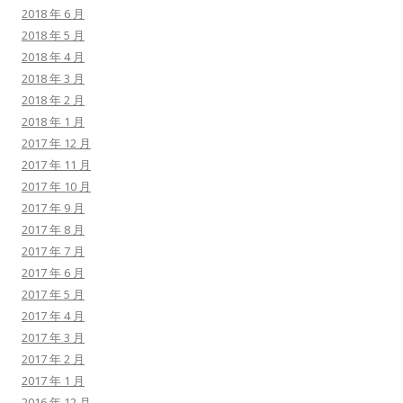
2018 年 6 月
2018 年 5 月
2018 年 4 月
2018 年 3 月
2018 年 2 月
2018 年 1 月
2017 年 12 月
2017 年 11 月
2017 年 10 月
2017 年 9 月
2017 年 8 月
2017 年 7 月
2017 年 6 月
2017 年 5 月
2017 年 4 月
2017 年 3 月
2017 年 2 月
2017 年 1 月
2016 年 12 月