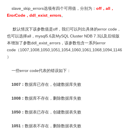
slave_skip_errors选项有四个可用值，分别为：
off，all，
ErorCode，ddl_exist_errors
。
默认情况下该参数值是off，我们可以列出具体的error code，
也可以选择all，mysql5.6及MySQL Cluster NDB 7.3以及后续版
本增加了参数ddl_exist_errors，该参数包含一系列error
code（1007,1008,1050,1051,1054,1060,1061,1068,1094,1146
）
一些error code代表的错误如下：
1007：
数据库已存在，创建数据库失败
1008：
数据库不存在，删除数据库失败
1050：
数据表已存在，创建数据表失败
1051：
数据表不存在，删除数据表失败