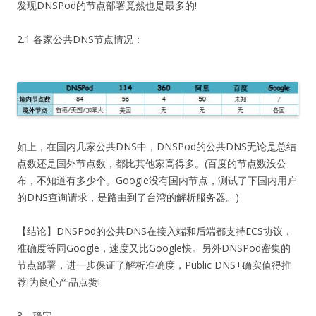
发现DNSPod的节点部署竟然也是最多的!
2.1 各家公共DNS节点情况：
如上，在国内几家公共DNS中，DNSPod的公共DNS无论是总结
点数还是国外节点数，都比其他家高得多。(百度的节点数没公
布，不知道有多少个。Google没有国内节点，测试了下国内用户
的DNS查询请求，是路由到了台湾的解析服务器。)
【结论】DNSPod的公共DNS在接入端和后端都支持ECS协议，
准确度等同Google，速度又比Google快。另外DNSPod密集的
节点部署，进一步保证了解析准确度，Public DNS+确实值得推
荐!为良心产品点赞!
3、稳定