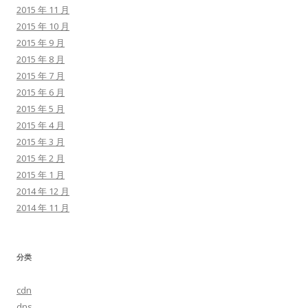
2015 年 11 月
2015 年 10 月
2015 年 9 月
2015 年 8 月
2015 年 7 月
2015 年 6 月
2015 年 5 月
2015 年 4 月
2015 年 3 月
2015 年 2 月
2015 年 1 月
2014 年 12 月
2014 年 11 月
分类
cdn
dns