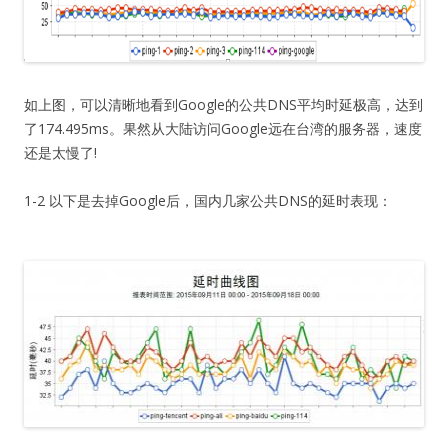
如上图，可以清晰地看到Google的公共DNS平均时延极高，达到
了174.495ms。果然从大陆访问Google远在台湾的服务器，速度
还是太慢了!
1-2 以下是去掉Google后，国内几家公共DNS的延时表现：