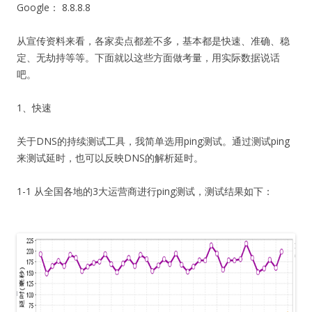
Google： 8.8.8.8
从宣传资料来看，各家卖点都差不多，基本都是快速、准确、稳
定、无劫持等等。下面就以这些方面做考量，用实际数据说话
吧。
1、快速
关于DNS的持续测试工具，我简单选用ping测试。通过测试ping
来测试延时，也可以反映DNS的解析延时。
1-1 从全国各地的3大运营商进行ping测试，测试结果如下：