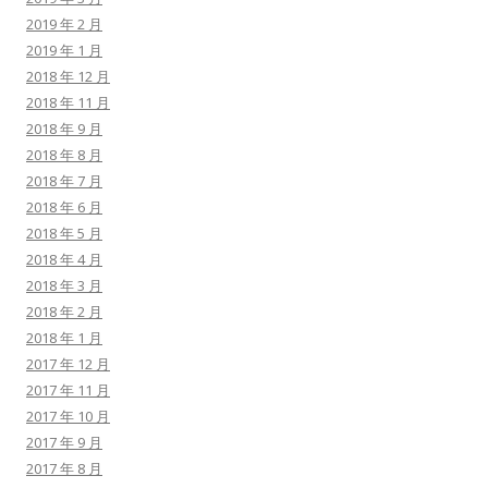
2019 年 2 月
2019 年 1 月
2018 年 12 月
2018 年 11 月
2018 年 9 月
2018 年 8 月
2018 年 7 月
2018 年 6 月
2018 年 5 月
2018 年 4 月
2018 年 3 月
2018 年 2 月
2018 年 1 月
2017 年 12 月
2017 年 11 月
2017 年 10 月
2017 年 9 月
2017 年 8 月