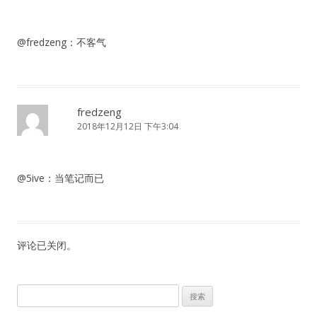
@fredzeng：不客气
fredzeng
2018年12月12日 下午3:04
@5ive：当笔记而已
评论已关闭。
搜
索：