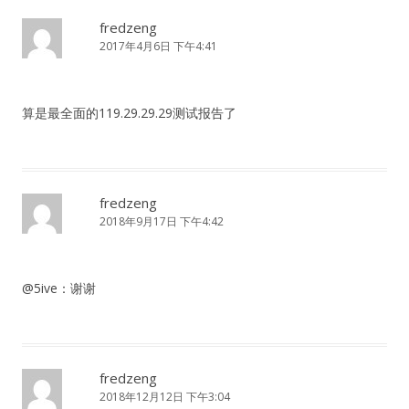
fredzeng
2017年4月6日 下午4:41
算是最全面的119.29.29.29测试报告了
fredzeng
2018年9月17日 下午4:42
@5ive：谢谢
fredzeng
2018年12月12日 下午3:04