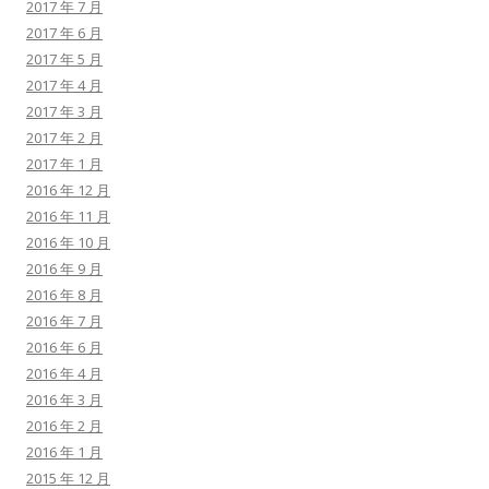
2017 年 7 月
2017 年 6 月
2017 年 5 月
2017 年 4 月
2017 年 3 月
2017 年 2 月
2017 年 1 月
2016 年 12 月
2016 年 11 月
2016 年 10 月
2016 年 9 月
2016 年 8 月
2016 年 7 月
2016 年 6 月
2016 年 4 月
2016 年 3 月
2016 年 2 月
2016 年 1 月
2015 年 12 月