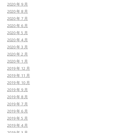
2020 年 9 月
2020 年 8 月
2020 年 7 月
2020 年 6 月
2020 年 5 月
2020 年 4 月
2020 年 3 月
2020 年 2 月
2020 年 1 月
2019 年 12 月
2019 年 11 月
2019 年 10 月
2019 年 9 月
2019 年 8 月
2019 年 7 月
2019 年 6 月
2019 年 5 月
2019 年 4 月
2019 年 3 月