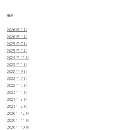
归档
2026 年 2 月
2026 年 1 月
2025 年 7 月
2025 年 2 月
2024 年 12 月
2023 年 1 月
2022 年 9 月
2022 年 7 月
2022 年 5 月
2021 年 4 月
2021 年 3 月
2021 年 2 月
2020 年 12 月
2020 年 11 月
2020 年 10 月