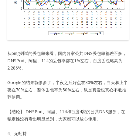
从ping测试的丢包率来看，国内各家公共DNS丢包率都差不多，
DNSPod、阿里、114的丢包率都在1%左右，百度丢包略高为
2.286%。
Google的结果就惨多了，半夜之后好点在30%左右，白天和上半
夜在70%左右，整体丢包率为50%左右，纵是真爱也真心不敢推
荐使用。
【结论】 DNSPod、阿里、114和百度4家的公共DNS服务，在
稳定性没有看出明显差别，大家都可以放心使用。
4、无劫持