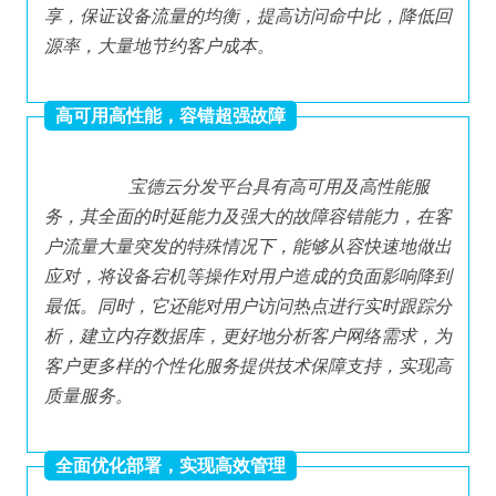
享，保证设备流量的均衡，提高访问命中比，降低回
源率，大量地节约客户成本。
高可用高性能，容错超强故障
 宝德云分发平台具有高可用及高性能服
务，其全面的时延能力及强大的故障容错能力，在客
户流量大量突发的特殊情况下，能够从容快速地做出
应对，将设备宕机等操作对用户造成的负面影响降到
最低。同时，它还能对用户访问热点进行实时跟踪分
析，建立内存数据库，更好地分析客户网络需求，为
客户更多样的个性化服务提供技术保障支持，实现高
质量服务。
全面优化部署，实现高效管理