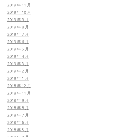
2019 年 11 月
2019 年 10 月
2019 年 9 月
2019 年 8 月
2019 年 7 月
2019 年 6 月
2019 年 5 月
2019 年 4 月
2019 年 3 月
2019 年 2 月
2019 年 1 月
2018 年 12 月
2018 年 11 月
2018 年 9 月
2018 年 8 月
2018 年 7 月
2018 年 6 月
2018 年 5 月