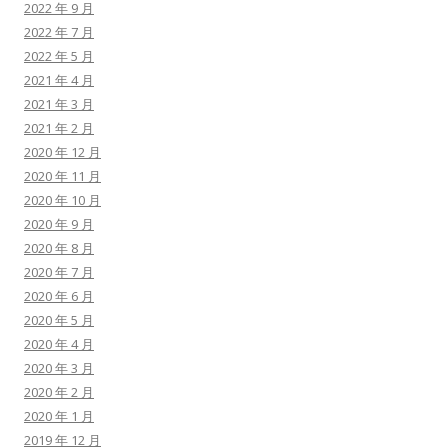
2022 年 9 月
2022 年 7 月
2022 年 5 月
2021 年 4 月
2021 年 3 月
2021 年 2 月
2020 年 12 月
2020 年 11 月
2020 年 10 月
2020 年 9 月
2020 年 8 月
2020 年 7 月
2020 年 6 月
2020 年 5 月
2020 年 4 月
2020 年 3 月
2020 年 2 月
2020 年 1 月
2019 年 12 月