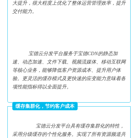
大提升，很大程度上优化了整体运营管理效率，提升
交付能力。
 宝德云分发平台服务于宝德CDN的静态加
速、动态加速、文件下载、视频流媒体、移动互联网
等核心业务，能够降低客户资源成本、提升用户体
验。更灵活的缓存模式及更快速的应变能力意味着各
项性能指标得以全面提升。
缓存集群化，节约客户成本
 宝德云分发平台具有缓存集群化的特性，
采用分级缓存的个性化服务。实现了所有资源频道共