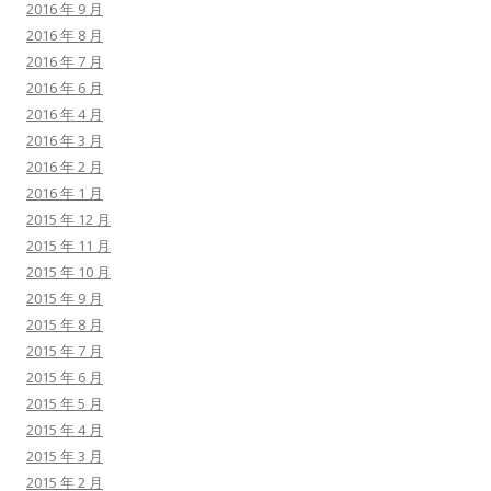
2016 年 9 月
2016 年 8 月
2016 年 7 月
2016 年 6 月
2016 年 4 月
2016 年 3 月
2016 年 2 月
2016 年 1 月
2015 年 12 月
2015 年 11 月
2015 年 10 月
2015 年 9 月
2015 年 8 月
2015 年 7 月
2015 年 6 月
2015 年 5 月
2015 年 4 月
2015 年 3 月
2015 年 2 月