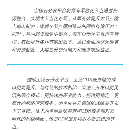
 宝德云分发平台将原有零散化节点通过资
源整合，实现大节点化布局，从而有效提升大节点输
入输出能力，缓解小节点拥堵造成的网络传输压力；
同时，将内部资源集中整合，实现自动化平台运营管
理，有效提升各环节输出效率。通过全面的优化部署
和资源配置，大幅提升交付能力和服务响应速度。
 借助宝德云分发平台，宝德CDN服务能力得
以更新提升。与传统的技术相比，宝德云分发以更灵
活的缓存模式，更快速的应变能力，提供更稳定、更
高效的网络运营服务，为企业在云领域的战略展开布
下了基础。技术的革新意味着老牌CDN服务商对云
时代的积极响应，也是CDN服务得以不断前进的节
点。