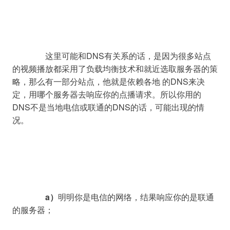
		这里可能和DNS有关系的话，是因为很多站点
的视频播放都采用了负载均衡技术和就近选取服务器的策
略，那么有一部分站点，他就是依赖各地 的DNS来决
定，用哪个服务器去响应你的点播请求。所以你用的
DNS不是当地电信或联通的DNS的话，可能出现的情
况。

a）
明明你是电信的网络，结果响应你的是联通
的服务器；
