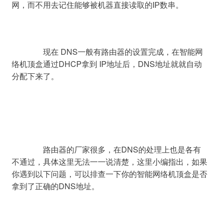
网，而不用去记住能够被机器直接读取的IP数串。
		现在 DNS一般有路由器的设置完成，在智能网
络机顶盒通过DHCP拿到 IP地址后，DNS地址就就自动
分配下来了。

		路由器的厂家很多，在DNS的处理上也是各有
不通过，具体这里无法一一说清楚，这里小编指出，如果
你遇到以下问题，可以排查一下你的智能网络机顶盒是否
拿到了正确的DNS地址。
