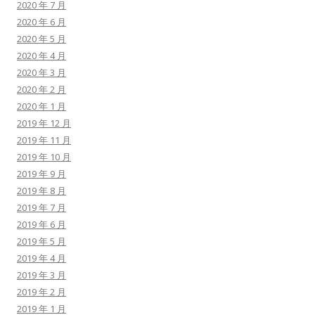
2020 年 7 月
2020 年 6 月
2020 年 5 月
2020 年 4 月
2020 年 3 月
2020 年 2 月
2020 年 1 月
2019 年 12 月
2019 年 11 月
2019 年 10 月
2019 年 9 月
2019 年 8 月
2019 年 7 月
2019 年 6 月
2019 年 5 月
2019 年 4 月
2019 年 3 月
2019 年 2 月
2019 年 1 月