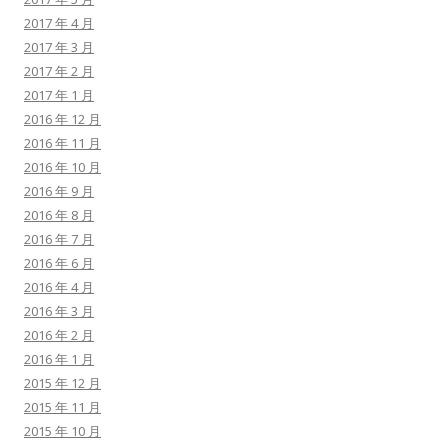
2017 年 4 月
2017 年 3 月
2017 年 2 月
2017 年 1 月
2016 年 12 月
2016 年 11 月
2016 年 10 月
2016 年 9 月
2016 年 8 月
2016 年 7 月
2016 年 6 月
2016 年 4 月
2016 年 3 月
2016 年 2 月
2016 年 1 月
2015 年 12 月
2015 年 11 月
2015 年 10 月