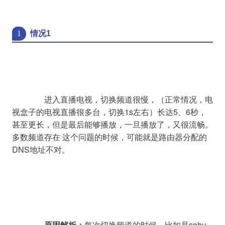
1
情况1
		进入直播电视，切换频道很慢，（正常情况，电
视盒子的电视直播很多台，切换1s左右）长达5、6秒，
甚至更长，但是最后能够播放，一旦播放了，又很流畅。
多数频道存在 这个问题的时候，可能就是路由器分配的
DNS地址不对。

原因解析：
每次切换频道的时候，比如是sohu