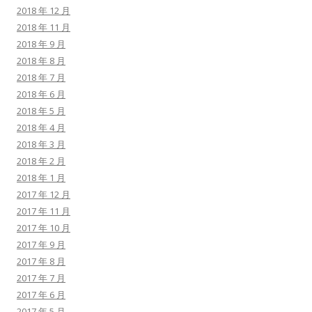
2018 年 12 月
2018 年 11 月
2018 年 9 月
2018 年 8 月
2018 年 7 月
2018 年 6 月
2018 年 5 月
2018 年 4 月
2018 年 3 月
2018 年 2 月
2018 年 1 月
2017 年 12 月
2017 年 11 月
2017 年 10 月
2017 年 9 月
2017 年 8 月
2017 年 7 月
2017 年 6 月
2017 年 5 月