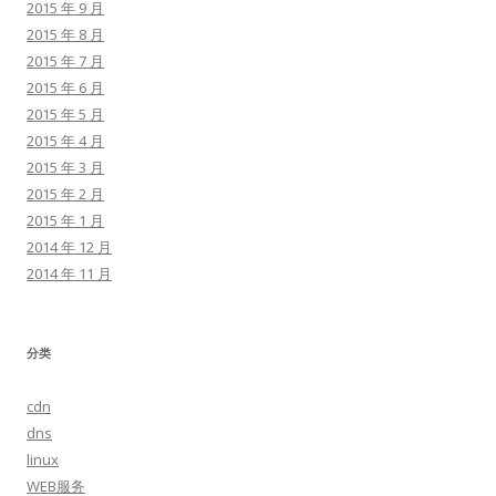
2015 年 9 月
2015 年 8 月
2015 年 7 月
2015 年 6 月
2015 年 5 月
2015 年 4 月
2015 年 3 月
2015 年 2 月
2015 年 1 月
2014 年 12 月
2014 年 11 月
分类
cdn
dns
linux
WEB服务