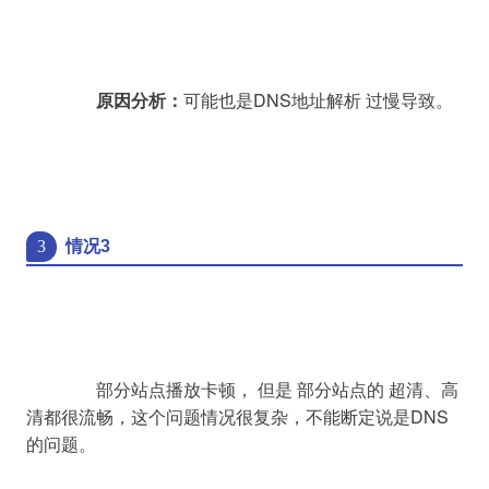
原因分析：
可能也是DNS地址解析 过慢导致。

3
情况3
		部分站点播放卡顿， 但是 部分站点的 超清、高
清都很流畅，这个问题情况很复杂，不能断定说是DNS
的问题。
