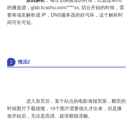
的播放源，glsb.tv.sohu.com/****xx, 切台开始的时候，需
要将域名解析成 IP，DNS服务器的好与坏，这个解析时
间可长可短。

2
情况2
		进入首页后，某个站点的电影海报页面，翻页的
时候图片下载很慢，10个图片需要很久才出来，但是播
放开始后，无论是高清、超清都很流畅。
