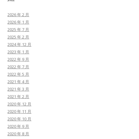
2026 年 2 月
2026 年 1 月
2025 年 7 月
2025 年 2 月
2024 年 12 月
2023 年 1 月
2022 年 9 月
2022 年 7 月
2022 年 5 月
2021 年 4 月
2021 年 3 月
2021 年 2 月
2020 年 12 月
2020 年 11 月
2020 年 10 月
2020 年 9 月
2020 年 8 月