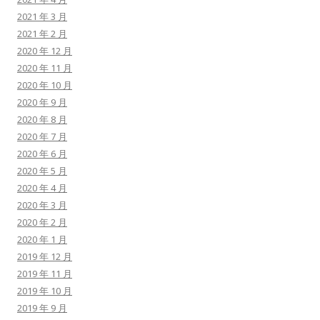
2021 年 3 月
2021 年 2 月
2020 年 12 月
2020 年 11 月
2020 年 10 月
2020 年 9 月
2020 年 8 月
2020 年 7 月
2020 年 6 月
2020 年 5 月
2020 年 4 月
2020 年 3 月
2020 年 2 月
2020 年 1 月
2019 年 12 月
2019 年 11 月
2019 年 10 月
2019 年 9 月