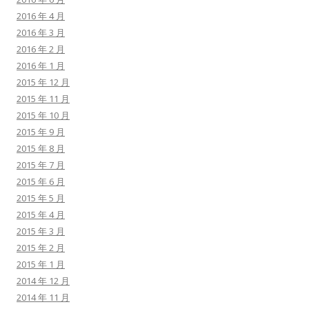
2016 年 4 月
2016 年 3 月
2016 年 2 月
2016 年 1 月
2015 年 12 月
2015 年 11 月
2015 年 10 月
2015 年 9 月
2015 年 8 月
2015 年 7 月
2015 年 6 月
2015 年 5 月
2015 年 4 月
2015 年 3 月
2015 年 2 月
2015 年 1 月
2014 年 12 月
2014 年 11 月