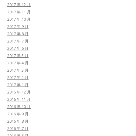
2017 年 12 月
2017 年 11 月
2017 年 10 月
2017 年 9 月
2017 年 8 月
2017 年 7 月
2017 年 6 月
2017 年 5 月
2017 年 4 月
2017 年 3 月
2017 年 2 月
2017 年 1 月
2016 年 12 月
2016 年 11 月
2016 年 10 月
2016 年 9 月
2016 年 8 月
2016 年 7 月
2016 年 6 月