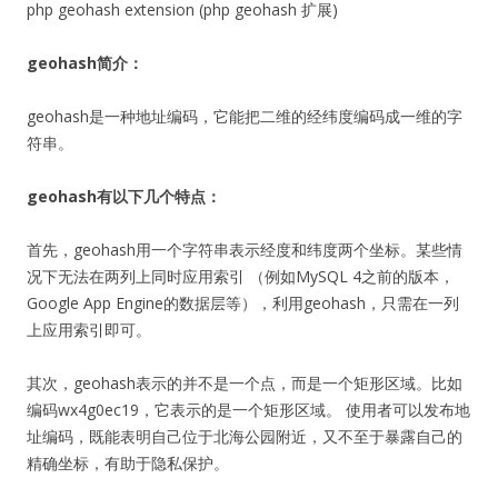
php geohash extension (php geohash 扩展)
geohash简介：
geohash是一种地址编码，它能把二维的经纬度编码成一维的字
符串。
geohash有以下几个特点：
首先，geohash用一个字符串表示经度和纬度两个坐标。某些情
况下无法在两列上同时应用索引 （例如MySQL 4之前的版本，
Google App Engine的数据层等），利用geohash，只需在一列
上应用索引即可。
其次，geohash表示的并不是一个点，而是一个矩形区域。比如
编码wx4g0ec19，它表示的是一个矩形区域。 使用者可以发布地
址编码，既能表明自己位于北海公园附近，又不至于暴露自己的
精确坐标，有助于隐私保护。