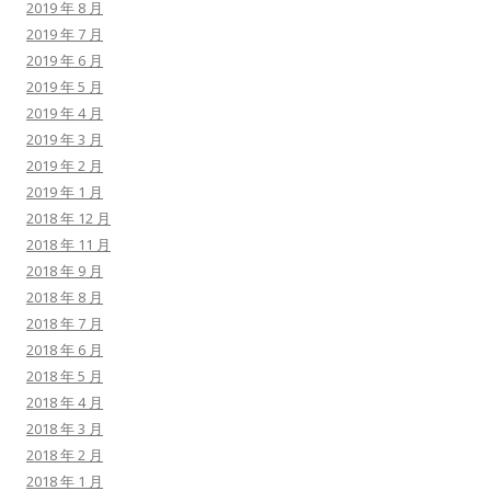
2019 年 8 月
2019 年 7 月
2019 年 6 月
2019 年 5 月
2019 年 4 月
2019 年 3 月
2019 年 2 月
2019 年 1 月
2018 年 12 月
2018 年 11 月
2018 年 9 月
2018 年 8 月
2018 年 7 月
2018 年 6 月
2018 年 5 月
2018 年 4 月
2018 年 3 月
2018 年 2 月
2018 年 1 月