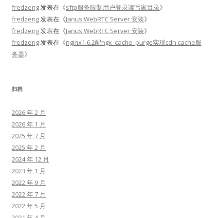
fredzeng
发表在《
sftp服务限制用户登录读写家目录
》
fredzeng
发表在《
Janus WebRTC Server 安装
》
fredzeng
发表在《
Janus WebRTC Server 安装
》
fredzeng
发表在《
nginx1.6.2配ngx_cache_purge实现cdn cache服
务器
》
归档
2026 年 2 月
2026 年 1 月
2025 年 7 月
2025 年 2 月
2024 年 12 月
2023 年 1 月
2022 年 9 月
2022 年 7 月
2022 年 5 月
2021 年 4 月