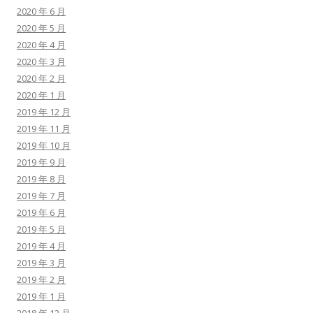
2020 年 6 月
2020 年 5 月
2020 年 4 月
2020 年 3 月
2020 年 2 月
2020 年 1 月
2019 年 12 月
2019 年 11 月
2019 年 10 月
2019 年 9 月
2019 年 8 月
2019 年 7 月
2019 年 6 月
2019 年 5 月
2019 年 4 月
2019 年 3 月
2019 年 2 月
2019 年 1 月