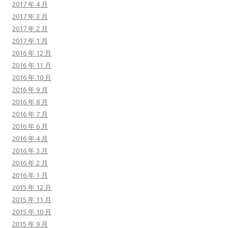
2017 年 4 月
2017 年 3 月
2017 年 2 月
2017 年 1 月
2016 年 12 月
2016 年 11 月
2016 年 10 月
2016 年 9 月
2016 年 8 月
2016 年 7 月
2016 年 6 月
2016 年 4 月
2016 年 3 月
2016 年 2 月
2016 年 1 月
2015 年 12 月
2015 年 11 月
2015 年 10 月
2015 年 9 月