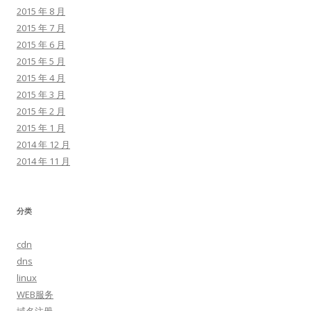
2015 年 8 月
2015 年 7 月
2015 年 6 月
2015 年 5 月
2015 年 4 月
2015 年 3 月
2015 年 2 月
2015 年 1 月
2014 年 12 月
2014 年 11 月
分类
cdn
dns
linux
WEB服务