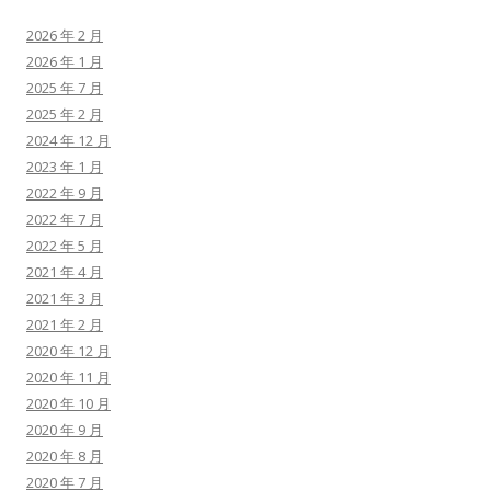
2026 年 2 月
2026 年 1 月
2025 年 7 月
2025 年 2 月
2024 年 12 月
2023 年 1 月
2022 年 9 月
2022 年 7 月
2022 年 5 月
2021 年 4 月
2021 年 3 月
2021 年 2 月
2020 年 12 月
2020 年 11 月
2020 年 10 月
2020 年 9 月
2020 年 8 月
2020 年 7 月