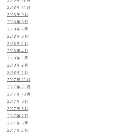
2018 年 12 月
2018 年 11 月
2018 年 9 月
2018 年 8 月
2018 年 7 月
2018 年 6 月
2018 年 5 月
2018 年 4 月
2018 年 3 月
2018 年 2 月
2018 年 1 月
2017 年 12 月
2017 年 11 月
2017 年 10 月
2017 年 9 月
2017 年 8 月
2017 年 7 月
2017 年 6 月
2017 年 5 月