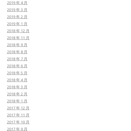
2019 年 4 月
2019 年 3 月
2019 年 2 月
2019 年 1 月
2018 年 12 月
2018 年 11 月
2018 年 9 月
2018 年 8 月
2018 年 7 月
2018 年 6 月
2018 年 5 月
2018 年 4 月
2018 年 3 月
2018 年 2 月
2018 年 1 月
2017 年 12 月
2017 年 11 月
2017 年 10 月
2017 年 9 月