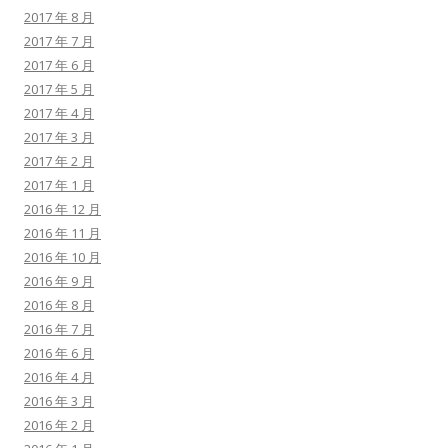
2017 年 8 月
2017 年 7 月
2017 年 6 月
2017 年 5 月
2017 年 4 月
2017 年 3 月
2017 年 2 月
2017 年 1 月
2016 年 12 月
2016 年 11 月
2016 年 10 月
2016 年 9 月
2016 年 8 月
2016 年 7 月
2016 年 6 月
2016 年 4 月
2016 年 3 月
2016 年 2 月