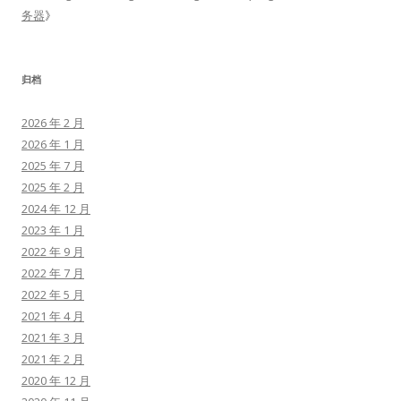
务器
》
归档
2026 年 2 月
2026 年 1 月
2025 年 7 月
2025 年 2 月
2024 年 12 月
2023 年 1 月
2022 年 9 月
2022 年 7 月
2022 年 5 月
2021 年 4 月
2021 年 3 月
2021 年 2 月
2020 年 12 月