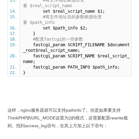
#将文件地址赋值给变
量 $real_script_name
set $real_script_name $1;
#将文件地址后的参数赋值给变
量 $path_info
set $path_info $2;
}
#配置fastcgi的一些参数
fastcgi_param SCRIPT_FILENAME $document
_root$real_script_name;
fastcgi_param SCRIPT_NAME $real_script_
name;
fastcgi_param PATH_INFO $path_info;
}
这样，nginx服务器就可以支持pathinfo了。但是如果要支持
ThinkPHP的URL_MODE设置为2的模式，还需要配置rewrite规
则。找到access_log语句，在其上方加上以下语句：