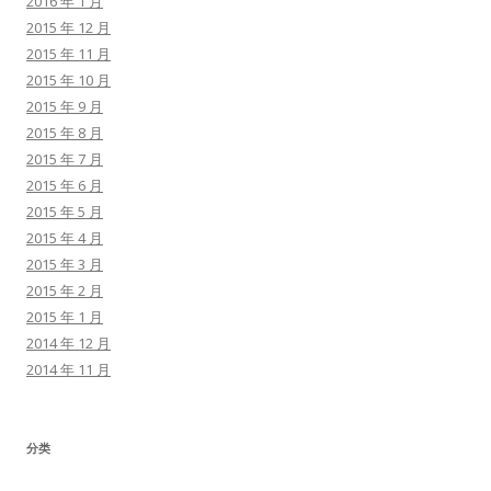
2016 年 1 月
2015 年 12 月
2015 年 11 月
2015 年 10 月
2015 年 9 月
2015 年 8 月
2015 年 7 月
2015 年 6 月
2015 年 5 月
2015 年 4 月
2015 年 3 月
2015 年 2 月
2015 年 1 月
2014 年 12 月
2014 年 11 月
分类