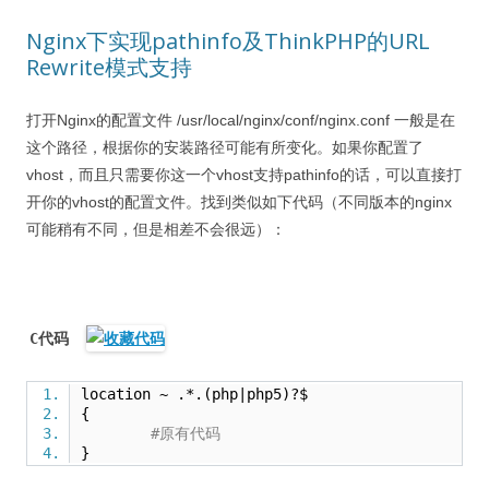
Nginx下实现pathinfo及ThinkPHP的URL
Rewrite模式支持
打开Nginx的配置文件 /usr/local/nginx/conf/nginx.conf 一般是在
这个路径，根据你的安装路径可能有所变化。如果你配置了
vhost，而且只需要你这一个vhost支持pathinfo的话，可以直接打
开你的vhost的配置文件。找到类似如下代码（不同版本的nginx
可能稍有不同，但是相差不会很远）：
C代码
location ~ .*.(php|php5)?$
{
#原有代码
}