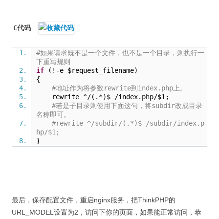
C代码
#如果请求既不是一个文件，也不是一个目录，则执行一
下重写规则
if
(!-e $request_filename)
{
#地址作为将参数rewrite到index.php上。
rewrite ^/(.*)$ /index.php/$1;
#若是子目录则使用下面这句，将subdir改成目录
名称即可。
#rewrite ^/subdir/(.*)$ /subdir/index.p
hp/$1;
}
最后，保存配置文件，重启nginx服务，把ThinkPHP的
URL_MODEL设置为2，访问下你的页面，如果能正常访问，恭