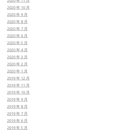
2020 年 11 月
2020 年 10 月
2020 年 9 月
2020 年 8 月
2020 年 7 月
2020 年 6 月
2020 年 5 月
2020 年 4 月
2020 年 3 月
2020 年 2 月
2020 年 1 月
2019 年 12 月
2019 年 11 月
2019 年 10 月
2019 年 9 月
2019 年 8 月
2019 年 7 月
2019 年 6 月
2019 年 5 月