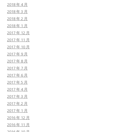
2018 年 4 月
2018 年 3 月
2018 年 2 月
2018 年 1 月
2017 年 12 月
2017 年 11 月
2017 年 10 月
2017 年 9 月
2017 年 8 月
2017 年 7 月
2017 年 6 月
2017 年 5 月
2017 年 4 月
2017 年 3 月
2017 年 2 月
2017 年 1 月
2016 年 12 月
2016 年 11 月
2016 年 10 月