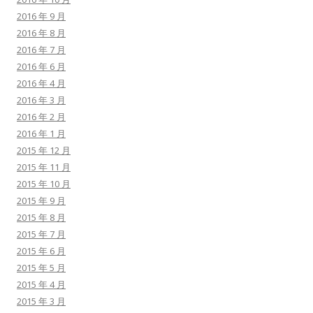
2016 年 9 月
2016 年 8 月
2016 年 7 月
2016 年 6 月
2016 年 4 月
2016 年 3 月
2016 年 2 月
2016 年 1 月
2015 年 12 月
2015 年 11 月
2015 年 10 月
2015 年 9 月
2015 年 8 月
2015 年 7 月
2015 年 6 月
2015 年 5 月
2015 年 4 月
2015 年 3 月