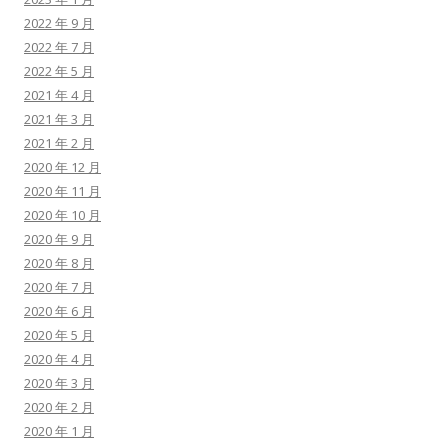
2022 年 9 月
2022 年 7 月
2022 年 5 月
2021 年 4 月
2021 年 3 月
2021 年 2 月
2020 年 12 月
2020 年 11 月
2020 年 10 月
2020 年 9 月
2020 年 8 月
2020 年 7 月
2020 年 6 月
2020 年 5 月
2020 年 4 月
2020 年 3 月
2020 年 2 月
2020 年 1 月