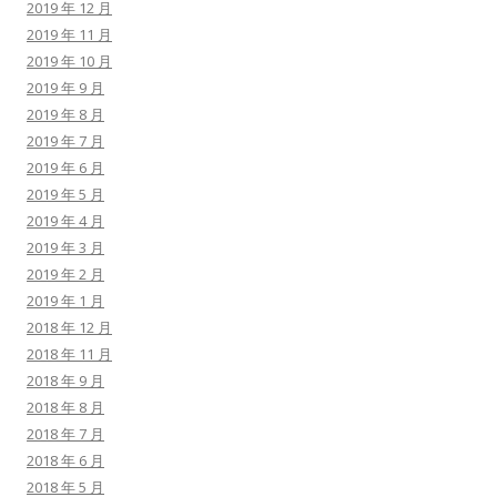
2019 年 12 月
2019 年 11 月
2019 年 10 月
2019 年 9 月
2019 年 8 月
2019 年 7 月
2019 年 6 月
2019 年 5 月
2019 年 4 月
2019 年 3 月
2019 年 2 月
2019 年 1 月
2018 年 12 月
2018 年 11 月
2018 年 9 月
2018 年 8 月
2018 年 7 月
2018 年 6 月
2018 年 5 月