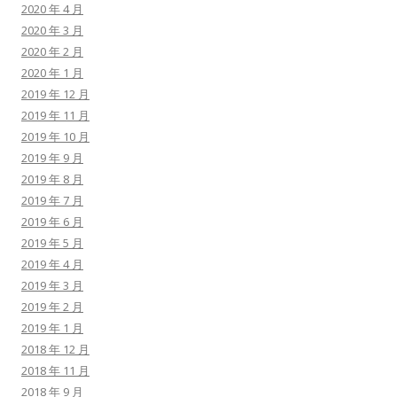
2020 年 4 月
2020 年 3 月
2020 年 2 月
2020 年 1 月
2019 年 12 月
2019 年 11 月
2019 年 10 月
2019 年 9 月
2019 年 8 月
2019 年 7 月
2019 年 6 月
2019 年 5 月
2019 年 4 月
2019 年 3 月
2019 年 2 月
2019 年 1 月
2018 年 12 月
2018 年 11 月
2018 年 9 月