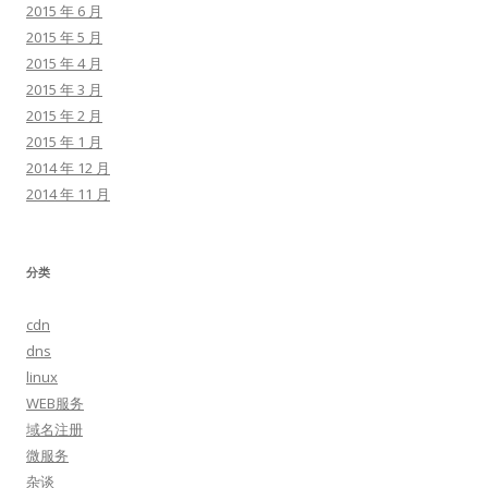
2015 年 6 月
2015 年 5 月
2015 年 4 月
2015 年 3 月
2015 年 2 月
2015 年 1 月
2014 年 12 月
2014 年 11 月
分类
cdn
dns
linux
WEB服务
域名注册
微服务
杂谈