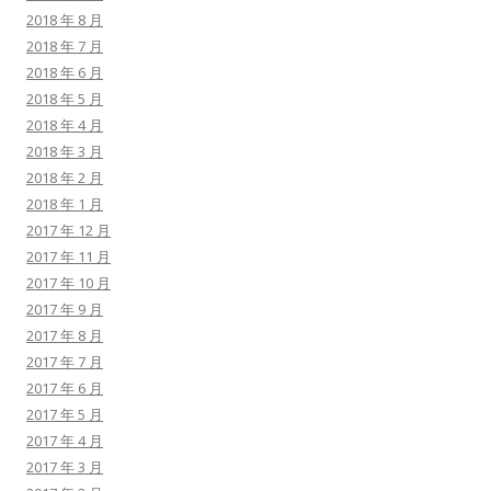
2018 年 8 月
2018 年 7 月
2018 年 6 月
2018 年 5 月
2018 年 4 月
2018 年 3 月
2018 年 2 月
2018 年 1 月
2017 年 12 月
2017 年 11 月
2017 年 10 月
2017 年 9 月
2017 年 8 月
2017 年 7 月
2017 年 6 月
2017 年 5 月
2017 年 4 月
2017 年 3 月