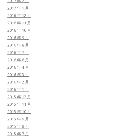
2017 年 2 月
2017 年 1 月
2016 年 12 月
2016 年 11 月
2016 年 10 月
2016 年 9 月
2016 年 8 月
2016 年 7 月
2016 年 6 月
2016 年 4 月
2016 年 3 月
2016 年 2 月
2016 年 1 月
2015 年 12 月
2015 年 11 月
2015 年 10 月
2015 年 9 月
2015 年 8 月
2015 年 7 月