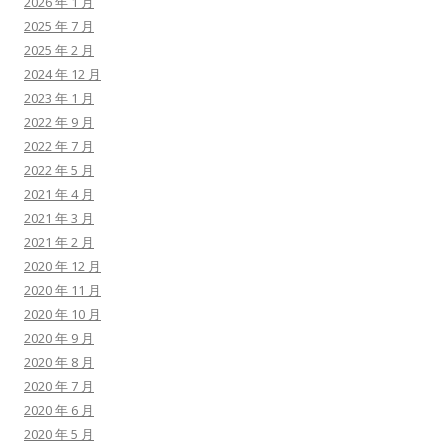
2026 年 1 月
2025 年 7 月
2025 年 2 月
2024 年 12 月
2023 年 1 月
2022 年 9 月
2022 年 7 月
2022 年 5 月
2021 年 4 月
2021 年 3 月
2021 年 2 月
2020 年 12 月
2020 年 11 月
2020 年 10 月
2020 年 9 月
2020 年 8 月
2020 年 7 月
2020 年 6 月
2020 年 5 月