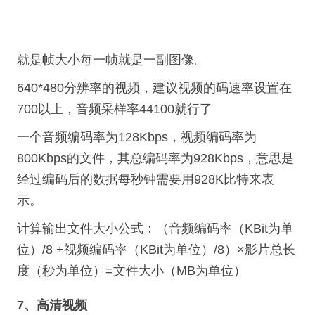
就是帧大小每一帧就是一副图像。
640*480分辨率的视频，建议视频的码速率设置在
700以上，音频采样率44100就行了
一个音频编码率为128Kbps，视频编码率为
800Kbps的文件，其总编码率为928Kbps，意思是
经过编码后的数据每秒钟需要用928K比特来表
示。
计算输出文件大小公式：（音频编码率（KBit为单
位）/8 +视频编码率（KBit为单位）/8）×影片总长
度（秒为单位）=文件大小（MB为单位）
7、高清视频