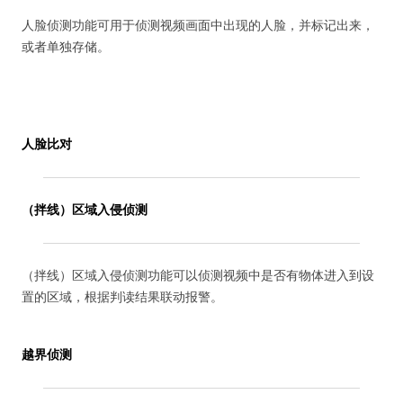
人脸侦测功能可用于侦测视频画面中出现的人脸，并标记出来，
或者单独存储。
人脸比对
（拌线）区域入侵侦测
（拌线）区域入侵侦测功能可以侦测视频中是否有物体进入到设
置的区域，根据判读结果联动报警。
越界侦测