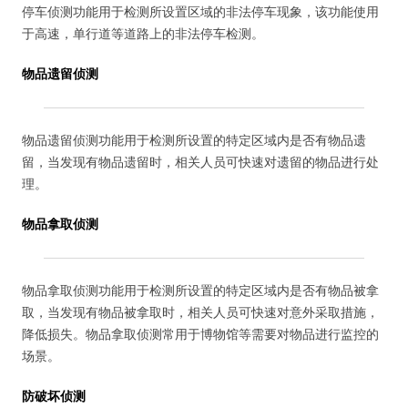
停车侦测功能用于检测所设置区域的非法停车现象，该功能使用
于高速，单行道等道路上的非法停车检测。
物品遗留侦测
物品遗留侦测功能用于检测所设置的特定区域内是否有物品遗
留，当发现有物品遗留时，相关人员可快速对遗留的物品进行处
理。
物品拿取侦测
物品拿取侦测功能用于检测所设置的特定区域内是否有物品被拿
取，当发现有物品被拿取时，相关人员可快速对意外采取措施，
降低损失。物品拿取侦测常用于博物馆等需要对物品进行监控的
场景。
防破坏侦测