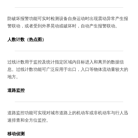
防破坏报警功能可实时检测设备自身运动时出现震动异常产生报
警联动，或者受到外界晃动或破坏时，自动产生报警联动。
人数计数（热点图）
过线计数用于监控及统计指定区域内目标进入和离开的数据信
息。过线计数功能可广泛应用于出口，入口等物体流动量较大的
地方。
道路监控
道路监控功能可实现对城市道路上的机动车或非机动车与行人迅
速排查和全方位监控。
移动侦测