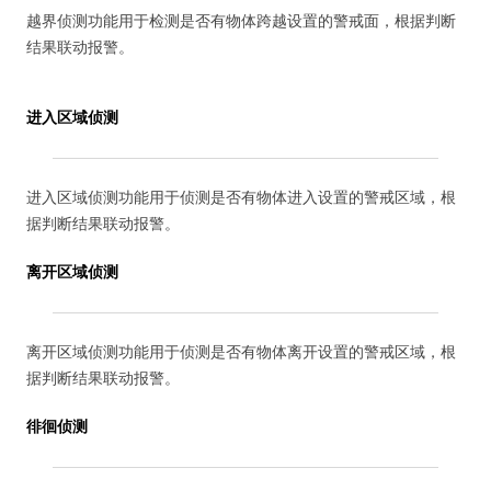
越界侦测功能用于检测是否有物体跨越设置的警戒面，根据判断
结果联动报警。
进入区域侦测
进入区域侦测功能用于侦测是否有物体进入设置的警戒区域，根
据判断结果联动报警。
离开区域侦测
离开区域侦测功能用于侦测是否有物体离开设置的警戒区域，根
据判断结果联动报警。
徘徊侦测