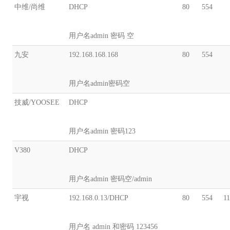
中维/尚维
DHCP
80
554
用户名admin 密码 空
九安
192.168.168.168
80
554
用户名admin密码空
技威/YOOSEE
DHCP
用户名admin 密码123
V380
DHCP
用户名admin 密码空/admin
宇视
192.168.0.13/DHCP
80
554
1
用户名 admin 和密码 123456