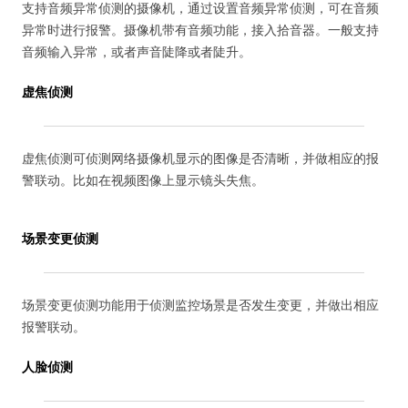
支持音频异常侦测的摄像机，通过设置音频异常侦测，可在音频
异常时进行报警。摄像机带有音频功能，接入拾音器。一般支持
音频输入异常，或者声音陡降或者陡升。
虚焦侦测
虚焦侦测可侦测网络摄像机显示的图像是否清晰，并做相应的报
警联动。比如在视频图像上显示镜头失焦。
场景变更侦测
场景变更侦测功能用于侦测监控场景是否发生变更，并做出相应
报警联动。
人脸侦测