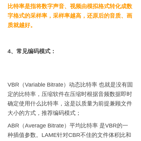
比特率是指将数字声音、视频由模拟格式转化成数
字格式的采样率，采样率越高，还原后的音质、画
质就越好。
4、常见编码模式：
VBR（Variable Bitrate）动态比特率 也就是没有固
定的比特率，压缩软件在压缩时根据音频数据即时
确定使用什么比特率，这是以质量为前提兼顾文件
大小的方式，推荐编码模式；
ABR（Average Bitrate）平均比特率 是VBR的一
种插值参数。LAME针对CBR不佳的文件体积比和