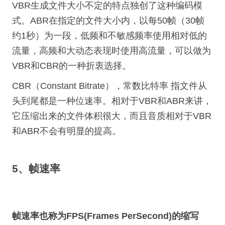
VBR生成文件大小不定的特点独创了这种编码模
式。ABR在指定的文件大小内，以每50帧（30帧
约1秒）为一段，低频和不敏感频率使用相对低的
流量，高频和大动态表现时使用高流量，可以做为
VBR和CBR的一种折衷选择。
CBR（Constant Bitrate），常数比特率 指文件从
头到尾都是一种位速率。相对于VBR和ABR来讲，
它压缩出来的文件体积很大，而且音质相对于VBR
和ABR不会有明显的提高。
5、帧速率
帧速率也称为FPS(Frames PerSecond)的缩写