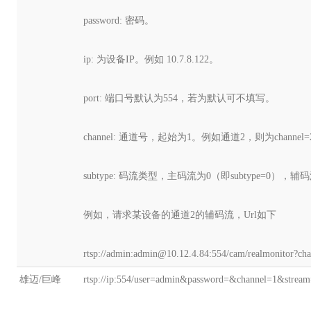
password: 密码。
ip: 为设备IP。例如 10.7.8.122。
port: 端口号默认为554，若为默认可不填写。
channel: 通道号，起始为1。例如通道2，则为channel=
subtype: 码流类型，主码流为0（即subtype=0），辅码
例如，请求某设备的通道2的辅码流，Url如下
rtsp://admin:admin@10.12.4.84:554/cam/realmonitor?c
雄迈/巨峰
rtsp://ip:554/user=admin&password=&channel=1&stream