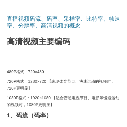
直播视频码流、码率、采样率、比特率、帧速
率、分辨率、高清视频的概念
高清视频主要编码
480P格式：720×480
720P格式：1280×720 【表现体育节目、快速运动的视频时，
720P更明显】
1080P格式：1920×1080 【适合普通电视节目、电影等慢速运动
的视频时，1080P更明显】
1、码流（码率）