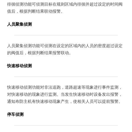
徘徊侦测功能可侦测目标在规则区域内徘徊并超过设定的时间阀
值后，根据判断结果联动报警。
人员聚集侦测
人员聚集侦测功能可侦测在设定的区域内的人员的密度超过设定
的阀值后，根据判断结果报警联动。
快速移动侦测
快速移动侦测功能对非法追跑，道路超速等现象进行事件监测，
对快速移动的现象进行监测。当发生快速移动时设备发出报警，
通知布防主机有快速移动现象产生，使相关人员可以提前预警。
停车侦测