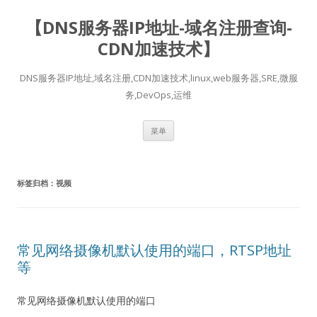
【DNS服务器IP地址-域名注册查询-
CDN加速技术】
DNS服务器IP地址,域名注册,CDN加速技术,linux,web服务器,SRE,微服
务,DevOps,运维
跳
菜单
至
正
文
标签归档：
视频
常见网络摄像机默认使用的端口，RTSP地址
等
常见网络摄像机默认使用的端口