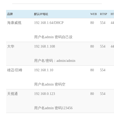
品牌
默认IP地址
WEB
RTSP
H
海康威视
192.168.1.64/DHCP
80
554
4
用户名admin 密码自己设
大华
192.168.1.108
80
554
4
用户名/密码：admin/admin
雄迈/巨峰
192.168.1.10
80
554
用户名admin 密码空
天视通
192.168.0.123
80
554
用户名admin 密码123456