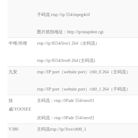
子码流:rtsp://ip:554/mpeg4cif
图片抓拍地址：http://ip/snapshot.cgi
中维/尚维
rtsp://ip:8554/live1.264（次码流）
rtsp://ip:8554/live0.264 (主码流)
九安
rtsp://IP:port（website port）/ch0_0.264（主码流）
rtsp://IP:port（website port）/ch0_1.264（子码流）
技
主码流：rtsp://IPadr:554/onvif1
威/YOOSEE
次码流：rtsp://IPadr:554/onvif2
V380
主码流rtsp://ip//live/ch00_1