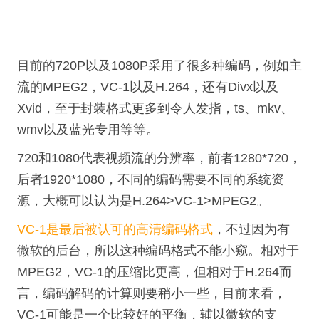
目前的720P以及1080P采用了很多种编码，例如主
流的MPEG2，VC-1以及H.264，还有Divx以及
Xvid，至于封装格式更多到令人发指，ts、mkv、
wmv以及蓝光专用等等。
720和1080代表视频流的分辨率，前者1280*720，
后者1920*1080，不同的编码需要不同的系统资
源，大概可以认为是H.264>VC-1>MPEG2。
VC-1是最后被认可的高清编码格式
，不过因为有
微软的后台，所以这种编码格式不能小窥。相对于
MPEG2，VC-1的压缩比更高，但相对于H.264而
言，编码解码的计算则要稍小一些，目前来看，
VC-1可能是一个比较好的平衡，辅以微软的支