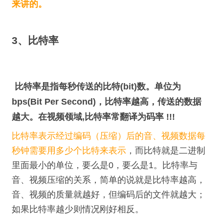
来讲的。
3、比特率
比特率是指每秒传送的比特(bit)数。单位为
bps(Bit Per Second)，比特率越高，传送的数据
越大。在视频领域,比特率常翻译为码率 !!!
比特率表示经过编码（压缩）后的音、视频数据每
秒钟需要用多少个比特来表示
，而比特就是二进制
里面最小的单位，要么是0，要么是1。比特率与
音、视频压缩的关系，简单的说就是比特率越高，
音、视频的质量就越好，但编码后的文件就越大；
如果比特率越少则情况刚好相反。