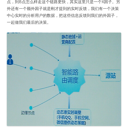
点，到B点怎么样走这个链路更快，其实这里只是一个X因子。另
外还有一个额外因子就是刚才提到的实时反馈，我们有一个决策
中心实时的分析用户的数据，把这些信息反馈到我们的外因子，
一起做我们最后的决策。