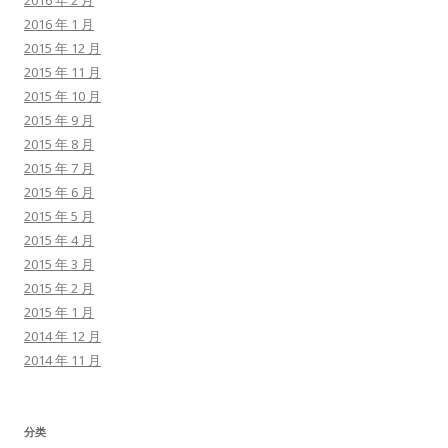
2016 年 2 月
2016 年 1 月
2015 年 12 月
2015 年 11 月
2015 年 10 月
2015 年 9 月
2015 年 8 月
2015 年 7 月
2015 年 6 月
2015 年 5 月
2015 年 4 月
2015 年 3 月
2015 年 2 月
2015 年 1 月
2014 年 12 月
2014 年 11 月
分类