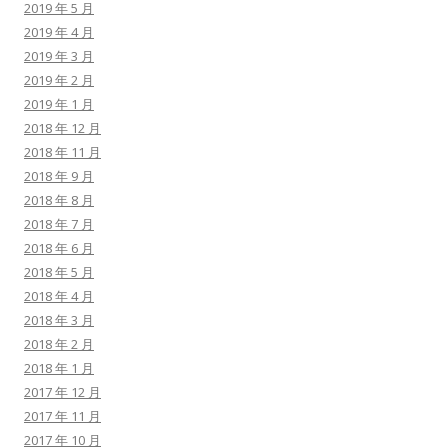
2019 年 5 月
2019 年 4 月
2019 年 3 月
2019 年 2 月
2019 年 1 月
2018 年 12 月
2018 年 11 月
2018 年 9 月
2018 年 8 月
2018 年 7 月
2018 年 6 月
2018 年 5 月
2018 年 4 月
2018 年 3 月
2018 年 2 月
2018 年 1 月
2017 年 12 月
2017 年 11 月
2017 年 10 月