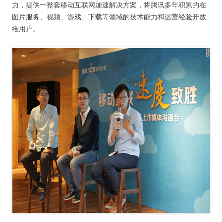
力，提供一整套移动互联网加速解决方案，将腾讯多年积累的在
图片服务、视频、游戏、下载等领域的技术能力和运营经验开放
给用户。