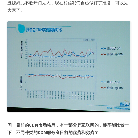
丑媳妇儿不敢开门见人，现在相信我们自己做好了准备，可以见
大家了。
问：目前的CDN市场格局，有一部分是互联网的，能不能比较一
下，不同种类的CDN服务商目前的优势和劣势？