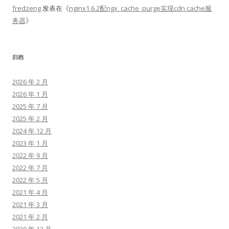
fredzeng
发表在《
nginx1.6.2配ngx_cache_purge实现cdn cache服
务器
》
归档
2026 年 2 月
2026 年 1 月
2025 年 7 月
2025 年 2 月
2024 年 12 月
2023 年 1 月
2022 年 9 月
2022 年 7 月
2022 年 5 月
2021 年 4 月
2021 年 3 月
2021 年 2 月