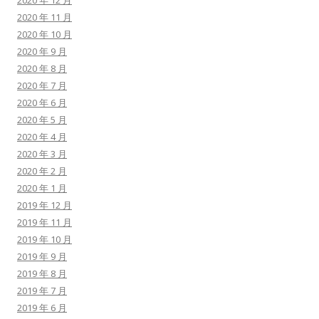
2020 年 12 月
2020 年 11 月
2020 年 10 月
2020 年 9 月
2020 年 8 月
2020 年 7 月
2020 年 6 月
2020 年 5 月
2020 年 4 月
2020 年 3 月
2020 年 2 月
2020 年 1 月
2019 年 12 月
2019 年 11 月
2019 年 10 月
2019 年 9 月
2019 年 8 月
2019 年 7 月
2019 年 6 月