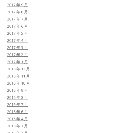
2017 年 9 月
2017 年 8 月
2017 年 7 月
2017 年 6 月
2017 年 5 月
2017 年 4 月
2017 年 3 月
2017 年 2 月
2017 年 1 月
2016 年 12 月
2016 年 11 月
2016 年 10 月
2016 年 9 月
2016 年 8 月
2016 年 7 月
2016 年 6 月
2016 年 4 月
2016 年 3 月