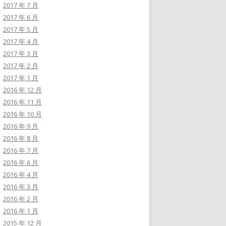
2017 年 7 月
2017 年 6 月
2017 年 5 月
2017 年 4 月
2017 年 3 月
2017 年 2 月
2017 年 1 月
2016 年 12 月
2016 年 11 月
2016 年 10 月
2016 年 9 月
2016 年 8 月
2016 年 7 月
2016 年 6 月
2016 年 4 月
2016 年 3 月
2016 年 2 月
2016 年 1 月
2015 年 12 月