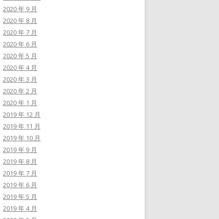
2020 年 9 月
2020 年 8 月
2020 年 7 月
2020 年 6 月
2020 年 5 月
2020 年 4 月
2020 年 3 月
2020 年 2 月
2020 年 1 月
2019 年 12 月
2019 年 11 月
2019 年 10 月
2019 年 9 月
2019 年 8 月
2019 年 7 月
2019 年 6 月
2019 年 5 月
2019 年 4 月