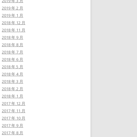
2019 年 3 月
2019 年 2 月
2019 年 1 月
2018 年 12 月
2018 年 11 月
2018 年 9 月
2018 年 8 月
2018 年 7 月
2018 年 6 月
2018 年 5 月
2018 年 4 月
2018 年 3 月
2018 年 2 月
2018 年 1 月
2017 年 12 月
2017 年 11 月
2017 年 10 月
2017 年 9 月
2017 年 8 月