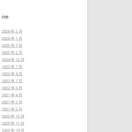
归档
2026 年 2 月
2026 年 1 月
2025 年 7 月
2025 年 2 月
2024 年 12 月
2023 年 1 月
2022 年 9 月
2022 年 7 月
2022 年 5 月
2021 年 4 月
2021 年 3 月
2021 年 2 月
2020 年 12 月
2020 年 11 月
2020 年 10 月