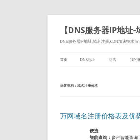
【DNS服务器IP地址
DNS服务器IP地址,域名注册,CDN加速技术,linu
首页
DNS地址
商店
我的
标签归档：
域名注册价格
万网域名注册价格表及优
便捷
智能查询：
多种智能查询