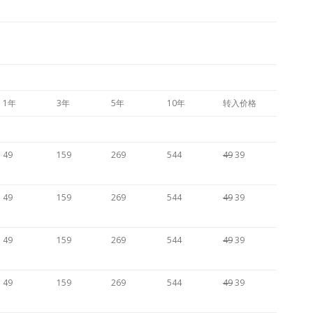
1年
3年
5年
10年
转入价格
49
159
269
544
49
39
49
159
269
544
49
39
49
159
269
544
49
39
49
159
269
544
49
39