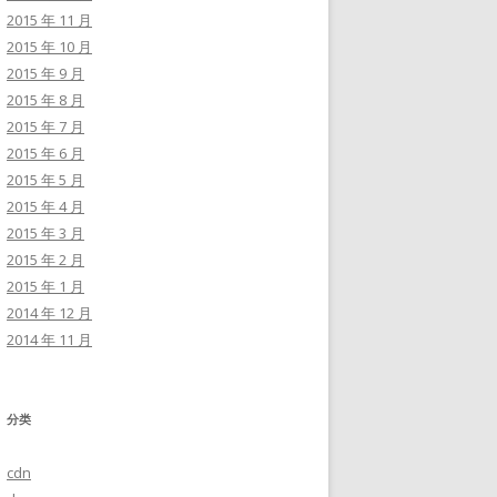
2015 年 11 月
2015 年 10 月
2015 年 9 月
2015 年 8 月
2015 年 7 月
2015 年 6 月
2015 年 5 月
2015 年 4 月
2015 年 3 月
2015 年 2 月
2015 年 1 月
2014 年 12 月
2014 年 11 月
分类
cdn