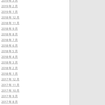
2019 年 3 月
2019 年 2 月
2019 年 1 月
2018 年 12 月
2018 年 11 月
2018 年 9 月
2018 年 8 月
2018 年 7 月
2018 年 6 月
2018 年 5 月
2018 年 4 月
2018 年 3 月
2018 年 2 月
2018 年 1 月
2017 年 12 月
2017 年 11 月
2017 年 10 月
2017 年 9 月
2017 年 8 月