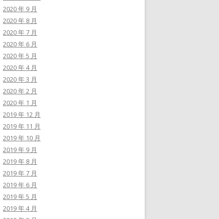
2020 年 9 月
2020 年 8 月
2020 年 7 月
2020 年 6 月
2020 年 5 月
2020 年 4 月
2020 年 3 月
2020 年 2 月
2020 年 1 月
2019 年 12 月
2019 年 11 月
2019 年 10 月
2019 年 9 月
2019 年 8 月
2019 年 7 月
2019 年 6 月
2019 年 5 月
2019 年 4 月