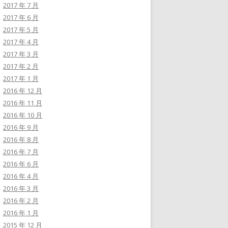
2017 年 7 月
2017 年 6 月
2017 年 5 月
2017 年 4 月
2017 年 3 月
2017 年 2 月
2017 年 1 月
2016 年 12 月
2016 年 11 月
2016 年 10 月
2016 年 9 月
2016 年 8 月
2016 年 7 月
2016 年 6 月
2016 年 4 月
2016 年 3 月
2016 年 2 月
2016 年 1 月
2015 年 12 月