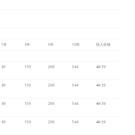
1年
3年
5年
10年
转入价格
49
159
269
544
49
39
49
159
269
544
49
39
49
159
269
544
49
39
49
159
269
544
49
39