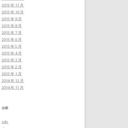
2015 年 11 月
2015 年 10 月
2015 年 9 月
2015 年 8 月
2015 年 7 月
2015 年 6 月
2015 年 5 月
2015 年 4 月
2015 年 3 月
2015 年 2 月
2015 年 1 月
2014 年 12 月
2014 年 11 月
分类
cdn