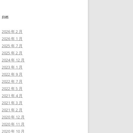
归档
2026 年 2 月
2026 年 1 月
2025 年 7 月
2025 年 2 月
2024 年 12 月
2023 年 1 月
2022 年 9 月
2022 年 7 月
2022 年 5 月
2021 年 4 月
2021 年 3 月
2021 年 2 月
2020 年 12 月
2020 年 11 月
2020 年 10 月