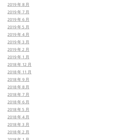
2019 年 8 月
2019 年 7 月
2019 年 6 月
2019 年 5 月
2019 年 4 月
2019 年 3 月
2019 年 2 月
2019 年 1 月
2018 年 12 月
2018 年 11 月
2018 年 9 月
2018 年 8 月
2018 年 7 月
2018 年 6 月
2018 年 5 月
2018 年 4 月
2018 年 3 月
2018 年 2 月
2018 年 1 月