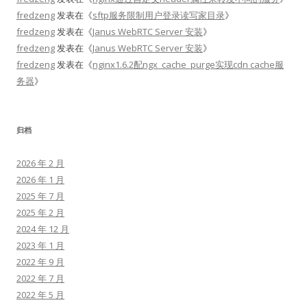
fredzeng
发表在《
sftp服务限制用户登录读写家目录
》
fredzeng
发表在《
Janus WebRTC Server 安装
》
fredzeng
发表在《
Janus WebRTC Server 安装
》
fredzeng
发表在《
nginx1.6.2配ngx_cache_purge实现cdn cache服
务器
》
归档
2026 年 2 月
2026 年 1 月
2025 年 7 月
2025 年 2 月
2024 年 12 月
2023 年 1 月
2022 年 9 月
2022 年 7 月
2022 年 5 月