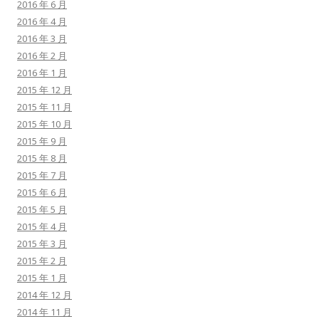
2016 年 6 月
2016 年 4 月
2016 年 3 月
2016 年 2 月
2016 年 1 月
2015 年 12 月
2015 年 11 月
2015 年 10 月
2015 年 9 月
2015 年 8 月
2015 年 7 月
2015 年 6 月
2015 年 5 月
2015 年 4 月
2015 年 3 月
2015 年 2 月
2015 年 1 月
2014 年 12 月
2014 年 11 月