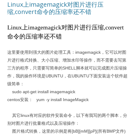
Linux上imagemagick对图片进行压
缩,convert命令的压缩率还不错
Linux上imagemagick对图片进行压缩,convert
命令的压缩率还不错
这里要使用到强大的图片处理工具：imagemagick，它可以对图
片进行格式转换、大小压缩、增加水印等操作，而不需要去写第
三方的程序，只需要写简单的SHELL脚本就可以完成图片压缩操
作，我的操作环境是UBUNTU，在UBUNTU下面安装这个软件超
级简单：
sudo apt-get install imagemagick
centos安装： yum -y install ImageMagick
其它linux有对应的软件安装命令，以下有我写的两个脚本，分
别对图片进行批量格式以及压缩操作：
图片格式转换，这里的示例是将[bB][mM][pP](所有BMP文件)