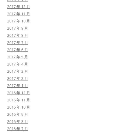
2017 年 12 月
2017 年 11 月
2017 年 10 月
2017 年 9 月
2017 年 8 月
2017 年 7 月
2017 年 6 月
2017 年 5 月
2017 年 4 月
2017 年 3 月
2017 年 2 月
2017 年 1 月
2016 年 12 月
2016 年 11 月
2016 年 10 月
2016 年 9 月
2016 年 8 月
2016 年 7 月