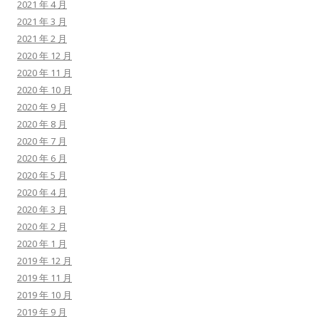
2021 年 4 月
2021 年 3 月
2021 年 2 月
2020 年 12 月
2020 年 11 月
2020 年 10 月
2020 年 9 月
2020 年 8 月
2020 年 7 月
2020 年 6 月
2020 年 5 月
2020 年 4 月
2020 年 3 月
2020 年 2 月
2020 年 1 月
2019 年 12 月
2019 年 11 月
2019 年 10 月
2019 年 9 月